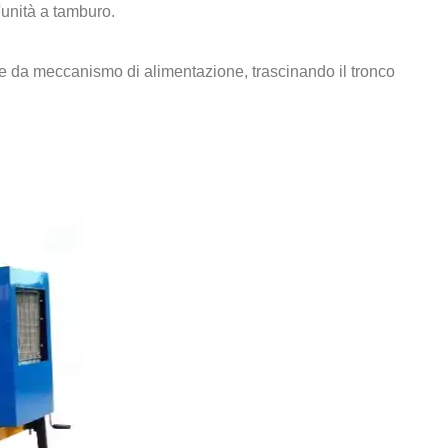
n'unità a tamburo.
ge da meccanismo di alimentazione, trascinando il tronco