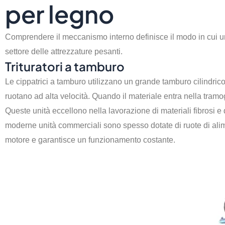
per legno
Comprendere il meccanismo interno definisce il modo in cui un
settore delle attrezzature pesanti.
Trituratori a tamburo
Le cippatrici a tamburo utilizzano un grande tamburo cilindric
ruotano ad alta velocità. Quando il materiale entra nella tramogg
Queste unità eccellono nella lavorazione di materiali fibrosi e 
moderne unità commerciali sono spesso dotate di ruote di alim
motore e garantisce un funzionamento costante.