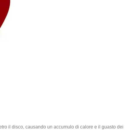
dietro il disco, causando un accumulo di calore e il guasto dei