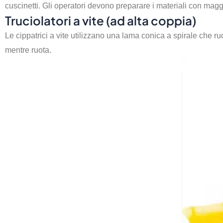
cuscinetti. Gli operatori devono preparare i materiali con maggi
Truciolatori a vite (ad alta coppia)
Le cippatrici a vite utilizzano una lama conica a spirale che
mentre ruota.