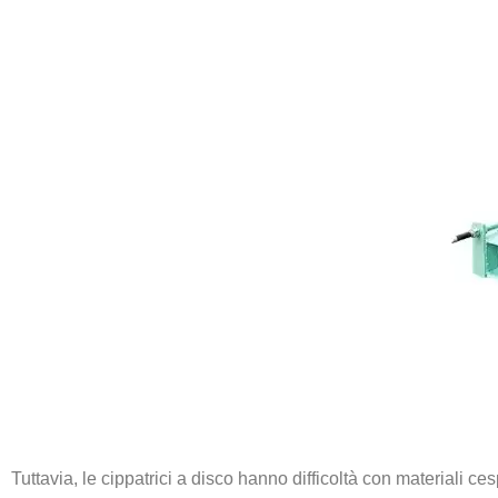
Tuttavia, le cippatrici a disco hanno difficoltà con materiali ce