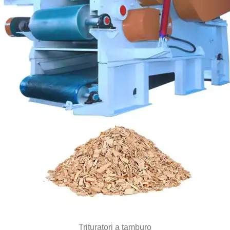
Trituratori a tamburo