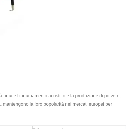
à riduce l'inquinamento acustico e la produzione di polvere,
a, mantengono la loro popolarità nei mercati europei per