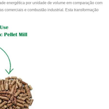
idade energética por unidade de volume em comparação com
ras comerciais e combustão industrial. Esta transformação