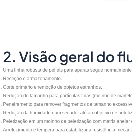
2. Visão geral do 
Uma linha robusta de pellets para aparas segue normalmente
Receção e armazenamento.
Corte primário e remoção de objetos estranhos.
Redução do tamanho para partículas finas (moinho de martelo 
Peneiramento para remover fragmentos de tamanho excessiv
Redução da humidade num secador até ao objetivo de peleti
Peletização em um moinho de peletização com matriz anelar 
Arrefecimento e têmpera para estabilizar a resistência mecâni