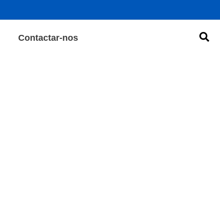
Pes
Contactar-nos