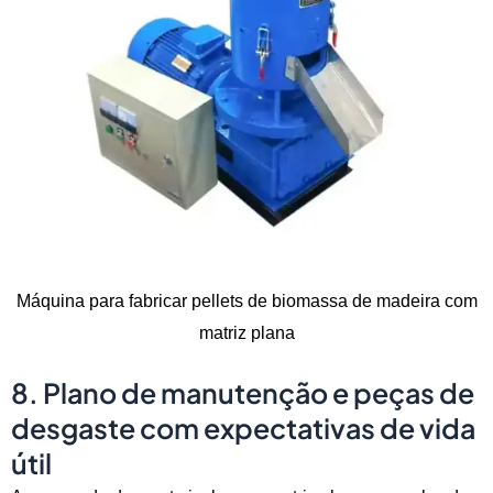
Máquina para fabricar pellets de biomassa de madeira com
matriz plana
8. Plano de manutenção e peças de
desgaste com expectativas de vida
útil