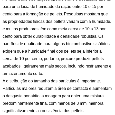
para uma faixa de humidade da ração entre 10 e 15 por
cento para a formação de pellets. Pesquisas mostram que
as propriedades físicas dos pellets variam com a humidade,
e muitos produtores têm como meta cerca de 10 a 13 por
cento para obter durabilidade e densidade robustas. Os
padrões de qualidade para alguns biocombustíveis sólidos
exigem que a humidade final dos pellets seja inferior a
cerca de 10 por cento, portanto, procure produzir pellets
acabados ligeiramente mais secos, incluindo resfriamento e
armazenamento curto.
A distribuição do tamanho das partículas é importante.
Partículas maiores reduzem a área de contacto e aumentam
o desgaste por atrito; a moagem para obter uma mistura
predominantemente fina, com menos de 3 mm, melhora
significativamente a consistência dos pellets.