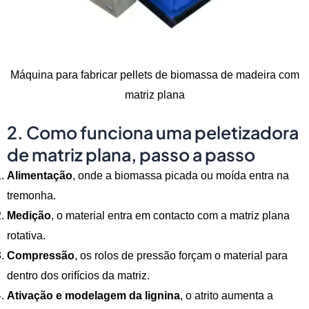
Máquina para fabricar pellets de biomassa de madeira com
matriz plana
2. Como funciona uma peletizadora
de matriz plana, passo a passo
Alimentação
, onde a biomassa picada ou moída entra na
tremonha.
Medição
, o material entra em contacto com a matriz plana
rotativa.
Compressão
, os rolos de pressão forçam o material para
dentro dos orifícios da matriz.
Ativação e modelagem da lignina
, o atrito aumenta a