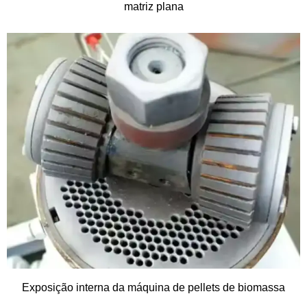
matriz plana
Exposição interna da máquina de pellets de biomassa