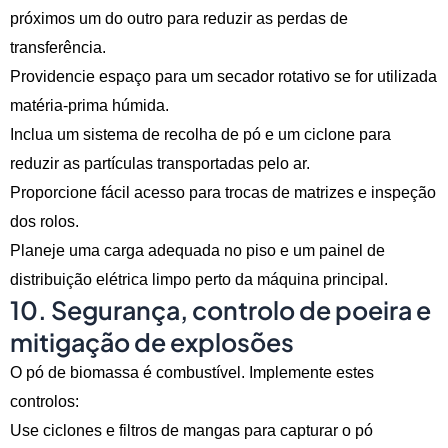
próximos um do outro para reduzir as perdas de
transferência.
Providencie espaço para um secador rotativo se for utilizada
matéria-prima húmida.
Inclua um sistema de recolha de pó e um ciclone para
reduzir as partículas transportadas pelo ar.
Proporcione fácil acesso para trocas de matrizes e inspeção
dos rolos.
Planeje uma carga adequada no piso e um painel de
distribuição elétrica limpo perto da máquina principal.
10. Segurança, controlo de poeira e
mitigação de explosões
O pó de biomassa é combustível. Implemente estes
controlos:
Use ciclones e filtros de mangas para capturar o pó