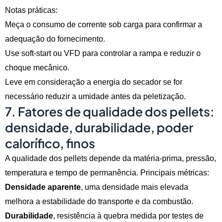
Notas práticas:
Meça o consumo de corrente sob carga para confirmar a
adequação do fornecimento.
Use soft-start ou VFD para controlar a rampa e reduzir o
choque mecânico.
Leve em consideração a energia do secador se for
necessário reduzir a umidade antes da peletização.
7. Fatores de qualidade dos pellets:
densidade, durabilidade, poder
calorífico, finos
A qualidade dos pellets depende da matéria-prima, pressão,
temperatura e tempo de permanência. Principais métricas:
Densidade aparente
, uma densidade mais elevada
melhora a estabilidade do transporte e da combustão.
Durabilidade
, resistência à quebra medida por testes de