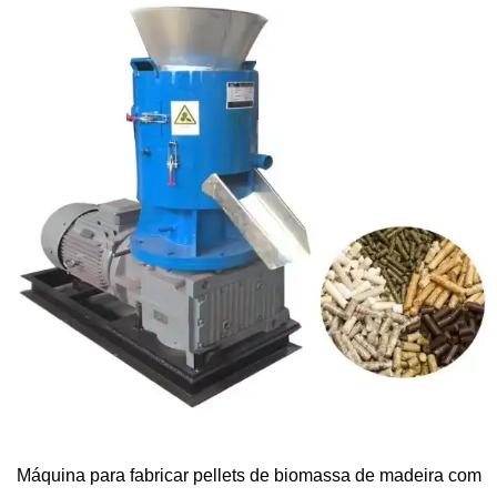
Máquina para fabricar pellets de biomassa de madeira com