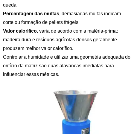
queda.
Percentagem das multas
, demasiadas multas indicam
corte ou formação de pellets frágeis.
Valor calorífico
, varia de acordo com a matéria-prima;
madeira dura e resíduos agrícolas densos geralmente
produzem melhor valor calorífico.
Controlar a humidade e utilizar uma geometria adequada do
orifício da matriz são duas alavancas imediatas para
influenciar essas métricas.