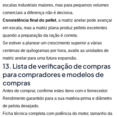
escalas industriais maiores, mas para pequenos volumes
comerciais a diferença não é decisiva.
Consistência final do pellet
, a matriz anelar pode avançar
em escala, mas a matriz plana produz pellets excelentes
quando a preparação da ração é correta.
Se estiver a planear um crescimento superior a várias
centenas de quilogramas por hora, avalie as unidades de
matriz anelar para uma futura expansão.
13. Lista de verificação de compras
para compradores e modelos de
compras
Antes de comprar, confirme estes itens com o fornecedor:
Rendimento garantido para a sua matéria-prima e diâmetro
de pelota desejado.
Ficha técnica completa com potência do motor, tamanho da