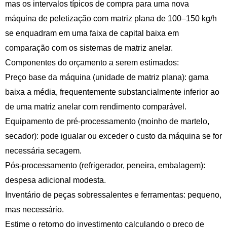
mas os intervalos típicos de compra para uma nova
máquina de peletização com matriz plana de 100–150 kg/h
se enquadram em uma faixa de capital baixa em
comparação com os sistemas de matriz anelar.
Componentes do orçamento a serem estimados:
Preço base da máquina (unidade de matriz plana): gama
baixa a média, frequentemente substancialmente inferior ao
de uma matriz anelar com rendimento comparável.
Equipamento de pré-processamento (moinho de martelo,
secador): pode igualar ou exceder o custo da máquina se for
necessária secagem.
Pós-processamento (refrigerador, peneira, embalagem):
despesa adicional modesta.
Inventário de peças sobressalentes e ferramentas: pequeno,
mas necessário.
Estime o retorno do investimento calculando o preço de