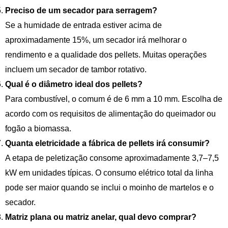
Preciso de um secador para serragem?
Se a humidade de entrada estiver acima de
aproximadamente 15%, um secador irá melhorar o
rendimento e a qualidade dos pellets. Muitas operações
incluem um secador de tambor rotativo.
Qual é o diâmetro ideal dos pellets?
Para combustível, o comum é de 6 mm a 10 mm. Escolha de
acordo com os requisitos de alimentação do queimador ou
fogão a biomassa.
Quanta eletricidade a fábrica de pellets irá consumir?
A etapa de peletização consome aproximadamente 3,7–7,5
kW em unidades típicas. O consumo elétrico total da linha
pode ser maior quando se inclui o moinho de martelos e o
secador.
Matriz plana ou matriz anelar, qual devo comprar?