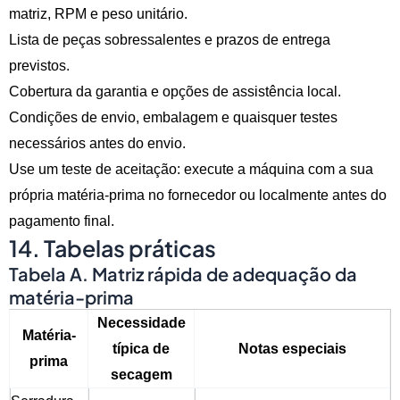
matriz, RPM e peso unitário.
Lista de peças sobressalentes e prazos de entrega
previstos.
Cobertura da garantia e opções de assistência local.
Condições de envio, embalagem e quaisquer testes
necessários antes do envio.
Use um teste de aceitação: execute a máquina com a sua
própria matéria-prima no fornecedor ou localmente antes do
pagamento final.
14. Tabelas práticas
Tabela A. Matriz rápida de adequação da
matéria-prima
Necessidade
Matéria-
típica de
Notas especiais
prima
secagem