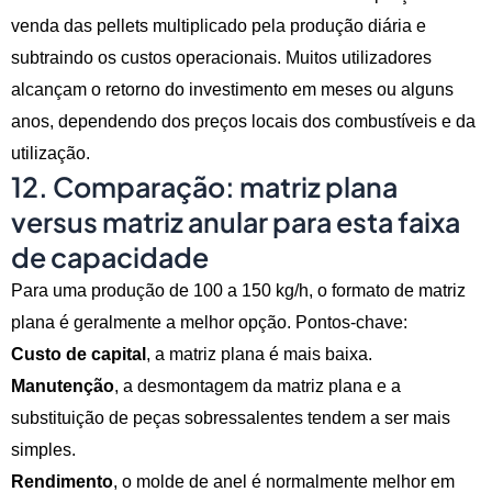
venda das pellets multiplicado pela produção diária e
subtraindo os custos operacionais. Muitos utilizadores
alcançam o retorno do investimento em meses ou alguns
anos, dependendo dos preços locais dos combustíveis e da
utilização.
12. Comparação: matriz plana
versus matriz anular para esta faixa
de capacidade
Para uma produção de 100 a 150 kg/h, o formato de matriz
plana é geralmente a melhor opção. Pontos-chave:
Custo de capital
, a matriz plana é mais baixa.
Manutenção
, a desmontagem da matriz plana e a
substituição de peças sobressalentes tendem a ser mais
simples.
Rendimento
, o molde de anel é normalmente melhor em