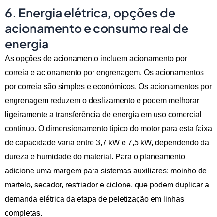
6. Energia elétrica, opções de
acionamento e consumo real de
energia
As opções de acionamento incluem acionamento por
correia e acionamento por engrenagem. Os acionamentos
por correia são simples e económicos. Os acionamentos por
engrenagem reduzem o deslizamento e podem melhorar
ligeiramente a transferência de energia em uso comercial
contínuo. O dimensionamento típico do motor para esta faixa
de capacidade varia entre 3,7 kW e 7,5 kW, dependendo da
dureza e humidade do material. Para o planeamento,
adicione uma margem para sistemas auxiliares: moinho de
martelo, secador, resfriador e ciclone, que podem duplicar a
demanda elétrica da etapa de peletização em linhas
completas.