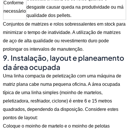
Conforme
desgaste causar queda na produtividade ou má
necessário
qualidade dos pellets.
Conjuntos de matrizes e rolos sobressalentes em stock para
minimizar o tempo de inatividade. A utilização de matrizes
de aço de alta qualidade ou revestimento duro pode
prolongar os intervalos de manutenção.
9. Instalação, layout e planeamento
da área ocupada
Uma linha compacta de peletização com uma máquina de
matriz plana cabe numa pequena oficina. A área ocupada
típica de uma linha simples (moinho de martelos,
peletizadora, resfriador, ciclone) é entre 6 e 15 metros
quadrados, dependendo da disposição. Considere estes
pontos de layout:
Coloque o moinho de martelo e o moinho de pelotas