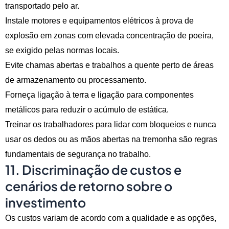
transportado pelo ar.
Instale motores e equipamentos elétricos à prova de
explosão em zonas com elevada concentração de poeira,
se exigido pelas normas locais.
Evite chamas abertas e trabalhos a quente perto de áreas
de armazenamento ou processamento.
Forneça ligação à terra e ligação para componentes
metálicos para reduzir o acúmulo de estática.
Treinar os trabalhadores para lidar com bloqueios e nunca
usar os dedos ou as mãos abertas na tremonha são regras
fundamentais de segurança no trabalho.
11. Discriminação de custos e
cenários de retorno sobre o
investimento
Os custos variam de acordo com a qualidade e as opções,