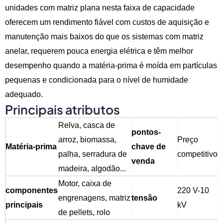
unidades com matriz plana nesta faixa de capacidade
oferecem um rendimento fiável com custos de aquisição e
manutenção mais baixos do que os sistemas com matriz
anelar, requerem pouca energia elétrica e têm melhor
desempenho quando a matéria-prima é moída em partículas
pequenas e condicionada para o nível de humidade
adequado.
Principais atributos
Relva, casca de
pontos-
arroz, biomassa,
Preço
Matéria-prima
chave de
palha, serradura de
competitivo
venda
madeira, algodão...
Motor, caixa de
componentes
220 V-10
engrenagens, matriz
tensão
principais
kV
de pellets, rolo