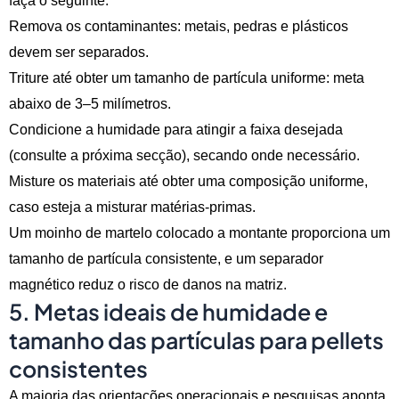
faça o seguinte:
Remova os contaminantes: metais, pedras e plásticos
devem ser separados.
Triture até obter um tamanho de partícula uniforme: meta
abaixo de 3–5 milímetros.
Condicione a humidade para atingir a faixa desejada
(consulte a próxima secção), secando onde necessário.
Misture os materiais até obter uma composição uniforme,
caso esteja a misturar matérias-primas.
Um moinho de martelo colocado a montante proporciona um
tamanho de partícula consistente, e um separador
magnético reduz o risco de danos na matriz.
5. Metas ideais de humidade e
tamanho das partículas para pellets
consistentes
A maioria das orientações operacionais e pesquisas aponta