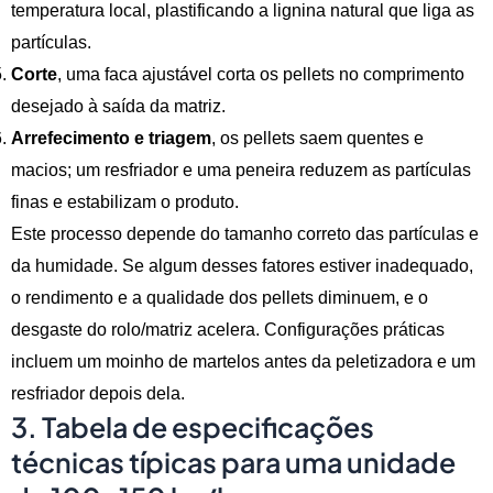
temperatura local, plastificando a lignina natural que liga as
partículas.
Corte
, uma faca ajustável corta os pellets no comprimento
desejado à saída da matriz.
Arrefecimento e triagem
, os pellets saem quentes e
macios; um resfriador e uma peneira reduzem as partículas
finas e estabilizam o produto.
Este processo depende do tamanho correto das partículas e
da humidade. Se algum desses fatores estiver inadequado,
o rendimento e a qualidade dos pellets diminuem, e o
desgaste do rolo/matriz acelera. Configurações práticas
incluem um moinho de martelos antes da peletizadora e um
resfriador depois dela.
3. Tabela de especificações
técnicas típicas para uma unidade