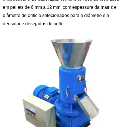
em pellets de 6 mm a 12 mm, com espessura da matriz e
diâmetro do orifício selecionados para o diâmetro e a
densidade desejados do pellet.