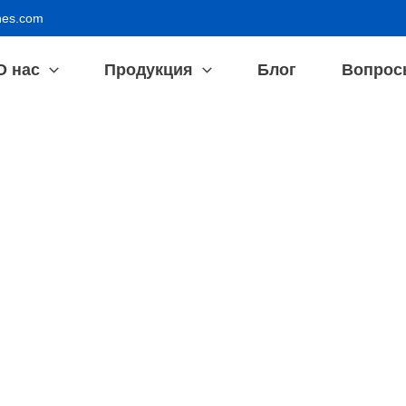
nes.com
О нас
Продукция
Блог
Вопрос