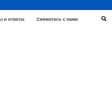
Пои
ы и ответы
Свяжитесь с нами