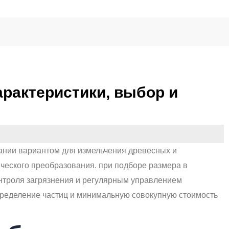
рактеристики, выбор и
ании вариантом для измельчения древесных и
ческого преобразования. при подборе размера в
онтроля загрязнения и регулярным управлением
ределение частиц и минимальную совокупную стоимость