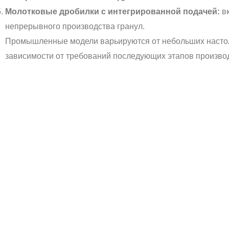
Молотковые дробилки с интегрированной подачей:
вк
непрерывного производства гранул.
Промышленные модели варьируются от небольших настольн
зависимости от требований последующих этапов произво