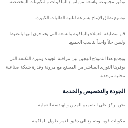
توفير مجموعة واسعة من أنواع الماكينات والتكوينات المخصصة.
توسيع نطاق الإنتاج بسرعة لتلبية الطلبات الكبيرة.
قم بمطابقة العملاء بالماكينة والسعة التي يحتاجون إليها بالضبط -
وليس حلاً واحداً يناسب الجميع.
ويجمع هذا النموذج الهجين بين مراقبة الجودة وميزة التكلفة التي
يوفرها التوريد المباشر من المصنع مع مرونة وقدرة شبكة صناعية
محلية موحدة.
الجودة والتخصيص والخدمة
نحن نركز على التصميم المتين والهندسة العملية:
مكونات قوية وتصنيع آلي دقيق لعمر طويل للماكينة.