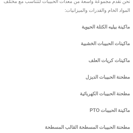
نحن نقدم مجموعة واسعة من معدات الحبيبات لتتناسب مع مختلف
المواد الخام والقدرات والميزانيات:
ماكينة بيليه الكتلة الحيوية
ماكينات الحبيبات الخشبية
ماكينات كريات العلف
مطحنة الحبيبات الديزل
مطحنة الحبيبات الكهربائية
ماكينة الحبيبات PTO
مطحنة الحبيبات المسطحة القالب المسطحة