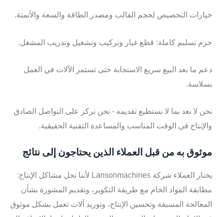
خيارات التخصيص لحجم القالب ومصدر الطاقة والسعة والأتمتة.
حزم تسليم كاملة: قطع غيار وتركيب وتشغيل وتدريب المشغل.
دعم ما بعد البيع سريع الاستجابة حتى تستمر الآلات في العمل
بسلاسة.
نحن لا نعد بما لا نستطيع تقديمه - نحن نركز على التواصل الصادق
والإنتاج في الوقت المناسب والمساعدة التقنية الحقيقية.
موثوق به من قبل العملاء الذين يحتاجون إلى نتائج
يختار العملاء شركة Lansonmachines لأننا نحل مشاكل الإنتاج:
مطابقة المواد الخام مع طريقة التكوير، وتقديم المشورة بشأن
المعالجة المسبقة وتحسين الإنتاج، وتوريد آلات تعمل بشكل موثوق