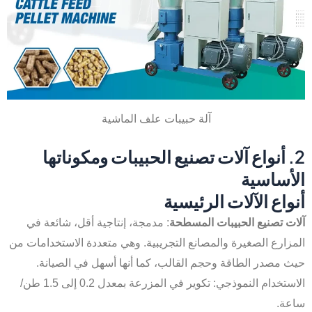
آلة حبيبات علف الماشية
2. أنواع آلات تصنيع الحبيبات ومكوناتها
الأساسية
أنواع الآلات الرئيسية
آلات تصنيع الحبيبات المسطحة
: مدمجة، إنتاجية أقل، شائعة في
المزارع الصغيرة والمصانع التجريبية. وهي متعددة الاستخدامات من
حيث مصدر الطاقة وحجم القالب، كما أنها أسهل في الصيانة.
الاستخدام النموذجي: تكوير في المزرعة بمعدل 0.2 إلى 1.5 طن/
ساعة.