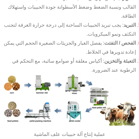
القالب ونسبة الضغط وضغط الأسطوانة جودة الحبيبات واستهلاك
الطاقة.
التبريد
: يجب تبريد الحبيبات الساخنة إلى درجة حرارة الغرفة لتجنب
التكثف ونمو الميكروبات.
الفحص / التفتت
: يفصل الغبار والجزيئات الصغيرة الحجم التي يمكن
إعادة تدويرها في الخلاط.
التعبئة والتخزين
: أكياس مغلقة أو صوامع سائبة، مع التحكم في
الرطوبة عند الضرورة.
عملية إنتاج آلة حبيبات علف الماشية