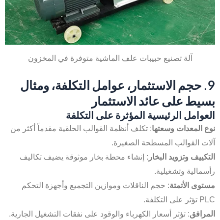
آلة تصنيع حبيبات علف الماشية متوفرة في المخزون
9. حجم الاستثمار، عوامل التكلفة، ومثال
بسيط على عائد الاستثمار
العوامل الرئيسية المؤثرة على التكلفة
نوع المعدات وسعتها
: تكلف أنظمة القوالب الحلقية مقدماً أكثر من
آلات القوالب المسطحة الصغيرة.
التكييف وتزويد البخار
: إنشاء محطة بخار موثوقة يضيف تكاليف
رأسمالية وتشغيلية.
مستوى الأتمتة
: حجم الناقلات وموازين التجميع وأجهزة التحكم
PLC تؤثر على التكلفة.
المرافق
: تؤثر أسعار الكهرباء والوقود على نفقات التشغيل الجارية.