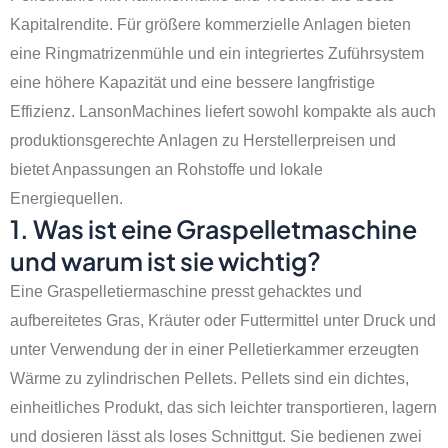
Kapitalrendite. Für größere kommerzielle Anlagen bieten
eine Ringmatrizenmühle und ein integriertes Zuführsystem
eine höhere Kapazität und eine bessere langfristige
Effizienz. LansonMachines liefert sowohl kompakte als auch
produktionsgerechte Anlagen zu Herstellerpreisen und
bietet Anpassungen an Rohstoffe und lokale
Energiequellen.
1. Was ist eine Graspelletmaschine
und warum ist sie wichtig?
Eine Graspelletiermaschine presst gehacktes und
aufbereitetes Gras, Kräuter oder Futtermittel unter Druck und
unter Verwendung der in einer Pelletierkammer erzeugten
Wärme zu zylindrischen Pellets. Pellets sind ein dichtes,
einheitliches Produkt, das sich leichter transportieren, lagern
und dosieren lässt als loses Schnittgut. Sie bedienen zwei