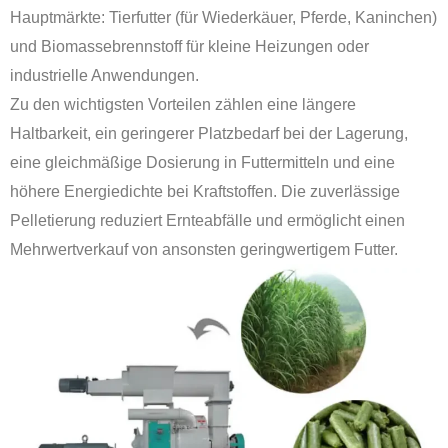
Hauptmärkte: Tierfutter (für Wiederkäuer, Pferde, Kaninchen)
und Biomassebrennstoff für kleine Heizungen oder
industrielle Anwendungen.
Zu den wichtigsten Vorteilen zählen eine längere
Haltbarkeit, ein geringerer Platzbedarf bei der Lagerung,
eine gleichmäßige Dosierung in Futtermitteln und eine
höhere Energiedichte bei Kraftstoffen. Die zuverlässige
Pelletierung reduziert Ernteabfälle und ermöglicht einen
Mehrwertverkauf von ansonsten geringwertigem Futter.