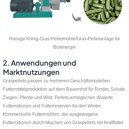
Riesige König-Gras-Pelletmühle/Gras-Pelletanlage für
Bioenergie
2. Anwendungen und
Marktnutzungen
Graspellets passen zu mehreren Geschäftsmodellen:
Futtermittelproduktion auf dem Bauernhof für Rinder, Schafe,
Ziegen, Pferde und Wild. Pellets ermöglichen dosierte
Futterrationen und Futterreserven für den Winter.
Kommerzielle Futtermühlen, die ausgewogene
Futterrationen durch Mischen von Graspellets mit Kraftfutter