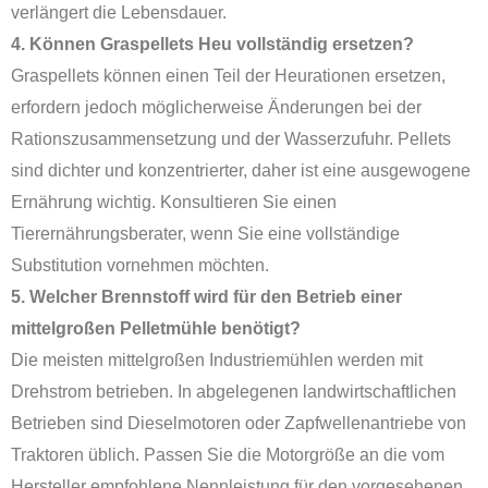
verlängert die Lebensdauer.
4. Können Graspellets Heu vollständig ersetzen?
Graspellets können einen Teil der Heurationen ersetzen,
erfordern jedoch möglicherweise Änderungen bei der
Rationszusammensetzung und der Wasserzufuhr. Pellets
sind dichter und konzentrierter, daher ist eine ausgewogene
Ernährung wichtig. Konsultieren Sie einen
Tierernährungsberater, wenn Sie eine vollständige
Substitution vornehmen möchten.
5. Welcher Brennstoff wird für den Betrieb einer
mittelgroßen Pelletmühle benötigt?
Die meisten mittelgroßen Industriemühlen werden mit
Drehstrom betrieben. In abgelegenen landwirtschaftlichen
Betrieben sind Dieselmotoren oder Zapfwellenantriebe von
Traktoren üblich. Passen Sie die Motorgröße an die vom
Hersteller empfohlene Nennleistung für den vorgesehenen