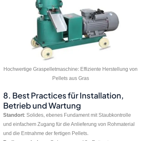
Hochwertige Graspelletmaschine: Effiziente Herstellung von
Pellets aus Gras
8. Best Practices für Installation,
Betrieb und Wartung
Standort
: Solides, ebenes Fundament mit Staubkontrolle
und einfachem Zugang für die Anlieferung von Rohmaterial
und die Entnahme der fertigen Pellets.