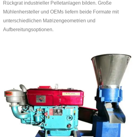
Rückgrat industrieller Pelletanlagen bilden. Große
Mühlenhersteller und OEMs liefern beide Formate mit
unterschiedlichen Matrizengeometrien und
Aufbereitungsoptionen.