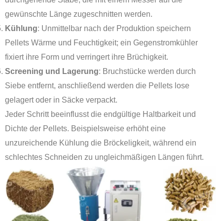
gewünschte Länge zugeschnitten werden.
Kühlung
: Unmittelbar nach der Produktion speichern
Pellets Wärme und Feuchtigkeit; ein Gegenstromkühler
fixiert ihre Form und verringert ihre Brüchigkeit.
Screening und Lagerung
: Bruchstücke werden durch
Siebe entfernt, anschließend werden die Pellets lose
gelagert oder in Säcke verpackt.
Jeder Schritt beeinflusst die endgültige Haltbarkeit und
Dichte der Pellets. Beispielsweise erhöht eine
unzureichende Kühlung die Bröckeligkeit, während ein
schlechtes Schneiden zu ungleichmäßigen Längen führt.