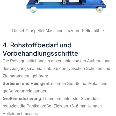
Diesel-Graspellet-Maschine, Luzerne-Pelletmühle
4. Rohstoffbedarf und
Vorbehandlungsschritte
Die Pelletqualität hängt in erster Linie von der Aufbereitung
des Ausgangsmaterials ab. Zu den typischen Schritten und
Zielparametern gehören:
Sortieren und Reinigen
Entfernen Sie Steine, Metall und
große Verunreinigungen.
Größenreduzierung
: Hammermühle oder Schredder
reduziert die Partikelgröße; Zielwert <3–6 mm, je nach
Pelletdurchmesser.