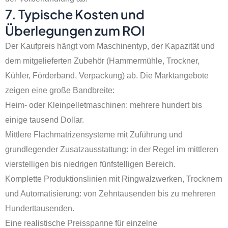
7. Typische Kosten und
Überlegungen zum ROI
Der Kaufpreis hängt vom Maschinentyp, der Kapazität und
dem mitgelieferten Zubehör (Hammermühle, Trockner,
Kühler, Förderband, Verpackung) ab. Die Marktangebote
zeigen eine große Bandbreite:
Heim- oder Kleinpelletmaschinen: mehrere hundert bis
einige tausend Dollar.
Mittlere Flachmatrizensysteme mit Zuführung und
grundlegender Zusatzausstattung: in der Regel im mittleren
vierstelligen bis niedrigen fünfstelligen Bereich.
Komplette Produktionslinien mit Ringwalzwerken, Trocknern
und Automatisierung: von Zehntausenden bis zu mehreren
Hunderttausenden.
Eine realistische Preisspanne für einzelne