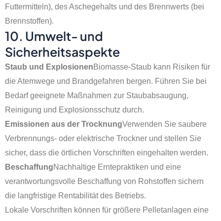
Futtermitteln), des Aschegehalts und des Brennwerts (bei
Brennstoffen).
10. Umwelt- und
Sicherheitsaspekte
Staub und Explosionen
Biomasse-Staub kann Risiken für
die Atemwege und Brandgefahren bergen. Führen Sie bei
Bedarf geeignete Maßnahmen zur Staubabsaugung,
Reinigung und Explosionsschutz durch.
Emissionen aus der Trocknung
Verwenden Sie saubere
Verbrennungs- oder elektrische Trockner und stellen Sie
sicher, dass die örtlichen Vorschriften eingehalten werden.
Beschaffung
Nachhaltige Erntepraktiken und eine
verantwortungsvolle Beschaffung von Rohstoffen sichern
die langfristige Rentabilität des Betriebs.
Lokale Vorschriften können für größere Pelletanlagen eine