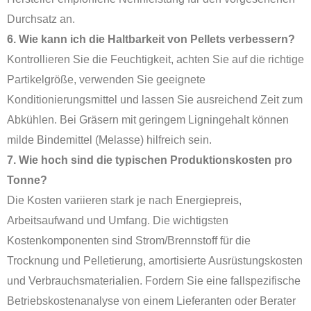
Durchsatz an.
6. Wie kann ich die Haltbarkeit von Pellets verbessern?
Kontrollieren Sie die Feuchtigkeit, achten Sie auf die richtige
Partikelgröße, verwenden Sie geeignete
Konditionierungsmittel und lassen Sie ausreichend Zeit zum
Abkühlen. Bei Gräsern mit geringem Ligningehalt können
milde Bindemittel (Melasse) hilfreich sein.
7. Wie hoch sind die typischen Produktionskosten pro
Tonne?
Die Kosten variieren stark je nach Energiepreis,
Arbeitsaufwand und Umfang. Die wichtigsten
Kostenkomponenten sind Strom/Brennstoff für die
Trocknung und Pelletierung, amortisierte Ausrüstungskosten
und Verbrauchsmaterialien. Fordern Sie eine fallspezifische
Betriebskostenanalyse von einem Lieferanten oder Berater