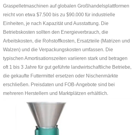
Graspelletmaschinen auf globalen Großhandelsplattformen
reicht von etwa $7.500 bis zu $90.000 für industrielle
Einheiten, je nach Kapazität und Ausstattung. Die
Betriebskosten sollten den Energieverbrauch, die
Arbeitskosten, die Rohstoffkosten, Ersatzteile (Matrizen und
Walzen) und die Verpackungskosten umfassen. Die
typischen Amortisationszeiten variieren stark und betragen
oft 1 bis 3 Jahre für gut geführte landwirtschaftliche Betriebe,
die gekaufte Futtermittel ersetzen oder Nischenmärkte
erschließen. Preisdaten und FOB-Angebote sind bei
mehreren Herstellern und Marktplätzen erhältlich.