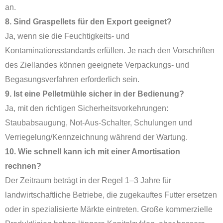
an.
8. Sind Graspellets für den Export geeignet?
Ja, wenn sie die Feuchtigkeits- und
Kontaminationsstandards erfüllen. Je nach den Vorschriften
des Ziellandes können geeignete Verpackungs- und
Begasungsverfahren erforderlich sein.
9. Ist eine Pelletmühle sicher in der Bedienung?
Ja, mit den richtigen Sicherheitsvorkehrungen:
Staubabsaugung, Not-Aus-Schalter, Schulungen und
Verriegelung/Kennzeichnung während der Wartung.
10. Wie schnell kann ich mit einer Amortisation
rechnen?
Der Zeitraum beträgt in der Regel 1–3 Jahre für
landwirtschaftliche Betriebe, die zugekauftes Futter ersetzen
oder in spezialisierte Märkte eintreten. Große kommerzielle