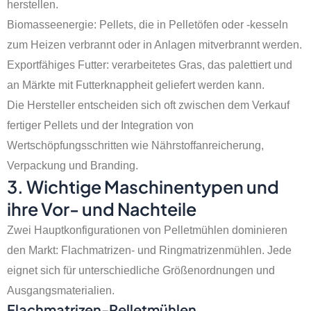
herstellen.
Biomasseenergie: Pellets, die in Pelletöfen oder -kesseln
zum Heizen verbrannt oder in Anlagen mitverbrannt werden.
Exportfähiges Futter: verarbeitetes Gras, das palettiert und
an Märkte mit Futterknappheit geliefert werden kann.
Die Hersteller entscheiden sich oft zwischen dem Verkauf
fertiger Pellets und der Integration von
Wertschöpfungsschritten wie Nährstoffanreicherung,
Verpackung und Branding.
3. Wichtige Maschinentypen und
ihre Vor- und Nachteile
Zwei Hauptkonfigurationen von Pelletmühlen dominieren
den Markt: Flachmatrizen- und Ringmatrizenmühlen. Jede
eignet sich für unterschiedliche Größenordnungen und
Ausgangsmaterialien.
Flachmatrizen-Pelletmühlen