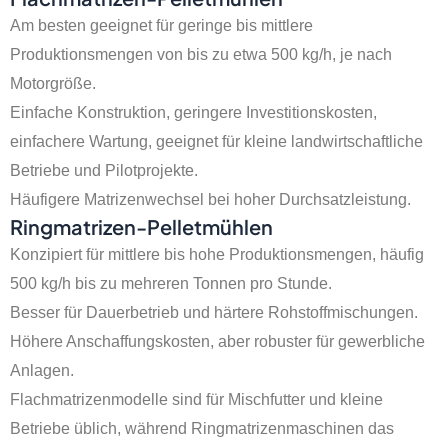
Am besten geeignet für geringe bis mittlere
Produktionsmengen von bis zu etwa 500 kg/h, je nach
Motorgröße.
Einfache Konstruktion, geringere Investitionskosten,
einfachere Wartung, geeignet für kleine landwirtschaftliche
Betriebe und Pilotprojekte.
Häufigere Matrizenwechsel bei hoher Durchsatzleistung.
Ringmatrizen-Pelletmühlen
Konzipiert für mittlere bis hohe Produktionsmengen, häufig
500 kg/h bis zu mehreren Tonnen pro Stunde.
Besser für Dauerbetrieb und härtere Rohstoffmischungen.
Höhere Anschaffungskosten, aber robuster für gewerbliche
Anlagen.
Flachmatrizenmodelle sind für Mischfutter und kleine
Betriebe üblich, während Ringmatrizenmaschinen das