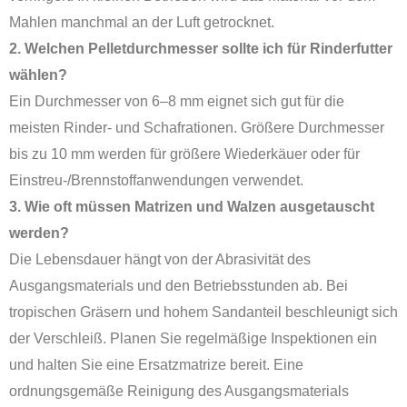
Mahlen manchmal an der Luft getrocknet.
2. Welchen Pelletdurchmesser sollte ich für Rinderfutter
wählen?
Ein Durchmesser von 6–8 mm eignet sich gut für die
meisten Rinder- und Schafrationen. Größere Durchmesser
bis zu 10 mm werden für größere Wiederkäuer oder für
Einstreu-/Brennstoffanwendungen verwendet.
3. Wie oft müssen Matrizen und Walzen ausgetauscht
werden?
Die Lebensdauer hängt von der Abrasivität des
Ausgangsmaterials und den Betriebsstunden ab. Bei
tropischen Gräsern und hohem Sandanteil beschleunigt sich
der Verschleiß. Planen Sie regelmäßige Inspektionen ein
und halten Sie eine Ersatzmatrize bereit. Eine
ordnungsgemäße Reinigung des Ausgangsmaterials