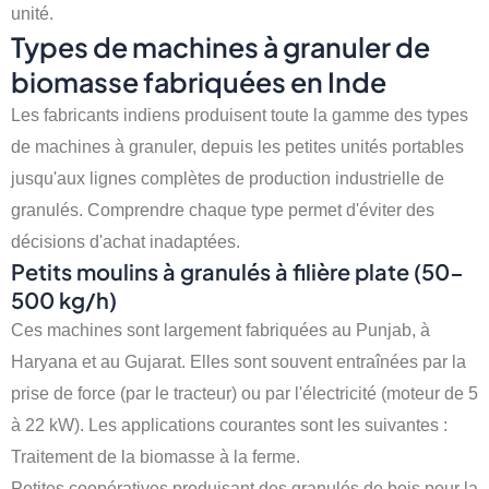
unité.
Types de machines à granuler de
biomasse fabriquées en Inde
Les fabricants indiens produisent toute la gamme des types
de machines à granuler, depuis les petites unités portables
jusqu'aux lignes complètes de production industrielle de
granulés. Comprendre chaque type permet d'éviter des
décisions d'achat inadaptées.
Petits moulins à granulés à filière plate (50-
500 kg/h)
Ces machines sont largement fabriquées au Punjab, à
Haryana et au Gujarat. Elles sont souvent entraînées par la
prise de force (par le tracteur) ou par l'électricité (moteur de 5
à 22 kW). Les applications courantes sont les suivantes :
Traitement de la biomasse à la ferme.
Petites coopératives produisant des granulés de bois pour la