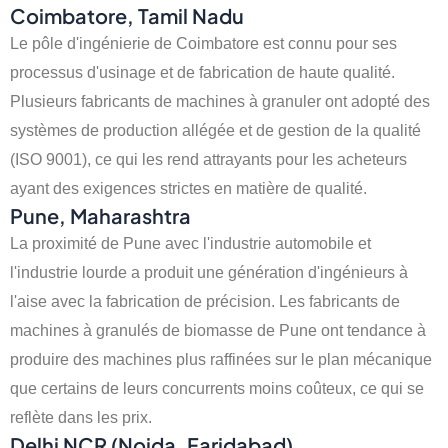
Coimbatore, Tamil Nadu
Le pôle d'ingénierie de Coimbatore est connu pour ses
processus d'usinage et de fabrication de haute qualité.
Plusieurs fabricants de machines à granuler ont adopté des
systèmes de production allégée et de gestion de la qualité
(ISO 9001), ce qui les rend attrayants pour les acheteurs
ayant des exigences strictes en matière de qualité.
Pune, Maharashtra
La proximité de Pune avec l'industrie automobile et
l'industrie lourde a produit une génération d'ingénieurs à
l'aise avec la fabrication de précision. Les fabricants de
machines à granulés de biomasse de Pune ont tendance à
produire des machines plus raffinées sur le plan mécanique
que certains de leurs concurrents moins coûteux, ce qui se
reflète dans les prix.
Delhi NCR (Noida, Faridabad)