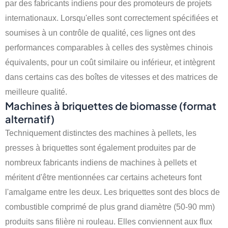
par des fabricants indiens pour des promoteurs de projets
internationaux. Lorsqu'elles sont correctement spécifiées et
soumises à un contrôle de qualité, ces lignes ont des
performances comparables à celles des systèmes chinois
équivalents, pour un coût similaire ou inférieur, et intègrent
dans certains cas des boîtes de vitesses et des matrices de
meilleure qualité.
Machines à briquettes de biomasse (format
alternatif)
Techniquement distinctes des machines à pellets, les
presses à briquettes sont également produites par de
nombreux fabricants indiens de machines à pellets et
méritent d'être mentionnées car certains acheteurs font
l'amalgame entre les deux. Les briquettes sont des blocs de
combustible comprimé de plus grand diamètre (50-90 mm)
produits sans filière ni rouleau. Elles conviennent aux flux