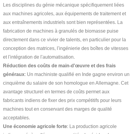
Les disciplines du génie mécanique spécifiquement liées
aux machines agricoles, aux équipements de traitement et
aux entraînements industriels sont bien représentées. La
fabrication de machines à granulés de biomasse puise
directement dans ce vivier de talents, en particulier pour la
conception des matrices, l'ingénierie des boîtes de vitesses
et l'intégration de l'automatisation.
Réduction des coûts de main-d'œuvre et des frais
généraux
: Un machiniste qualifié en Inde gagne environ un
cinquième du salaire de son homologue en Allemagne. Cet
avantage structurel en termes de coûts permet aux
fabricants indiens de fixer des prix compétitifs pour leurs
machines tout en conservant des marges de qualité
acceptables.
Une économie agricole forte
: La production agricole