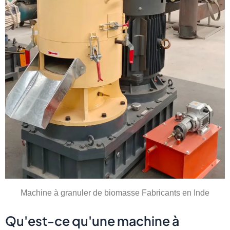
Machine à granuler de biomasse Fabricants en Inde
Qu'est-ce qu'une machine à