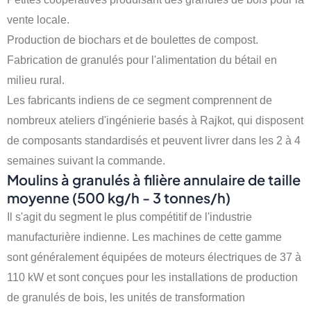
vente locale.
Production de biochars et de boulettes de compost.
Fabrication de granulés pour l'alimentation du bétail en
milieu rural.
Les fabricants indiens de ce segment comprennent de
nombreux ateliers d'ingénierie basés à Rajkot, qui disposent
de composants standardisés et peuvent livrer dans les 2 à 4
semaines suivant la commande.
Moulins à granulés à filière annulaire de taille
moyenne (500 kg/h - 3 tonnes/h)
Il s'agit du segment le plus compétitif de l'industrie
manufacturière indienne. Les machines de cette gamme
sont généralement équipées de moteurs électriques de 37 à
110 kW et sont conçues pour les installations de production
de granulés de bois, les unités de transformation