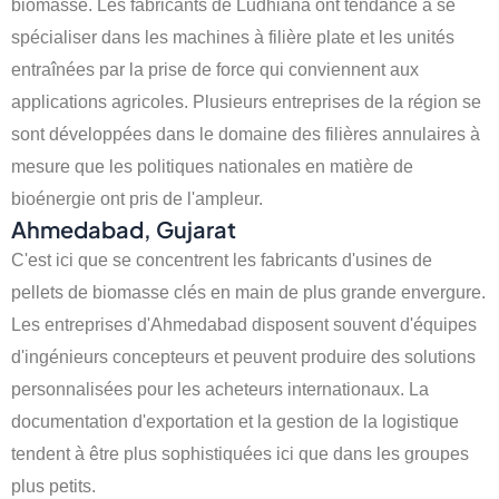
biomasse. Les fabricants de Ludhiana ont tendance à se
spécialiser dans les machines à filière plate et les unités
entraînées par la prise de force qui conviennent aux
applications agricoles. Plusieurs entreprises de la région se
sont développées dans le domaine des filières annulaires à
mesure que les politiques nationales en matière de
bioénergie ont pris de l'ampleur.
Ahmedabad, Gujarat
C'est ici que se concentrent les fabricants d'usines de
pellets de biomasse clés en main de plus grande envergure.
Les entreprises d'Ahmedabad disposent souvent d'équipes
d'ingénieurs concepteurs et peuvent produire des solutions
personnalisées pour les acheteurs internationaux. La
documentation d'exportation et la gestion de la logistique
tendent à être plus sophistiquées ici que dans les groupes
plus petits.