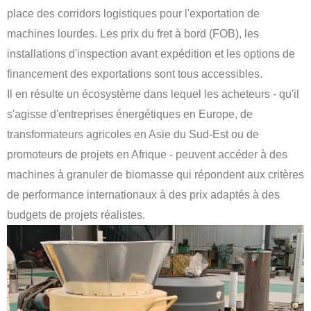
place des corridors logistiques pour l'exportation de
machines lourdes. Les prix du fret à bord (FOB), les
installations d'inspection avant expédition et les options de
financement des exportations sont tous accessibles.
Il en résulte un écosystème dans lequel les acheteurs - qu'il
s'agisse d'entreprises énergétiques en Europe, de
transformateurs agricoles en Asie du Sud-Est ou de
promoteurs de projets en Afrique - peuvent accéder à des
machines à granuler de biomasse qui répondent aux critères
de performance internationaux à des prix adaptés à des
budgets de projets réalistes.