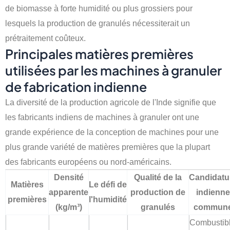
de biomasse à forte humidité ou plus grossiers pour
lesquels la production de granulés nécessiterait un
prétraitement coûteux.
Principales matières premières
utilisées par les machines à granuler
de fabrication indienne
La diversité de la production agricole de l'Inde signifie que
les fabricants indiens de machines à granuler ont une
grande expérience de la conception de machines pour une
plus grande variété de matières premières que la plupart
des fabricants européens ou nord-américains.
Densité
Qualité de la
Candidatu
Matières
Le défi de
apparente
production de
indienne
premières
l'humidité
(kg/m³)
granulés
commun
Combustib