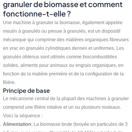
granuler de biomasse et comment
fonctionne-t-elle ?
Une machine à granuler la biomasse, également appelée
moulin à granulés ou presse à granulés, est un dispositif
mécanique qui comprime des matières organiques fibreuses
en vrac en granulés cylindriques denses et uniformes. Les
granulés obtenus sont utilisés comme biocombustibles
solides, aliments pour animaux ou engrais organiques, en
fonction de la matière première et de la configuration de la
filière.
Principe de base
Le mécanisme central de la plupart des machines à granuler
comprend une filière rotative et un ou plusieurs rouleaux.
Voici la séquence :
Alimentation
: La biomasse brute (broyée en particules de 3