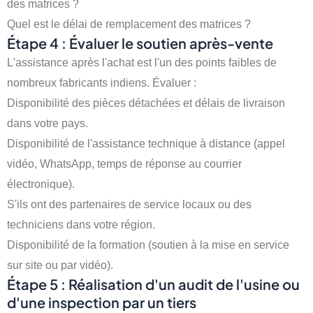
des matrices ?
Quel est le délai de remplacement des matrices ?
Étape 4 : Évaluer le soutien après-vente
L'assistance après l'achat est l'un des points faibles de
nombreux fabricants indiens. Évaluer :
Disponibilité des pièces détachées et délais de livraison
dans votre pays.
Disponibilité de l'assistance technique à distance (appel
vidéo, WhatsApp, temps de réponse au courrier
électronique).
S'ils ont des partenaires de service locaux ou des
techniciens dans votre région.
Disponibilité de la formation (soutien à la mise en service
sur site ou par vidéo).
Étape 5 : Réalisation d'un audit de l'usine ou
d'une inspection par un tiers