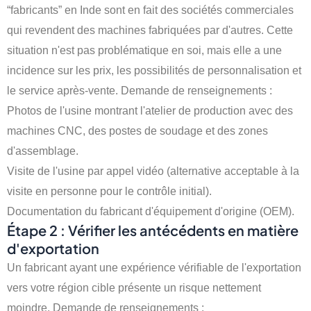
“fabricants” en Inde sont en fait des sociétés commerciales
qui revendent des machines fabriquées par d'autres. Cette
situation n'est pas problématique en soi, mais elle a une
incidence sur les prix, les possibilités de personnalisation et
le service après-vente. Demande de renseignements :
Photos de l'usine montrant l'atelier de production avec des
machines CNC, des postes de soudage et des zones
d'assemblage.
Visite de l'usine par appel vidéo (alternative acceptable à la
visite en personne pour le contrôle initial).
Documentation du fabricant d'équipement d'origine (OEM).
Étape 2 : Vérifier les antécédents en matière
d'exportation
Un fabricant ayant une expérience vérifiable de l'exportation
vers votre région cible présente un risque nettement
moindre. Demande de renseignements :