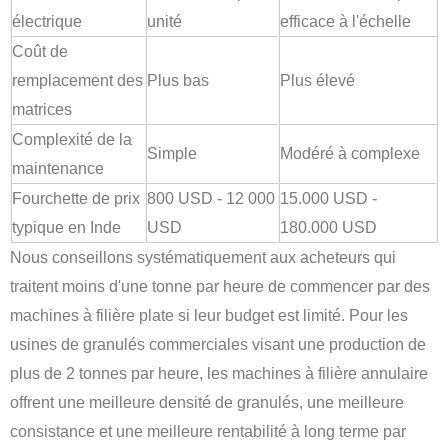
électrique
unité
efficace à l'échelle
Coût de
remplacement des
Plus bas
Plus élevé
matrices
Complexité de la
Simple
Modéré à complexe
maintenance
Fourchette de prix
800 USD - 12 000
15.000 USD -
typique en Inde
USD
180.000 USD
Nous conseillons systématiquement aux acheteurs qui
traitent moins d'une tonne par heure de commencer par des
machines à filière plate si leur budget est limité. Pour les
usines de granulés commerciales visant une production de
plus de 2 tonnes par heure, les machines à filière annulaire
offrent une meilleure densité de granulés, une meilleure
consistance et une meilleure rentabilité à long terme par