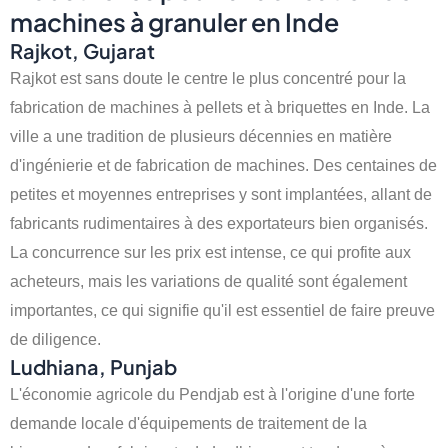
machines à granuler en Inde
Rajkot, Gujarat
Rajkot est sans doute le centre le plus concentré pour la
fabrication de machines à pellets et à briquettes en Inde. La
ville a une tradition de plusieurs décennies en matière
d'ingénierie et de fabrication de machines. Des centaines de
petites et moyennes entreprises y sont implantées, allant de
fabricants rudimentaires à des exportateurs bien organisés.
La concurrence sur les prix est intense, ce qui profite aux
acheteurs, mais les variations de qualité sont également
importantes, ce qui signifie qu'il est essentiel de faire preuve
de diligence.
Ludhiana, Punjab
L'économie agricole du Pendjab est à l'origine d'une forte
demande locale d'équipements de traitement de la