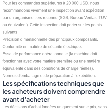
Pour les commandes supérieures à 20 000 USD, nous
recommandons vivement une inspection avant expédition
par un organisme tiers reconnu (SGS, Bureau Veritas, TUV
ou équivalent). Cette inspection doit porter sur les points
suivants
Précision dimensionnelle des principaux composants.
Conformité en matière de sécurité électrique.
Essai de performance opérationnelle (la machine doit
fonctionner avec votre matière première ou une matière
équivalente dans des conditions de charge réelles).
Normes d'emballage et de préparation à l'expédition.
Les spécifications techniques que
les acheteurs doivent comprendre
avant d'acheter
Les décisions d'achat fondées uniquement sur le prix, sans