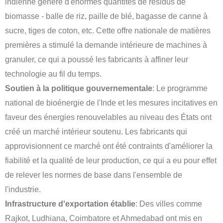
indienne génère d'énormes quantités de résidus de
biomasse - balle de riz, paille de blé, bagasse de canne à
sucre, tiges de coton, etc. Cette offre nationale de matières
premières a stimulé la demande intérieure de machines à
granuler, ce qui a poussé les fabricants à affiner leur
technologie au fil du temps.
Soutien à la politique gouvernementale
: Le programme
national de bioénergie de l'Inde et les mesures incitatives en
faveur des énergies renouvelables au niveau des États ont
créé un marché intérieur soutenu. Les fabricants qui
approvisionnent ce marché ont été contraints d'améliorer la
fiabilité et la qualité de leur production, ce qui a eu pour effet
de relever les normes de base dans l'ensemble de
l'industrie.
Infrastructure d'exportation établie
: Des villes comme
Rajkot, Ludhiana, Coimbatore et Ahmedabad ont mis en