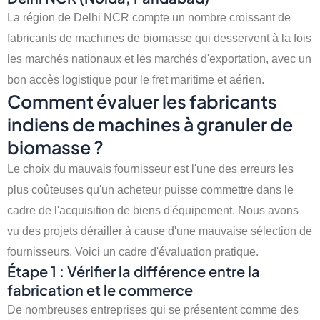
La région de Delhi NCR compte un nombre croissant de
fabricants de machines de biomasse qui desservent à la fois
les marchés nationaux et les marchés d'exportation, avec un
bon accès logistique pour le fret maritime et aérien.
Comment évaluer les fabricants
indiens de machines à granuler de
biomasse ?
Le choix du mauvais fournisseur est l'une des erreurs les
plus coûteuses qu'un acheteur puisse commettre dans le
cadre de l'acquisition de biens d'équipement. Nous avons
vu des projets dérailler à cause d'une mauvaise sélection de
fournisseurs. Voici un cadre d'évaluation pratique.
Étape 1 : Vérifier la différence entre la
fabrication et le commerce
De nombreuses entreprises qui se présentent comme des