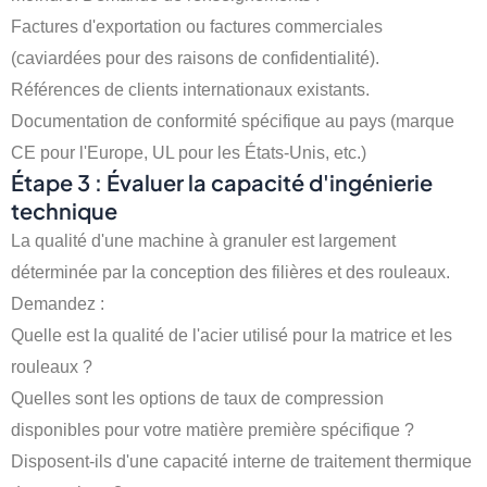
Factures d'exportation ou factures commerciales
(caviardées pour des raisons de confidentialité).
Références de clients internationaux existants.
Documentation de conformité spécifique au pays (marque
CE pour l'Europe, UL pour les États-Unis, etc.)
Étape 3 : Évaluer la capacité d'ingénierie
technique
La qualité d'une machine à granuler est largement
déterminée par la conception des filières et des rouleaux.
Demandez :
Quelle est la qualité de l'acier utilisé pour la matrice et les
rouleaux ?
Quelles sont les options de taux de compression
disponibles pour votre matière première spécifique ?
Disposent-ils d'une capacité interne de traitement thermique