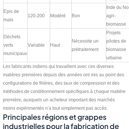
Inde du No
Epis de
120-200
Modéré
Bon
agri-
maïs
biomasse
Projets
Déchets
Nécessite un
pilotes de
verts
Variable
Haut
prétraitement
biomasse
municipaux
urbaine
Les fabricants indiens qui travaillent avec ces diverses
matières premières depuis des années ont mis au point des
configurations de filières, des taux de compression et des
méthodes de conditionnement spécifiques à chaque matière
première, auxquels un acheteur important des marchés
moins expérimentés n'a tout simplement pas accès.
Principales régions et grappes
industrielles pour la fabrication de