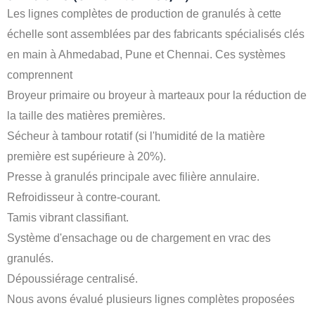
Les lignes complètes de production de granulés à cette
échelle sont assemblées par des fabricants spécialisés clés
en main à Ahmedabad, Pune et Chennai. Ces systèmes
comprennent
Broyeur primaire ou broyeur à marteaux pour la réduction de
la taille des matières premières.
Sécheur à tambour rotatif (si l'humidité de la matière
première est supérieure à 20%).
Presse à granulés principale avec filière annulaire.
Refroidisseur à contre-courant.
Tamis vibrant classifiant.
Système d'ensachage ou de chargement en vrac des
granulés.
Dépoussiérage centralisé.
Nous avons évalué plusieurs lignes complètes proposées