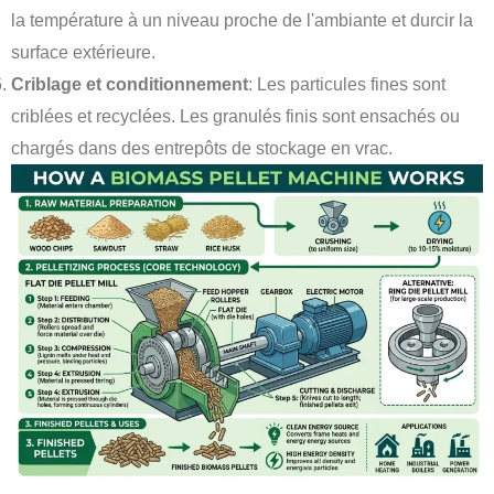
la température à un niveau proche de l'ambiante et durcir la
surface extérieure.
Criblage et conditionnement
: Les particules fines sont
criblées et recyclées. Les granulés finis sont ensachés ou
chargés dans des entrepôts de stockage en vrac.