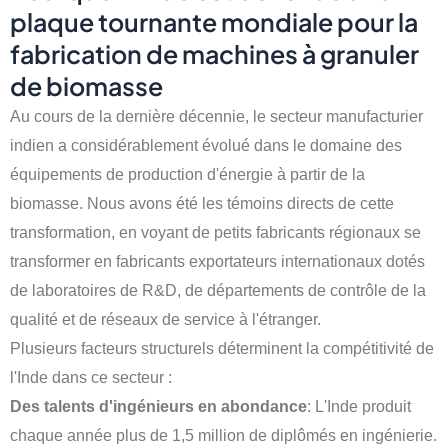
plaque tournante mondiale pour la
fabrication de machines à granuler
de biomasse
Au cours de la dernière décennie, le secteur manufacturier
indien a considérablement évolué dans le domaine des
équipements de production d'énergie à partir de la
biomasse. Nous avons été les témoins directs de cette
transformation, en voyant de petits fabricants régionaux se
transformer en fabricants exportateurs internationaux dotés
de laboratoires de R&D, de départements de contrôle de la
qualité et de réseaux de service à l'étranger.
Plusieurs facteurs structurels déterminent la compétitivité de
l'Inde dans ce secteur :
Des talents d'ingénieurs en abondance
: L'Inde produit
chaque année plus de 1,5 million de diplômés en ingénierie.