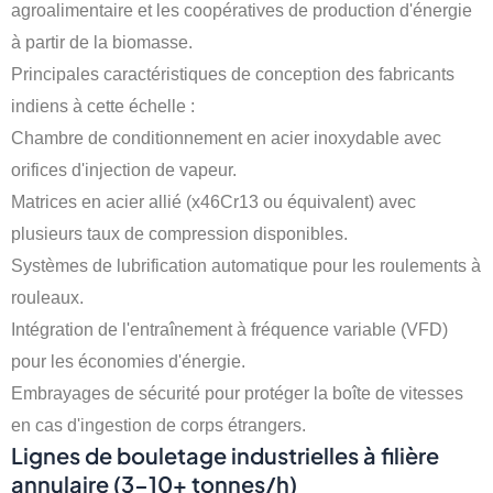
agroalimentaire et les coopératives de production d'énergie
à partir de la biomasse.
Principales caractéristiques de conception des fabricants
indiens à cette échelle :
Chambre de conditionnement en acier inoxydable avec
orifices d'injection de vapeur.
Matrices en acier allié (x46Cr13 ou équivalent) avec
plusieurs taux de compression disponibles.
Systèmes de lubrification automatique pour les roulements à
rouleaux.
Intégration de l'entraînement à fréquence variable (VFD)
pour les économies d'énergie.
Embrayages de sécurité pour protéger la boîte de vitesses
en cas d'ingestion de corps étrangers.
Lignes de bouletage industrielles à filière
annulaire (3-10+ tonnes/h)