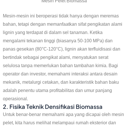
Mesin Pelet Biomassa
Mesin-mesin ini beroperasi tidak hanya dengan meremas
bahan, tetapi dengan memanfaatkan sifat pengikatan alami
lignin yang terdapat di dalam sel tanaman. Ketika
mengalami tekanan tinggi (biasanya 50-100 MPa) dan
panas gesekan (80°C-120°C), lignin akan terfluidisasi dan
bertindak sebagai pengikat alami, menyatukan serat
selulosa tanpa memerlukan bahan tambahan kimia. Bagi
operator dan investor, memahami interaksi antara desain
mekanik, metalurgi cetakan, dan karakteristik bahan baku
adalah penentu utama profitabilitas dan umur panjang
operasional.
2. Fisika Teknik Densifikasi Biomassa
Untuk benar-benar memahami apa yang dicapai oleh mesin
pelet, kita harus melihat melampaui rumah eksterior dan