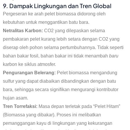
9. Dampak Lingkungan dan Tren Global
Pergeseran ke arah pelet biomassa didorong oleh
kebutuhan untuk menggantikan batu bara.
Netralitas Karbon:
CO2 yang dilepaskan selama
pembakaran pelet kurang lebih setara dengan CO2 yang
diserap oleh pohon selama pertumbuhannya. Tidak seperti
bahan bakar fosil, bahan bakar ini tidak menambah
baru
karbon ke siklus atmosfer.
Pengurangan Belerang:
Pelet biomassa mengandung
sulfur yang dapat diabaikan dibandingkan dengan batu
bara, sehingga secara signifikan mengurangi kontributor
hujan asam.
Tren Torrefaksi:
Masa depan terletak pada “Pelet Hitam”
(Biomassa yang dibakar). Proses ini melibatkan
pemanggangan kayu di lingkungan yang kekurangan