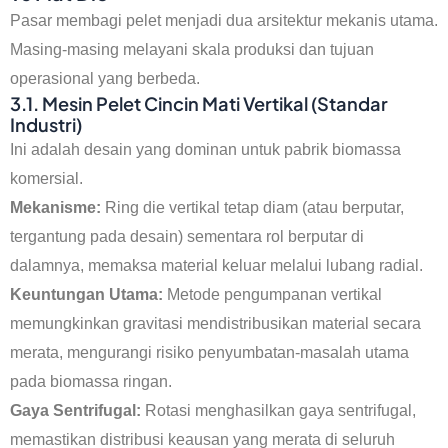
Pasar membagi pelet menjadi dua arsitektur mekanis utama.
Masing-masing melayani skala produksi dan tujuan
operasional yang berbeda.
3.1. Mesin Pelet Cincin Mati Vertikal (Standar
Industri)
Ini adalah desain yang dominan untuk pabrik biomassa
komersial.
Mekanisme:
Ring die vertikal tetap diam (atau berputar,
tergantung pada desain) sementara rol berputar di
dalamnya, memaksa material keluar melalui lubang radial.
Keuntungan Utama:
Metode pengumpanan vertikal
memungkinkan gravitasi mendistribusikan material secara
merata, mengurangi risiko penyumbatan-masalah utama
pada biomassa ringan.
Gaya Sentrifugal:
Rotasi menghasilkan gaya sentrifugal,
memastikan distribusi keausan yang merata di seluruh