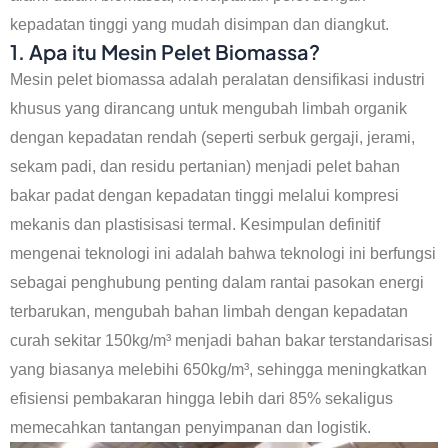
kepadatan tinggi yang mudah disimpan dan diangkut.
1. Apa itu Mesin Pelet Biomassa?
Mesin pelet biomassa adalah peralatan densifikasi industri
khusus yang dirancang untuk mengubah limbah organik
dengan kepadatan rendah (seperti serbuk gergaji, jerami,
sekam padi, dan residu pertanian) menjadi pelet bahan
bakar padat dengan kepadatan tinggi melalui kompresi
mekanis dan plastisisasi termal. Kesimpulan definitif
mengenai teknologi ini adalah bahwa teknologi ini berfungsi
sebagai penghubung penting dalam rantai pasokan energi
terbarukan, mengubah bahan limbah dengan kepadatan
curah sekitar 150kg/m³ menjadi bahan bakar terstandarisasi
yang biasanya melebihi 650kg/m³, sehingga meningkatkan
efisiensi pembakaran hingga lebih dari 85% sekaligus
memecahkan tantangan penyimpanan dan logistik.