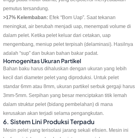
pemutus tersandung.
>17% Kelembaban:
Efek “Bom Uap”. Saat tekanan
meningkat, air berubah menjadi uap, menempati volume di
dalam pelet. Ketika pelet keluar dari cetakan, uap
mengembang, meniup pelet terpisah (delaminasi). Hasilnya
adalah “sup” dan bukan bahan bakar padat.
Homogenitas Ukuran Partikel
Bahan baku harus dihaluskan dengan ukuran yang lebih
kecil dari diameter pelet yang diproduksi. Untuk pelet
standar 6mm atau 8mm, ukuran partikel serbuk gergaji harus
3mm-5mm. Serpihan yang besar menciptakan titik lemah
dalam struktur pelet (bidang pembelahan) di mana
kerusakan akan terjadi selama pengangkutan.
6. Sistem Lini Produksi Terpadu
Mesin pelet yang terisolasi jarang sekali efisien. Mesin ini