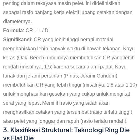
penting dalam rekayasa mesin pelet. Ini didefinisikan
sebagai rasio panjang kerja efektif lubang cetakan dengan
diameternya.
Formula:
CR = L / D
Signifikansi:
CR yang lebih tinggi berarti material
menghabiskan lebih banyak waktu di bawah tekanan. Kayu
keras (Oak, Beech) umumnya membutuhkan CR yang lebih
rendah (misalnya, 1:5) karena secara alami padat. Kayu
lunak dan jerami pertanian (Pinus, Jerami Gandum)
membutuhkan CR yang lebih tinggi (misalnya, 1:8 atau 1:10)
untuk menghasilkan gesekan yang cukup untuk mengikat
serat yang lepas. Memilih rasio yang salah akan
menghasilkan cetakan yang tersumbat (rasio terlalu tinggi)
atau pelet yang longgar dan rapuh (rasio terlalu rendah).
3. Klasifikasi Struktural: Teknologi Ring Die
vs Flat Die