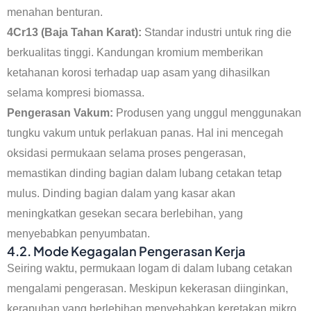
menahan benturan.
4Cr13 (Baja Tahan Karat):
Standar industri untuk ring die
berkualitas tinggi. Kandungan kromium memberikan
ketahanan korosi terhadap uap asam yang dihasilkan
selama kompresi biomassa.
Pengerasan Vakum:
Produsen yang unggul menggunakan
tungku vakum untuk perlakuan panas. Hal ini mencegah
oksidasi permukaan selama proses pengerasan,
memastikan dinding bagian dalam lubang cetakan tetap
mulus. Dinding bagian dalam yang kasar akan
meningkatkan gesekan secara berlebihan, yang
menyebabkan penyumbatan.
4.2. Mode Kegagalan Pengerasan Kerja
Seiring waktu, permukaan logam di dalam lubang cetakan
mengalami pengerasan. Meskipun kekerasan diinginkan,
kerapuhan yang berlebihan menyebabkan keretakan mikro.