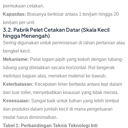
permukaan cetakan.
Kapasitas:
Biasanya berkisar antara 1 ton/jam hingga 20
ton/jam per unit.
3.2. Pabrik Pelet Cetakan Datar (Skala Kecil
hingga Menengah)
Sering digunakan untuk pemrosesan di lahan pertanian atau
bengkel kecil.
Mekanisme:
Pelat logam pipih yang kokoh dengan lubang-
lubang yang diletakkan secara horizontal. Rol bergerak
melintasi bagian atas, menekan material ke bawah.
Keterbatasan:
Kecepatan linier berbeda antara tepi dalam
dan luar roller, menyebabkan keausan yang tidak merata.
Kesesuaian:
Sangat baik untuk bahan yang lebih lembut
dan produksi dalam jumlah kecil di mana pengeluaran
modal harus diminimalkan.
Tabel 1: Perbandingan Teknis Teknologi Inti