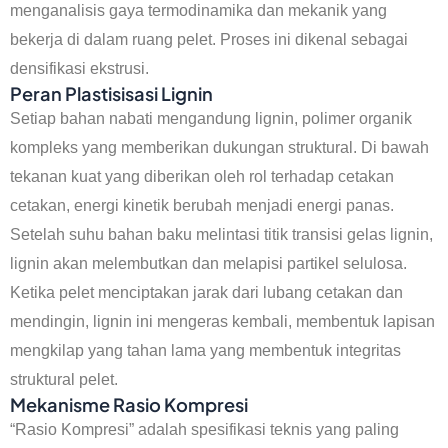
menganalisis gaya termodinamika dan mekanik yang
bekerja di dalam ruang pelet. Proses ini dikenal sebagai
densifikasi ekstrusi.
Peran Plastisisasi Lignin
Setiap bahan nabati mengandung lignin, polimer organik
kompleks yang memberikan dukungan struktural. Di bawah
tekanan kuat yang diberikan oleh rol terhadap cetakan
cetakan, energi kinetik berubah menjadi energi panas.
Setelah suhu bahan baku melintasi titik transisi gelas lignin,
lignin akan melembutkan dan melapisi partikel selulosa.
Ketika pelet menciptakan jarak dari lubang cetakan dan
mendingin, lignin ini mengeras kembali, membentuk lapisan
mengkilap yang tahan lama yang membentuk integritas
struktural pelet.
Mekanisme Rasio Kompresi
“Rasio Kompresi” adalah spesifikasi teknis yang paling