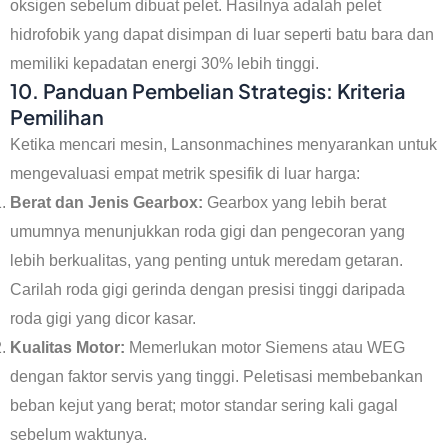
oksigen sebelum dibuat pelet. Hasilnya adalah pelet
hidrofobik yang dapat disimpan di luar seperti batu bara dan
memiliki kepadatan energi 30% lebih tinggi.
10. Panduan Pembelian Strategis: Kriteria
Pemilihan
Ketika mencari mesin, Lansonmachines menyarankan untuk
mengevaluasi empat metrik spesifik di luar harga:
Berat dan Jenis Gearbox:
Gearbox yang lebih berat
umumnya menunjukkan roda gigi dan pengecoran yang
lebih berkualitas, yang penting untuk meredam getaran.
Carilah roda gigi gerinda dengan presisi tinggi daripada
roda gigi yang dicor kasar.
Kualitas Motor:
Memerlukan motor Siemens atau WEG
dengan faktor servis yang tinggi. Peletisasi membebankan
beban kejut yang berat; motor standar sering kali gagal
sebelum waktunya.