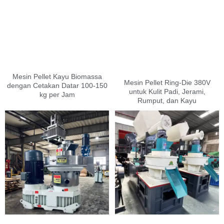
Mesin Pellet Kayu Biomassa
Mesin Pellet Ring-Die 380V
dengan Cetakan Datar 100-150
untuk Kulit Padi, Jerami,
kg per Jam
Rumput, dan Kayu
Portuguese