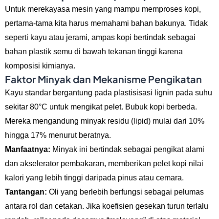
Untuk merekayasa mesin yang mampu memproses kopi,
pertama-tama kita harus memahami bahan bakunya. Tidak
seperti kayu atau jerami, ampas kopi bertindak sebagai
bahan plastik semu di bawah tekanan tinggi karena
komposisi kimianya.
Faktor Minyak dan Mekanisme Pengikatan
Kayu standar bergantung pada plastisisasi lignin pada suhu
sekitar 80°C untuk mengikat pelet. Bubuk kopi berbeda.
Mereka mengandung minyak residu (lipid) mulai dari 10%
hingga 17% menurut beratnya.
Manfaatnya:
Minyak ini bertindak sebagai pengikat alami
dan akselerator pembakaran, memberikan pelet kopi nilai
kalori yang lebih tinggi daripada pinus atau cemara.
Tantangan:
Oli yang berlebih berfungsi sebagai pelumas
antara rol dan cetakan. Jika koefisien gesekan turun terlalu