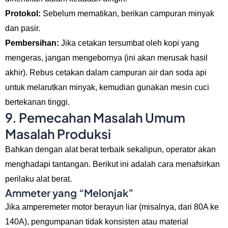
Protokol:
Sebelum mematikan, berikan campuran minyak
dan pasir.
Pembersihan:
Jika cetakan tersumbat oleh kopi yang
mengeras, jangan mengebornya (ini akan merusak hasil
akhir). Rebus cetakan dalam campuran air dan soda api
untuk melarutkan minyak, kemudian gunakan mesin cuci
bertekanan tinggi.
9. Pemecahan Masalah Umum
Masalah Produksi
Bahkan dengan alat berat terbaik sekalipun, operator akan
menghadapi tantangan. Berikut ini adalah cara menafsirkan
perilaku alat berat.
Ammeter yang “Melonjak”
Jika amperemeter motor berayun liar (misalnya, dari 80A ke
140A), pengumpanan tidak konsisten atau material