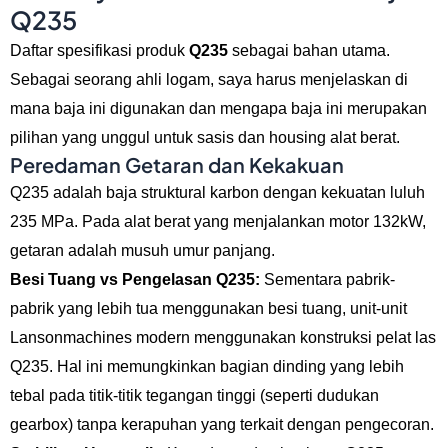
Q235
Daftar spesifikasi produk
Q235
sebagai bahan utama.
Sebagai seorang ahli logam, saya harus menjelaskan di
mana baja ini digunakan dan mengapa baja ini merupakan
pilihan yang unggul untuk sasis dan housing alat berat.
Peredaman Getaran dan Kekakuan
Q235 adalah baja struktural karbon dengan kekuatan luluh
235 MPa. Pada alat berat yang menjalankan motor 132kW,
getaran adalah musuh umur panjang.
Besi Tuang vs Pengelasan Q235:
Sementara pabrik-
pabrik yang lebih tua menggunakan besi tuang, unit-unit
Lansonmachines modern menggunakan konstruksi pelat las
Q235. Hal ini memungkinkan bagian dinding yang lebih
tebal pada titik-titik tegangan tinggi (seperti dudukan
gearbox) tanpa kerapuhan yang terkait dengan pengecoran.