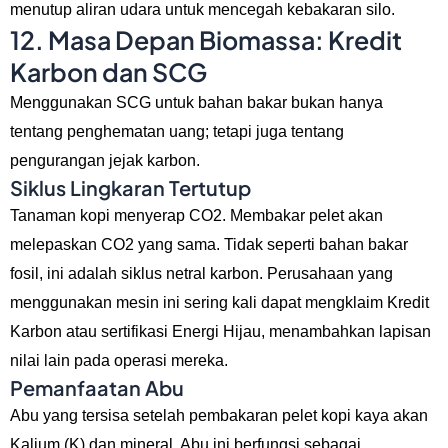
menutup aliran udara untuk mencegah kebakaran silo.
12. Masa Depan Biomassa: Kredit
Karbon dan SCG
Menggunakan SCG untuk bahan bakar bukan hanya
tentang penghematan uang; tetapi juga tentang
pengurangan jejak karbon.
Siklus Lingkaran Tertutup
Tanaman kopi menyerap CO2. Membakar pelet akan
melepaskan CO2 yang sama. Tidak seperti bahan bakar
fosil, ini adalah siklus netral karbon. Perusahaan yang
menggunakan mesin ini sering kali dapat mengklaim Kredit
Karbon atau sertifikasi Energi Hijau, menambahkan lapisan
nilai lain pada operasi mereka.
Pemanfaatan Abu
Abu yang tersisa setelah pembakaran pelet kopi kaya akan
Kalium (K) dan mineral. Abu ini berfungsi sebagai