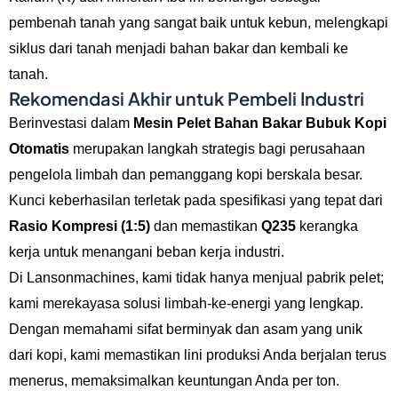
pembenah tanah yang sangat baik untuk kebun, melengkapi
siklus dari tanah menjadi bahan bakar dan kembali ke
tanah.
Rekomendasi Akhir untuk Pembeli Industri
Berinvestasi dalam
Mesin Pelet Bahan Bakar Bubuk Kopi
Otomatis
merupakan langkah strategis bagi perusahaan
pengelola limbah dan pemanggang kopi berskala besar.
Kunci keberhasilan terletak pada spesifikasi yang tepat dari
Rasio Kompresi (1:5)
dan memastikan
Q235
kerangka
kerja untuk menangani beban kerja industri.
Di Lansonmachines, kami tidak hanya menjual pabrik pelet;
kami merekayasa solusi limbah-ke-energi yang lengkap.
Dengan memahami sifat berminyak dan asam yang unik
dari kopi, kami memastikan lini produksi Anda berjalan terus
menerus, memaksimalkan keuntungan Anda per ton.