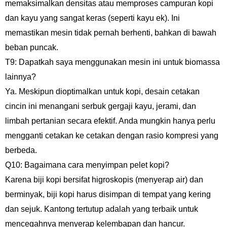
memaksimalkan densitas atau memproses campuran kopi
dan kayu yang sangat keras (seperti kayu ek). Ini
memastikan mesin tidak pernah berhenti, bahkan di bawah
beban puncak.
T9: Dapatkah saya menggunakan mesin ini untuk biomassa
lainnya?
Ya. Meskipun dioptimalkan untuk kopi, desain cetakan
cincin ini menangani serbuk gergaji kayu, jerami, dan
limbah pertanian secara efektif. Anda mungkin hanya perlu
mengganti cetakan ke cetakan dengan rasio kompresi yang
berbeda.
Q10: Bagaimana cara menyimpan pelet kopi?
Karena biji kopi bersifat higroskopis (menyerap air) dan
berminyak, biji kopi harus disimpan di tempat yang kering
dan sejuk. Kantong tertutup adalah yang terbaik untuk
mencegahnya menyerap kelembapan dan hancur.