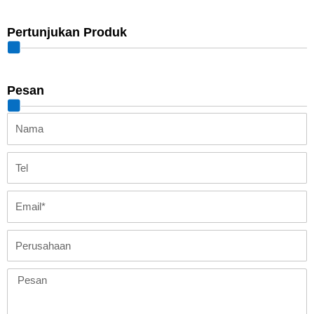
Pertunjukan Produk
Pesan
Nama
Tel
Email
Perusahaan
Pesan