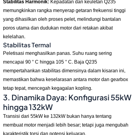
Stabilitas Harmonik:
Kepadatan dan keuletan Q235
memungkinkan rangka menyerap getaran frekuensi tinggi
yang dihasilkan oleh proses pelet, melindungi bantalan
poros utama dan dudukan motor dari retakan akibat
kelelahan.
Stabilitas Termal
Peletisasi menghasilkan panas. Suhu ruang sering
mencapai 90 ° C hingga 105 ° C. Baja Q235
mempertahankan stabilitas dimensinya dalam kisaran ini,
memastikan bahwa keselarasan antara motor dan gearbox
tetap tepat, mencegah kegagalan kopling.
3. Dinamika Daya: Konfigurasi 55kW
hingga 132kW
Transisi dari 55kW ke 132kW bukan hanya tentang
membuat motor menjadi lebih besar; tetapi juga mengubah
karakteristik torsi dan potensi keluaran.