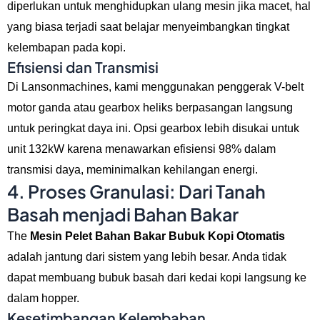
diperlukan untuk menghidupkan ulang mesin jika macet, hal
yang biasa terjadi saat belajar menyeimbangkan tingkat
kelembapan pada kopi.
Efisiensi dan Transmisi
Di Lansonmachines, kami menggunakan penggerak V-belt
motor ganda atau gearbox heliks berpasangan langsung
untuk peringkat daya ini. Opsi gearbox lebih disukai untuk
unit 132kW karena menawarkan efisiensi 98% dalam
transmisi daya, meminimalkan kehilangan energi.
4. Proses Granulasi: Dari Tanah
Basah menjadi Bahan Bakar
The
Mesin Pelet Bahan Bakar Bubuk Kopi Otomatis
adalah jantung dari sistem yang lebih besar. Anda tidak
dapat membuang bubuk basah dari kedai kopi langsung ke
dalam hopper.
Kesetimbangan Kelembaban