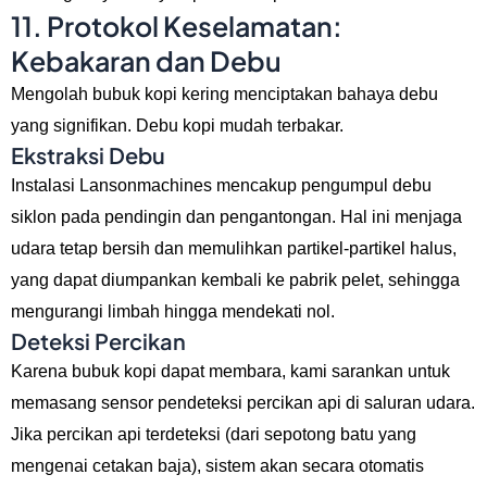
11. Protokol Keselamatan:
Kebakaran dan Debu
Mengolah bubuk kopi kering menciptakan bahaya debu
yang signifikan. Debu kopi mudah terbakar.
Ekstraksi Debu
Instalasi Lansonmachines mencakup pengumpul debu
siklon pada pendingin dan pengantongan. Hal ini menjaga
udara tetap bersih dan memulihkan partikel-partikel halus,
yang dapat diumpankan kembali ke pabrik pelet, sehingga
mengurangi limbah hingga mendekati nol.
Deteksi Percikan
Karena bubuk kopi dapat membara, kami sarankan untuk
memasang sensor pendeteksi percikan api di saluran udara.
Jika percikan api terdeteksi (dari sepotong batu yang
mengenai cetakan baja), sistem akan secara otomatis