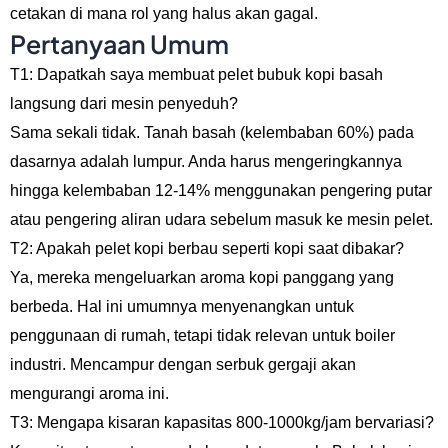
cetakan di mana rol yang halus akan gagal.
Pertanyaan Umum
T1: Dapatkah saya membuat pelet bubuk kopi basah
langsung dari mesin penyeduh?
Sama sekali tidak. Tanah basah (kelembaban 60%) pada
dasarnya adalah lumpur. Anda harus mengeringkannya
hingga kelembaban 12-14% menggunakan pengering putar
atau pengering aliran udara sebelum masuk ke mesin pelet.
T2: Apakah pelet kopi berbau seperti kopi saat dibakar?
Ya, mereka mengeluarkan aroma kopi panggang yang
berbeda. Hal ini umumnya menyenangkan untuk
penggunaan di rumah, tetapi tidak relevan untuk boiler
industri. Mencampur dengan serbuk gergaji akan
mengurangi aroma ini.
T3: Mengapa kisaran kapasitas 800-1000kg/jam bervariasi?