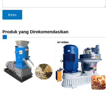
Kirim
Produk yang Direkomendasikan