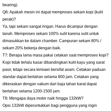
bearing).
Q6: Apakah mesin ini dapat memproses sekam kopi (kulit
perak)?
Ya, tapi sekam sangat ringan. Harus dicampur dengan
tanah. Memproses sekam 100% sulit karena sulit untuk
dimasukkan ke dalam chamber. Campuran sekam 80% /
sekam 20% bekerja dengan baik.
T7: Berapa lama masa pakai cetakan saat memproses kopi?
Kopi tidak terlalu kasar dibandingkan kulit kayu yang sarat
pasir, tetapi secara kimiawi bersifat asam. Cetakan paduan
standar dapat bertahan selama 800 jam. Cetakan yang
dikeraskan dengan vakum dari baja tahan karat dapat
bertahan selama 1200-1500 jam.
T8: Mengapa daya motor naik hingga 132kW?
Opsi 132kW diperuntukkan bagi pengguna yang ingin