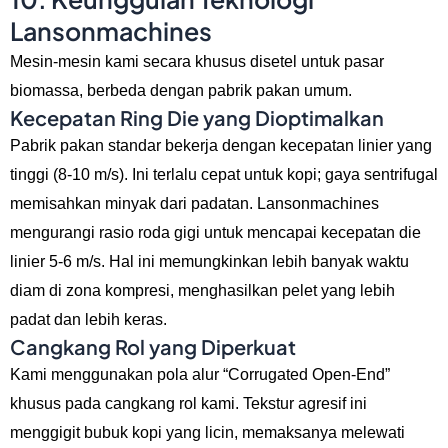
Lansonmachines
Mesin-mesin kami secara khusus disetel untuk pasar
biomassa, berbeda dengan pabrik pakan umum.
Kecepatan Ring Die yang Dioptimalkan
Pabrik pakan standar bekerja dengan kecepatan linier yang
tinggi (8-10 m/s). Ini terlalu cepat untuk kopi; gaya sentrifugal
memisahkan minyak dari padatan. Lansonmachines
mengurangi rasio roda gigi untuk mencapai kecepatan die
linier 5-6 m/s. Hal ini memungkinkan lebih banyak waktu
diam di zona kompresi, menghasilkan pelet yang lebih
padat dan lebih keras.
Cangkang Rol yang Diperkuat
Kami menggunakan pola alur “Corrugated Open-End”
khusus pada cangkang rol kami. Tekstur agresif ini
menggigit bubuk kopi yang licin, memaksanya melewati