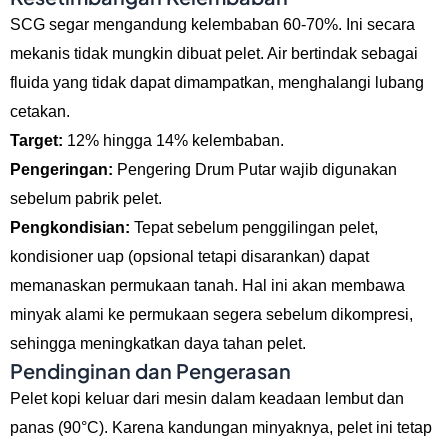
SCG segar mengandung kelembaban 60-70%. Ini secara
mekanis tidak mungkin dibuat pelet. Air bertindak sebagai
fluida yang tidak dapat dimampatkan, menghalangi lubang
cetakan.
Target:
12% hingga 14% kelembaban.
Pengeringan:
Pengering Drum Putar wajib digunakan
sebelum pabrik pelet.
Pengkondisian:
Tepat sebelum penggilingan pelet,
kondisioner uap (opsional tetapi disarankan) dapat
memanaskan permukaan tanah. Hal ini akan membawa
minyak alami ke permukaan segera sebelum dikompresi,
sehingga meningkatkan daya tahan pelet.
Pendinginan dan Pengerasan
Pelet kopi keluar dari mesin dalam keadaan lembut dan
panas (90°C). Karena kandungan minyaknya, pelet ini tetap