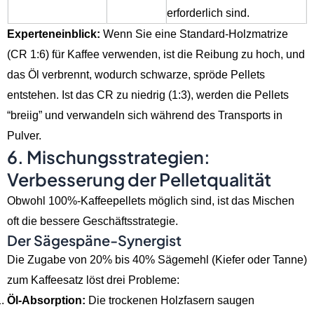
erforderlich sind.
Experteneinblick:
Wenn Sie eine Standard-Holzmatrize
(CR 1:6) für Kaffee verwenden, ist die Reibung zu hoch, und
das Öl verbrennt, wodurch schwarze, spröde Pellets
entstehen. Ist das CR zu niedrig (1:3), werden die Pellets
“breiig” und verwandeln sich während des Transports in
Pulver.
6. Mischungsstrategien:
Verbesserung der Pelletqualität
Obwohl 100%-Kaffeepellets möglich sind, ist das Mischen
oft die bessere Geschäftsstrategie.
Der Sägespäne-Synergist
Die Zugabe von 20% bis 40% Sägemehl (Kiefer oder Tanne)
zum Kaffeesatz löst drei Probleme:
Öl-Absorption:
Die trockenen Holzfasern saugen