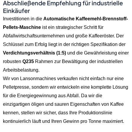
Abschließende Empfehlung für industrielle
Einkäufer
Investitionen in die
Automatische Kaffeemehl-Brennstoff-
Pellets-Maschine
ist ein strategischer Schritt für
Abfallwirtschaftsunternehmen und große Kaffeeröster. Der
Schlüssel zum Erfolg liegt in der richtigen Spezifikation der
Verdichtungsverhältnis (1:5)
und die Gewährleistung einer
robusten
Q235
Rahmen zur Bewältigung der industriellen
Arbeitsbelastung.
Wir von Lansonmachines verkaufen nicht einfach nur eine
Pelletpresse, sondern wir entwickeln eine komplette Lösung
für die Energiegewinnung aus Abfall. Da wir die
einzigartigen öligen und sauren Eigenschaften von Kaffee
kennen, stellen wir sicher, dass Ihre Produktionslinie
kontinuierlich läuft und Ihren Gewinn pro Tonne maximiert.