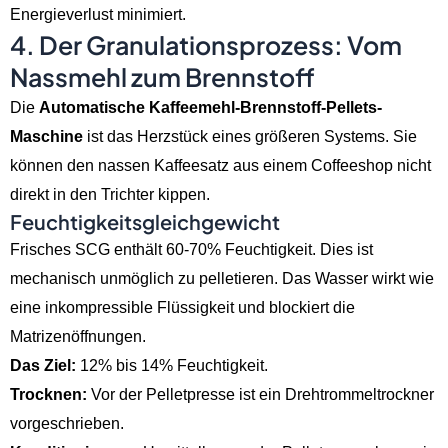
Energieverlust minimiert.
4. Der Granulationsprozess: Vom
Nassmehl zum Brennstoff
Die
Automatische Kaffeemehl-Brennstoff-Pellets-
Maschine
ist das Herzstück eines größeren Systems. Sie
können den nassen Kaffeesatz aus einem Coffeeshop nicht
direkt in den Trichter kippen.
Feuchtigkeitsgleichgewicht
Frisches SCG enthält 60-70% Feuchtigkeit. Dies ist
mechanisch unmöglich zu pelletieren. Das Wasser wirkt wie
eine inkompressible Flüssigkeit und blockiert die
Matrizenöffnungen.
Das Ziel:
12% bis 14% Feuchtigkeit.
Trocknen:
Vor der Pelletpresse ist ein Drehtrommeltrockner
vorgeschrieben.