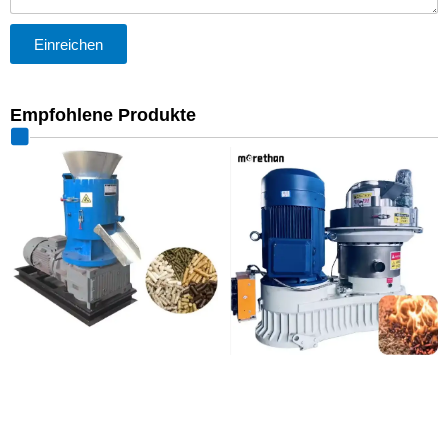
Einreichen
Empfohlene Produkte