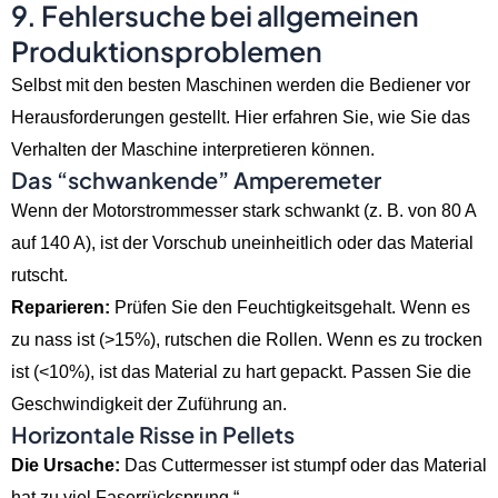
9. Fehlersuche bei allgemeinen
Produktionsproblemen
Selbst mit den besten Maschinen werden die Bediener vor
Herausforderungen gestellt. Hier erfahren Sie, wie Sie das
Verhalten der Maschine interpretieren können.
Das “schwankende” Amperemeter
Wenn der Motorstrommesser stark schwankt (z. B. von 80 A
auf 140 A), ist der Vorschub uneinheitlich oder das Material
rutscht.
Reparieren:
Prüfen Sie den Feuchtigkeitsgehalt. Wenn es
zu nass ist (>15%), rutschen die Rollen. Wenn es zu trocken
ist (<10%), ist das Material zu hart gepackt. Passen Sie die
Geschwindigkeit der Zuführung an.
Horizontale Risse in Pellets
Die Ursache:
Das Cuttermesser ist stumpf oder das Material
hat zu viel Faserrücksprung.“