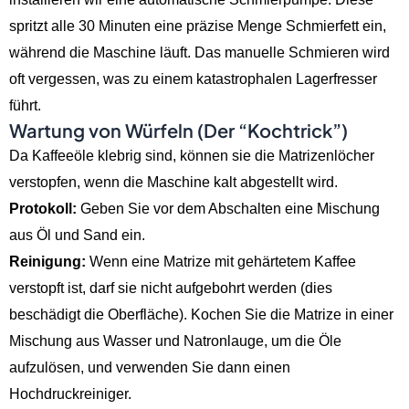
spritzt alle 30 Minuten eine präzise Menge Schmierfett ein,
während die Maschine läuft. Das manuelle Schmieren wird
oft vergessen, was zu einem katastrophalen Lagerfresser
führt.
Wartung von Würfeln (Der “Kochtrick”)
Da Kaffeeöle klebrig sind, können sie die Matrizenlöcher
verstopfen, wenn die Maschine kalt abgestellt wird.
Protokoll:
Geben Sie vor dem Abschalten eine Mischung
aus Öl und Sand ein.
Reinigung:
Wenn eine Matrize mit gehärtetem Kaffee
verstopft ist, darf sie nicht aufgebohrt werden (dies
beschädigt die Oberfläche). Kochen Sie die Matrize in einer
Mischung aus Wasser und Natronlauge, um die Öle
aufzulösen, und verwenden Sie dann einen
Hochdruckreiniger.