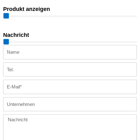
Produkt anzeigen
Nachricht
Name
Tel.
E-
Mail
Unternehmen
Nachricht