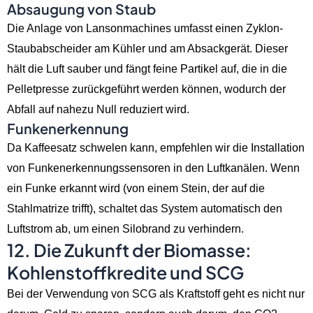
Absaugung von Staub
Die Anlage von Lansonmachines umfasst einen Zyklon-
Staubabscheider am Kühler und am Absackgerät. Dieser
hält die Luft sauber und fängt feine Partikel auf, die in die
Pelletpresse zurückgeführt werden können, wodurch der
Abfall auf nahezu Null reduziert wird.
Funkenerkennung
Da Kaffeesatz schwelen kann, empfehlen wir die Installation
von Funkenerkennungssensoren in den Luftkanälen. Wenn
ein Funke erkannt wird (von einem Stein, der auf die
Stahlmatrize trifft), schaltet das System automatisch den
Luftstrom ab, um einen Silobrand zu verhindern.
12. Die Zukunft der Biomasse:
Kohlenstoffkredite und SCG
Bei der Verwendung von SCG als Kraftstoff geht es nicht nur