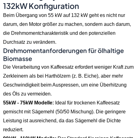
132kW Konfiguration
Beim Übergang von 55 kW auf 132 kW geht es nicht nur
darum, den Motor größer zu machen, sondern auch darum,
die Drehmomentcharakteristik und den potenziellen
Durchsatz zu verändern.
Drehmomentanforderungen für ölhaltige
Biomasse
Die Verarbeitung von Kaffeesatz erfordert weniger Kraft zum
Zerkleinern als bei Harthölzern (z. B. Eiche), aber mehr
Geschwindigkeit beim Auspressen, um eine Überhitzung
des Öls zu vermeiden.
55kW - 75kW Modelle:
Ideal für trockenen Kaffeesatz
gemischt mit Sägemehl (50/50 Mischung). Die geringere
Leistung ist ausreichend, da das Sägemehl die Dichte
reduziert.