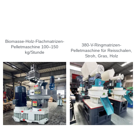
Biomasse-Holz-Flachmatrizen-
380-V-Ringmatrizen-
Pelletmaschine 100–150
Pelletmaschine für Reisschalen,
kg/Stunde
Stroh, Gras, Holz
Indonesian