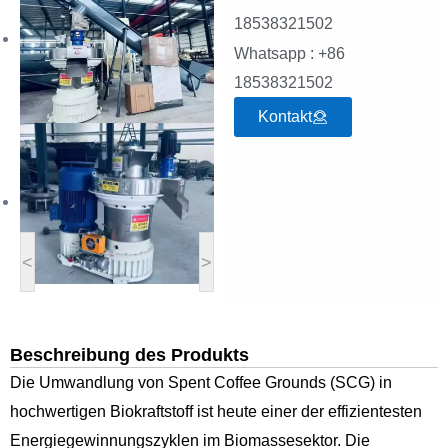
18538321502
Whatsapp : +86
18538321502
Kontakt
<
>
Beschreibung des Produkts
Die Umwandlung von Spent Coffee Grounds (SCG) in
hochwertigen Biokraftstoff ist heute einer der effizientesten
Energiegewinnungszyklen im Biomassesektor. Die