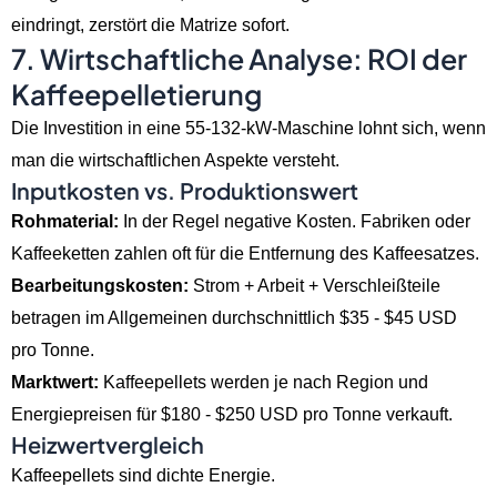
eindringt, zerstört die Matrize sofort.
7. Wirtschaftliche Analyse: ROI der
Kaffeepelletierung
Die Investition in eine 55-132-kW-Maschine lohnt sich, wenn
man die wirtschaftlichen Aspekte versteht.
Inputkosten vs. Produktionswert
Rohmaterial:
In der Regel negative Kosten. Fabriken oder
Kaffeeketten zahlen oft für die Entfernung des Kaffeesatzes.
Bearbeitungskosten:
Strom + Arbeit + Verschleißteile
betragen im Allgemeinen durchschnittlich $35 - $45 USD
pro Tonne.
Marktwert:
Kaffeepellets werden je nach Region und
Energiepreisen für $180 - $250 USD pro Tonne verkauft.
Heizwertvergleich
Kaffeepellets sind dichte Energie.