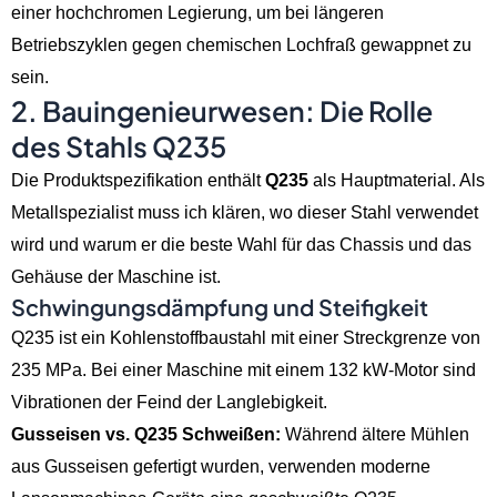
einer hochchromen Legierung, um bei längeren
Betriebszyklen gegen chemischen Lochfraß gewappnet zu
sein.
2. Bauingenieurwesen: Die Rolle
des Stahls Q235
Die Produktspezifikation enthält
Q235
als Hauptmaterial. Als
Metallspezialist muss ich klären, wo dieser Stahl verwendet
wird und warum er die beste Wahl für das Chassis und das
Gehäuse der Maschine ist.
Schwingungsdämpfung und Steifigkeit
Q235 ist ein Kohlenstoffbaustahl mit einer Streckgrenze von
235 MPa. Bei einer Maschine mit einem 132 kW-Motor sind
Vibrationen der Feind der Langlebigkeit.
Gusseisen vs. Q235 Schweißen:
Während ältere Mühlen
aus Gusseisen gefertigt wurden, verwenden moderne