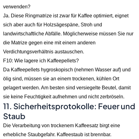
verwenden?
Ja. Diese Ringmatrize ist zwar für Kaffee optimiert, eignet
sich aber auch für Holzsägespäne, Stroh und
landwirtschaftliche Abfälle. Möglicherweise müssen Sie nur
die Matrize gegen eine mit einem anderen
Verdichtungsverhältnis austauschen.
F10: Wie lagere ich Kaffeepellets?
Da Kaffeepellets hygroskopisch (nehmen Wasser auf) und
ölig sind, müssen sie an einem trockenen, kühlen Ort
gelagert werden. Am besten sind versiegelte Beutel, damit
sie keine Feuchtigkeit aufnehmen und nicht zerbröseln.
11. Sicherheitsprotokolle: Feuer und
Staub
Die Verarbeitung von trockenem Kaffeesatz birgt eine
erhebliche Staubgefahr. Kaffeestaub ist brennbar.