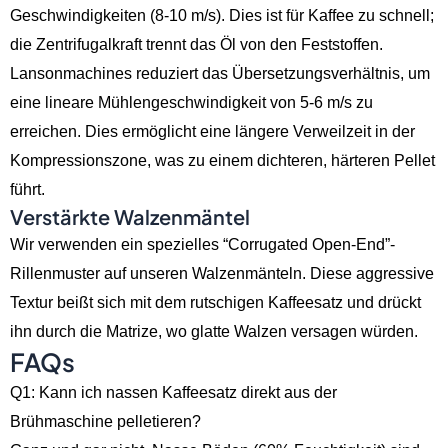
Geschwindigkeiten (8-10 m/s). Dies ist für Kaffee zu schnell;
die Zentrifugalkraft trennt das Öl von den Feststoffen.
Lansonmachines reduziert das Übersetzungsverhältnis, um
eine lineare Mühlengeschwindigkeit von 5-6 m/s zu
erreichen. Dies ermöglicht eine längere Verweilzeit in der
Kompressionszone, was zu einem dichteren, härteren Pellet
führt.
Verstärkte Walzenmäntel
Wir verwenden ein spezielles “Corrugated Open-End”-
Rillenmuster auf unseren Walzenmänteln. Diese aggressive
Textur beißt sich mit dem rutschigen Kaffeesatz und drückt
ihn durch die Matrize, wo glatte Walzen versagen würden.
FAQs
Q1: Kann ich nassen Kaffeesatz direkt aus der
Brühmaschine pelletieren?