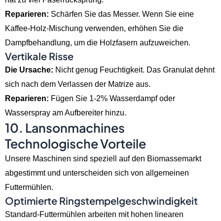
Reparieren:
Schärfen Sie das Messer. Wenn Sie eine
Kaffee-Holz-Mischung verwenden, erhöhen Sie die
Dampfbehandlung, um die Holzfasern aufzuweichen.
Vertikale Risse
Die Ursache:
Nicht genug Feuchtigkeit. Das Granulat dehnt
sich nach dem Verlassen der Matrize aus.
Reparieren:
Fügen Sie 1-2% Wasserdampf oder
Wasserspray am Aufbereiter hinzu.
10. Lansonmachines
Technologische Vorteile
Unsere Maschinen sind speziell auf den Biomassemarkt
abgestimmt und unterscheiden sich von allgemeinen
Futtermühlen.
Optimierte Ringstempelgeschwindigkeit
Standard-Futtermühlen arbeiten mit hohen linearen