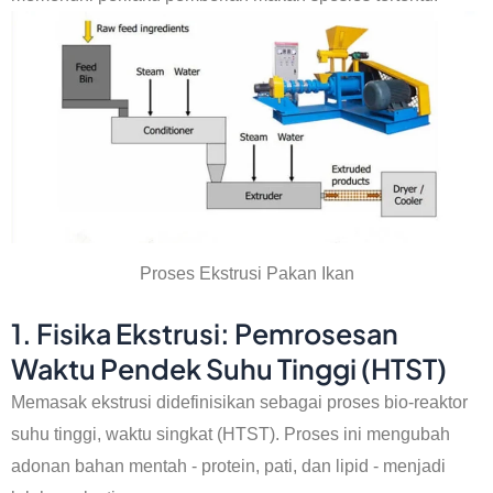
Proses Ekstrusi Pakan Ikan
1. Fisika Ekstrusi: Pemrosesan
Waktu Pendek Suhu Tinggi (HTST)
Memasak ekstrusi didefinisikan sebagai proses bio-reaktor
suhu tinggi, waktu singkat (HTST). Proses ini mengubah
adonan bahan mentah - protein, pati, dan lipid - menjadi