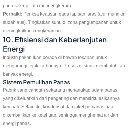
pada sekrup, lalu mencengkeram.
Perbaiki:
Periksa keausan pada lapisan laras (alur mungkin
sudah aus). Tingkatkan suhu di zona pengumpanan untuk
meningkatkan cengkeraman.
10. Efisiensi dan Keberlanjutan
Energi
Industri pakan ikan berada di bawah tekanan untuk
mengurangi jejak karbonnya. Proses ekstrusi membutuhkan
banyak energi.
Sistem Pemulihan Panas
Pabrik yang canggih sekarang menangkap udara panas
yang dikeluarkan dari pengering dan mensirkulasikannya
kembali. Selain itu, kondensat dari jaket pemanas uap
dikembalikan ke ketel uap, sehingga menghemat air dan
energi panas.