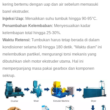
kering bertemu dengan uap dan air sebelum memasuki
barel ekstruder.
Injeksi Uap:
Menaikkan suhu tumbuk hingga 90-95°C.
Penambahan Kelembaban:
Menyesuaikan kadar
kelembapan total hingga 25-30%.
Waktu Retensi:
Tumbukan harus tetap berada di dalam
kondisioner selama 60 hingga 180 detik. “Waktu diam” ini
melembutkan partikel, mengurangi torsi mekanis yang
dibutuhkan oleh motor ekstruder utama. Hal ini
memperpanjang masa pakai gearbox dan komponen
sekrup.