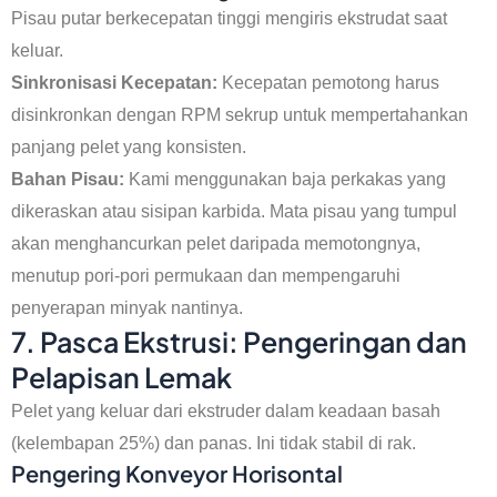
Pisau putar berkecepatan tinggi mengiris ekstrudat saat
keluar.
Sinkronisasi Kecepatan:
Kecepatan pemotong harus
disinkronkan dengan RPM sekrup untuk mempertahankan
panjang pelet yang konsisten.
Bahan Pisau:
Kami menggunakan baja perkakas yang
dikeraskan atau sisipan karbida. Mata pisau yang tumpul
akan menghancurkan pelet daripada memotongnya,
menutup pori-pori permukaan dan mempengaruhi
penyerapan minyak nantinya.
7. Pasca Ekstrusi: Pengeringan dan
Pelapisan Lemak
Pelet yang keluar dari ekstruder dalam keadaan basah
(kelembapan 25%) dan panas. Ini tidak stabil di rak.
Pengering Konveyor Horisontal