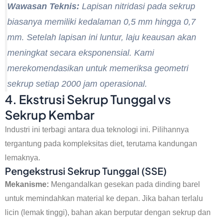
Wawasan Teknis:
Lapisan nitridasi pada sekrup
biasanya memiliki kedalaman 0,5 mm hingga 0,7
mm. Setelah lapisan ini luntur, laju keausan akan
meningkat secara eksponensial. Kami
merekomendasikan untuk memeriksa geometri
sekrup setiap 2000 jam operasional.
4. Ekstrusi Sekrup Tunggal vs
Sekrup Kembar
Industri ini terbagi antara dua teknologi ini. Pilihannya
tergantung pada kompleksitas diet, terutama kandungan
lemaknya.
Pengekstrusi Sekrup Tunggal (SSE)
Mekanisme:
Mengandalkan gesekan pada dinding barel
untuk memindahkan material ke depan. Jika bahan terlalu
licin (lemak tinggi), bahan akan berputar dengan sekrup dan