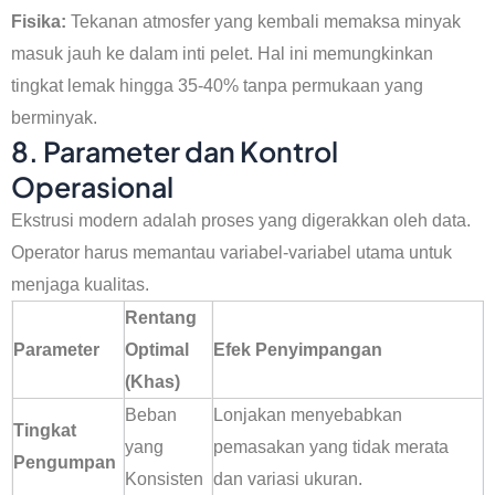
Fisika:
Tekanan atmosfer yang kembali memaksa minyak
masuk jauh ke dalam inti pelet. Hal ini memungkinkan
tingkat lemak hingga 35-40% tanpa permukaan yang
berminyak.
8. Parameter dan Kontrol
Operasional
Ekstrusi modern adalah proses yang digerakkan oleh data.
Operator harus memantau variabel-variabel utama untuk
menjaga kualitas.
Rentang
Parameter
Optimal
Efek Penyimpangan
(Khas)
Beban
Lonjakan menyebabkan
Tingkat
yang
pemasakan yang tidak merata
Pengumpan
Konsisten
dan variasi ukuran.