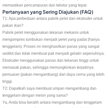
memastikan pencampuran dan tekstur yang tepat.
Pertanyaan yang Sering Diajukan (FAQ)
T1: Apa perbedaan antara pabrik pelet dan ekstruder untuk
pakan ikan?
Pabrik pelet menggunakan tekanan mekanis untuk
mengompres tumbukan menjadi pelet yang padat (hanya
tenggelam). Proses ini menghasilkan panas yang sangat
sedikit dan tidak membuat pati menjadi gelatin sepenuhnya.
Ekstruder menggunakan panas dan tekanan tinggi untuk
memasak pakan, sehingga memungkinkan terjadinya
pemuaian (pakan mengambang) dan daya cerna yang lebih
tinggi.
T2: Dapatkah saya membuat umpan mengambang dan
tenggelam dengan mesin yang sama?
Ya, Anda bisa beralih antara mengambang dan tenggelam