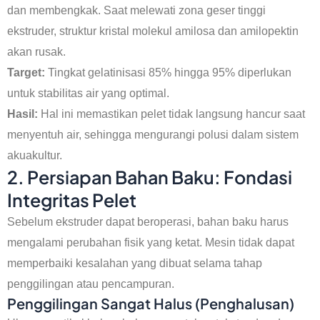
dan membengkak. Saat melewati zona geser tinggi
ekstruder, struktur kristal molekul amilosa dan amilopektin
akan rusak.
Target:
Tingkat gelatinisasi 85% hingga 95% diperlukan
untuk stabilitas air yang optimal.
Hasil:
Hal ini memastikan pelet tidak langsung hancur saat
menyentuh air, sehingga mengurangi polusi dalam sistem
akuakultur.
2. Persiapan Bahan Baku: Fondasi
Integritas Pelet
Sebelum ekstruder dapat beroperasi, bahan baku harus
mengalami perubahan fisik yang ketat. Mesin tidak dapat
memperbaiki kesalahan yang dibuat selama tahap
penggilingan atau pencampuran.
Penggilingan Sangat Halus (Penghalusan)