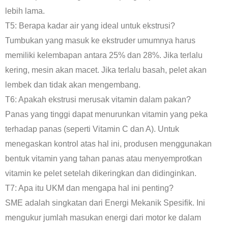
lebih lama.
T5: Berapa kadar air yang ideal untuk ekstrusi?
Tumbukan yang masuk ke ekstruder umumnya harus
memiliki kelembapan antara 25% dan 28%. Jika terlalu
kering, mesin akan macet. Jika terlalu basah, pelet akan
lembek dan tidak akan mengembang.
T6: Apakah ekstrusi merusak vitamin dalam pakan?
Panas yang tinggi dapat menurunkan vitamin yang peka
terhadap panas (seperti Vitamin C dan A). Untuk
menegaskan kontrol atas hal ini, produsen menggunakan
bentuk vitamin yang tahan panas atau menyemprotkan
vitamin ke pelet setelah dikeringkan dan didinginkan.
T7: Apa itu UKM dan mengapa hal ini penting?
SME adalah singkatan dari Energi Mekanik Spesifik. Ini
mengukur jumlah masukan energi dari motor ke dalam