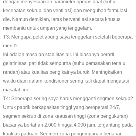
dengan menyesuaikan parameter operasional (suhu,
kecepatan sekrup, dan ventilasi) dan mengubah formulasi
die. Namun demikian, laras berventilasi secara khusus
membantu untuk umpan yang tenggelam.
T3: Mengapa pelet apung saya tenggelam setelah beberapa
menit?
Ini adalah masalah stabilitas air. Ini biasanya berarti
gelatinisasi pati tidak sempurna (suhu pemasakan terlalu
rendah) atau kualitas pengikatnya buruk. Meningkatkan
waktu diam dalam kondisioner sering kali dapat mengatasi
masalah ini.
T4: Seberapa sering saya harus mengganti segmen sekrup?
Untuk pabrik berkapasitas tinggi yang beroperasi 24/7,
segmen sekrup di zona keausan tinggi (zona pengukuran)
biasanya bertahan 2.000 hingga 4.000 jam, tergantung pada
kualitas paduan. Segmen zona pengumpanan bertahan