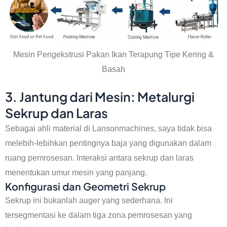
Mesin Pengekstrusi Pakan Ikan Terapung Tipe Kering &
Basah
3. Jantung dari Mesin: Metalurgi
Sekrup dan Laras
Sebagai ahli material di Lansonmachines, saya tidak bisa
melebih-lebihkan pentingnya baja yang digunakan dalam
ruang pemrosesan. Interaksi antara sekrup dan laras
menentukan umur mesin yang panjang.
Konfigurasi dan Geometri Sekrup
Sekrup ini bukanlah auger yang sederhana. Ini
tersegmentasi ke dalam tiga zona pemrosesan yang