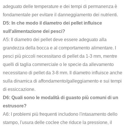
adeguato delle temperature e dei tempi di permanenza è
fondamentale per evitare il danneggiamento dei nutrienti.
D5: In che modo il diametro dei pellet influisce
sull'alimentazione dei pesci?
A5: Il diametro dei pellet deve essere adeguato alla
grandezza della bocca e al comportamento alimentare. I
pesci più piccoli necessitano di pellet da 1-3 mm, mentre
quelli di taglia commerciale o le specie da allevamento
necessitano di pellet da 3-8 mm. Il diametro influisce anche
sulla dinamica di affondamento/galleggiamento e sui tempi
di essiccazione.
D6: Quali sono le modalità di guasto più comuni di un
estrusore?
A6: I problemi più frequenti includono l'intasamento dello
stampo, l'usura delle coclee che riduce la pressione, il