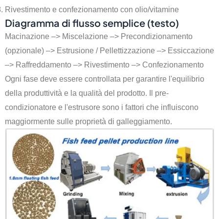
Rivestimento e confezionamento con olio/vitamine
Diagramma di flusso semplice (testo)
Macinazione –> Miscelazione –> Precondizionamento
(opzionale) –> Estrusione / Pellettizzazione –> Essiccazione
–> Raffreddamento –> Rivestimento –> Confezionamento
Ogni fase deve essere controllata per garantire l'equilibrio
della produttività e la qualità del prodotto. Il pre-
condizionatore e l'estrusore sono i fattori che influiscono
maggiormente sulle proprietà di galleggiamento.