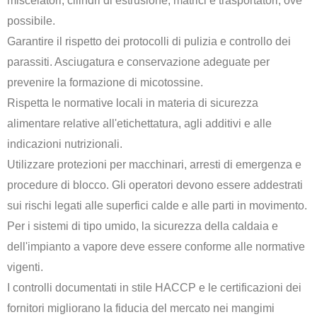
miscelatori, cilindri di estrusione, matrici e trasportatori, ove
possibile.
Garantire il rispetto dei protocolli di pulizia e controllo dei
parassiti. Asciugatura e conservazione adeguate per
prevenire la formazione di micotossine.
Rispetta le normative locali in materia di sicurezza
alimentare relative all'etichettatura, agli additivi e alle
indicazioni nutrizionali.
Utilizzare protezioni per macchinari, arresti di emergenza e
procedure di blocco. Gli operatori devono essere addestrati
sui rischi legati alle superfici calde e alle parti in movimento.
Per i sistemi di tipo umido, la sicurezza della caldaia e
dell'impianto a vapore deve essere conforme alle normative
vigenti.
I controlli documentati in stile HACCP e le certificazioni dei
fornitori migliorano la fiducia del mercato nei mangimi