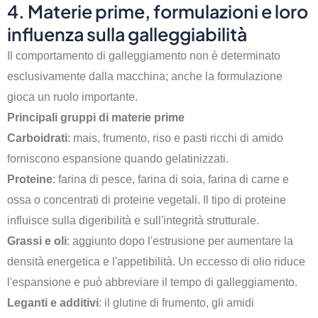
4. Materie prime, formulazioni e loro
influenza sulla galleggiabilità
Il comportamento di galleggiamento non è determinato
esclusivamente dalla macchina; anche la formulazione
gioca un ruolo importante.
Principali gruppi di materie prime
Carboidrati
: mais, frumento, riso e pasti ricchi di amido
forniscono espansione quando gelatinizzati.
Proteine
: farina di pesce, farina di soia, farina di carne e
ossa o concentrati di proteine vegetali. Il tipo di proteine
influisce sulla digeribilità e sull'integrità strutturale.
Grassi e oli
: aggiunto dopo l'estrusione per aumentare la
densità energetica e l'appetibilità. Un eccesso di olio riduce
l'espansione e può abbreviare il tempo di galleggiamento.
Leganti e additivi
: il glutine di frumento, gli amidi