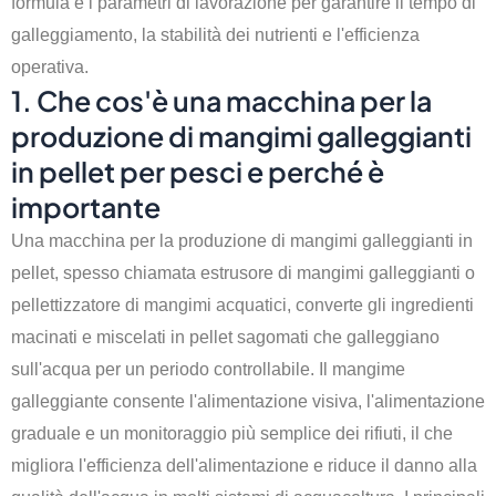
formula e i parametri di lavorazione per garantire il tempo di
galleggiamento, la stabilità dei nutrienti e l'efficienza
operativa.
1. Che cos'è una macchina per la
produzione di mangimi galleggianti
in pellet per pesci e perché è
importante
Una macchina per la produzione di mangimi galleggianti in
pellet, spesso chiamata estrusore di mangimi galleggianti o
pellettizzatore di mangimi acquatici, converte gli ingredienti
macinati e miscelati in pellet sagomati che galleggiano
sull'acqua per un periodo controllabile. Il mangime
galleggiante consente l'alimentazione visiva, l'alimentazione
graduale e un monitoraggio più semplice dei rifiuti, il che
migliora l'efficienza dell'alimentazione e riduce il danno alla