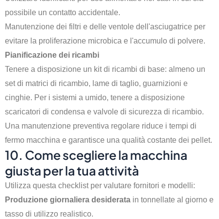
possibile un contatto accidentale.
Manutenzione dei filtri e delle ventole dell'asciugatrice per
evitare la proliferazione microbica e l'accumulo di polvere.
Pianificazione dei ricambi
Tenere a disposizione un kit di ricambi di base: almeno un
set di matrici di ricambio, lame di taglio, guarnizioni e
cinghie. Per i sistemi a umido, tenere a disposizione
scaricatori di condensa e valvole di sicurezza di ricambio.
Una manutenzione preventiva regolare riduce i tempi di
fermo macchina e garantisce una qualità costante dei pellet.
10. Come scegliere la macchina
giusta per la tua attività
Utilizza questa checklist per valutare fornitori e modelli:
Produzione giornaliera desiderata
in tonnellate al giorno e
tasso di utilizzo realistico.