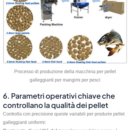
Processo di produzione della macchina per pellet
galleggianti per mangimi per pesci
6. Parametri operativi chiave che
controllano la qualità dei pellet
Controlla con precisione queste variabili per produrre pellet
galleggianti uniformi: