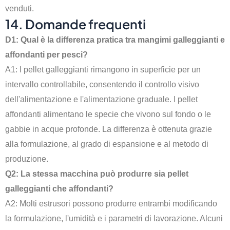
venduti.
14. Domande frequenti
D1: Qual è la differenza pratica tra mangimi galleggianti e
affondanti per pesci?
A1: I pellet galleggianti rimangono in superficie per un
intervallo controllabile, consentendo il controllo visivo
dell'alimentazione e l'alimentazione graduale. I pellet
affondanti alimentano le specie che vivono sul fondo o le
gabbie in acque profonde. La differenza è ottenuta grazie
alla formulazione, al grado di espansione e al metodo di
produzione.
Q2: La stessa macchina può produrre sia pellet
galleggianti che affondanti?
A2: Molti estrusori possono produrre entrambi modificando
la formulazione, l'umidità e i parametri di lavorazione. Alcuni