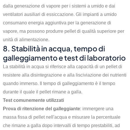
dalla generazione di vapore per i sistemi a umido e dai
ventilatori ausiliari di essiccazione. Gli impianti a umido
consumano energia aggiuntiva per la generazione di
vapore, ma possono produrre pellet di qualità superiore per
unità di alimentazione.
8. Stabilità in acqua, tempo di
galleggiamento e test di laboratorio
La stabilità in acqua si riferisce alla capacità di un pellet di
resistere alla disintegrazione e alla lisciviazione dei nutrienti
quando immerso. Il tempo di galleggiamento è il tempo
durante il quale il pellet rimane a galla.
Test comunemente utilizzati
Prova di ritenzione del galleggiante
: immergere una
massa fissa di pellet nell'acqua e misurare la percentuale
che rimane a galla dopo intervalli di tempo prestabiliti, ad