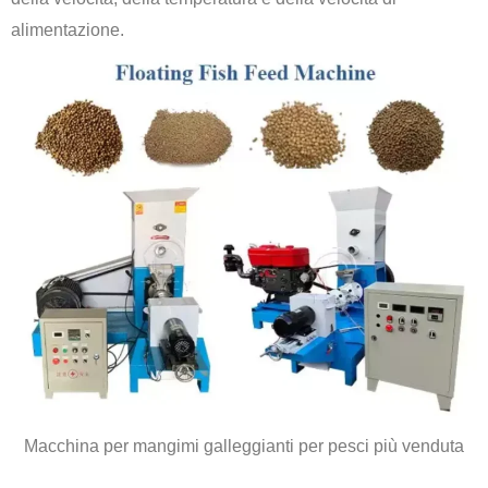
alimentazione.
Macchina per mangimi galleggianti per pesci più venduta