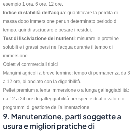
esempio 1 ora, 6 ore, 12 ore.
Indice di stabilità dell'acqua
: quantificare la perdita di
massa dopo immersione per un determinato periodo di
tempo, quindi asciugare e pesare i residui.
Test di lisciviazione dei nutrienti
: misurare le proteine
solubili e i grassi persi nell'acqua durante il tempo di
immersione.
Obiettivi commerciali tipici
Mangimi agricoli a breve termine: tempo di permanenza da 3
a 12 ore, bilanciato con la digeribilità.
Pellet premium a lenta immersione o a lunga galleggiabilità:
da 12 a 24 ore di galleggiabilità per specie di alto valore o
programmi di gestione dell'alimentazione.
9. Manutenzione, parti soggette a
usura e migliori pratiche di