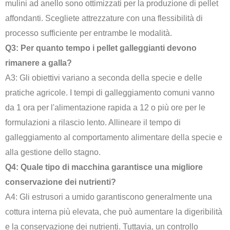
mulini ad anello sono ottimizzati per la produzione di pellet
affondanti. Scegliete attrezzature con una flessibilità di
processo sufficiente per entrambe le modalità.
Q3: Per quanto tempo i pellet galleggianti devono
rimanere a galla?
A3: Gli obiettivi variano a seconda della specie e delle
pratiche agricole. I tempi di galleggiamento comuni vanno
da 1 ora per l'alimentazione rapida a 12 o più ore per le
formulazioni a rilascio lento. Allineare il tempo di
galleggiamento al comportamento alimentare della specie e
alla gestione dello stagno.
Q4: Quale tipo di macchina garantisce una migliore
conservazione dei nutrienti?
A4: Gli estrusori a umido garantiscono generalmente una
cottura interna più elevata, che può aumentare la digeribilità
e la conservazione dei nutrienti. Tuttavia, un controllo