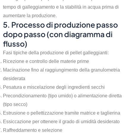
tempo di galleggiamento e la stabilità in acqua prima di
aumentare la produzione.
5. Processo di produzione passo
dopo passo (con diagramma di
flusso)
Fasi tipiche della produzione di pellet galleggianti:
Ricezione e controllo delle materie prime
Macinazione fino al raggiungimento della granulometria
desiderata
Pesatura e miscelazione degli ingredienti secchi
Precondizionamento (tipo umido) o alimentazione diretta
(tipo secco)
Estrusione o pellettizzazione tramite matrice e taglierina
Essiccazione per ottenere il grado di umidità desiderato
Raffreddamento e selezione