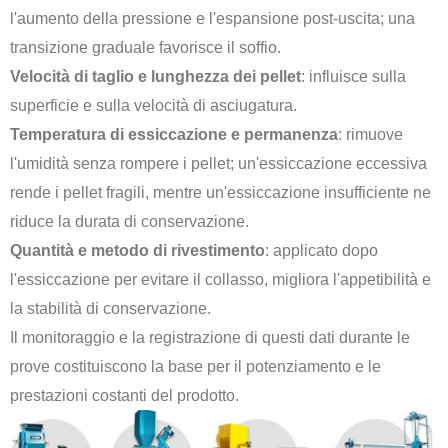
l'aumento della pressione e l'espansione post-uscita; una
transizione graduale favorisce il soffio.
Velocità di taglio e lunghezza dei pellet
: influisce sulla
superficie e sulla velocità di asciugatura.
Temperatura di essiccazione e permanenza
: rimuove
l'umidità senza rompere i pellet; un'essiccazione eccessiva
rende i pellet fragili, mentre un'essiccazione insufficiente ne
riduce la durata di conservazione.
Quantità e metodo di rivestimento
: applicato dopo
l'essiccazione per evitare il collasso, migliora l'appetibilità e
la stabilità di conservazione.
Il monitoraggio e la registrazione di questi dati durante le
prove costituiscono la base per il potenziamento e le
prestazioni costanti del prodotto.