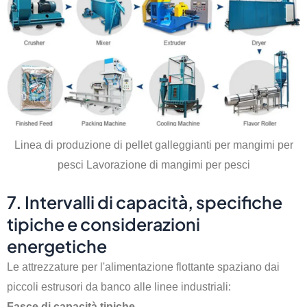
Linea di produzione di pellet galleggianti per mangimi per
pesci Lavorazione di mangimi per pesci
7. Intervalli di capacità, specifiche
tipiche e considerazioni
energetiche
Le attrezzature per l'alimentazione flottante spaziano dai
piccoli estrusori da banco alle linee industriali:
Fasce di capacità tipiche