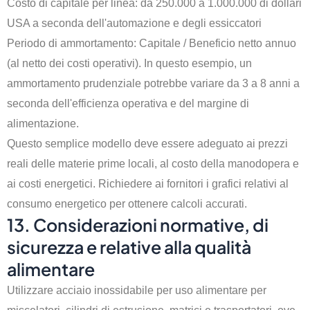
Costo di capitale per linea: da 250.000 a 1.000.000 di dollari
USA a seconda dell'automazione e degli essiccatori
Periodo di ammortamento: Capitale / Beneficio netto annuo
(al netto dei costi operativi). In questo esempio, un
ammortamento prudenziale potrebbe variare da 3 a 8 anni a
seconda dell'efficienza operativa e del margine di
alimentazione.
Questo semplice modello deve essere adeguato ai prezzi
reali delle materie prime locali, al costo della manodopera e
ai costi energetici. Richiedere ai fornitori i grafici relativi al
consumo energetico per ottenere calcoli accurati.
13. Considerazioni normative, di
sicurezza e relative alla qualità
alimentare
Utilizzare acciaio inossidabile per uso alimentare per