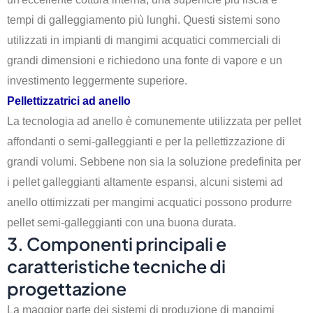
tempi di galleggiamento più lunghi. Questi sistemi sono
utilizzati in impianti di mangimi acquatici commerciali di
grandi dimensioni e richiedono una fonte di vapore e un
investimento leggermente superiore.
Pellettizzatrici ad anello
La tecnologia ad anello è comunemente utilizzata per pellet
affondanti o semi-galleggianti e per la pellettizzazione di
grandi volumi. Sebbene non sia la soluzione predefinita per
i pellet galleggianti altamente espansi, alcuni sistemi ad
anello ottimizzati per mangimi acquatici possono produrre
pellet semi-galleggianti con una buona durata.
3. Componenti principali e
caratteristiche tecniche di
progettazione
La maggior parte dei sistemi di produzione di mangimi