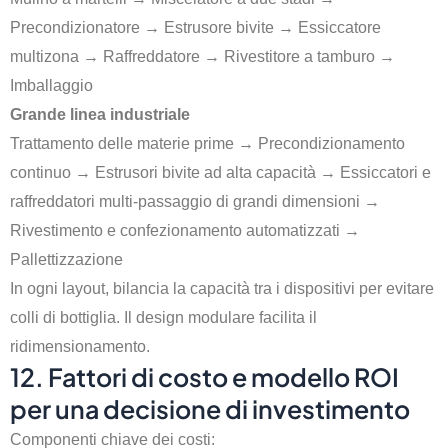
Precondizionatore → Estrusore bivite → Essiccatore
multizona → Raffreddatore → Rivestitore a tamburo →
Imballaggio
Grande linea industriale
Trattamento delle materie prime → Precondizionamento
continuo → Estrusori bivite ad alta capacità → Essiccatori e
raffreddatori multi-passaggio di grandi dimensioni →
Rivestimento e confezionamento automatizzati →
Pallettizzazione
In ogni layout, bilancia la capacità tra i dispositivi per evitare
colli di bottiglia. Il design modulare facilita il
ridimensionamento.
12. Fattori di costo e modello ROI
per una decisione di investimento
Componenti chiave dei costi: