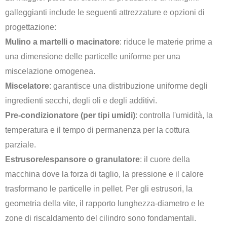
galleggianti include le seguenti attrezzature e opzioni di
progettazione:
Mulino a martelli o macinatore
: riduce le materie prime a
una dimensione delle particelle uniforme per una
miscelazione omogenea.
Miscelatore
: garantisce una distribuzione uniforme degli
ingredienti secchi, degli oli e degli additivi.
Pre-condizionatore (per tipi umidi)
: controlla l'umidità, la
temperatura e il tempo di permanenza per la cottura
parziale.
Estrusore/espansore o granulatore
: il cuore della
macchina dove la forza di taglio, la pressione e il calore
trasformano le particelle in pellet. Per gli estrusori, la
geometria della vite, il rapporto lunghezza-diametro e le
zone di riscaldamento del cilindro sono fondamentali.