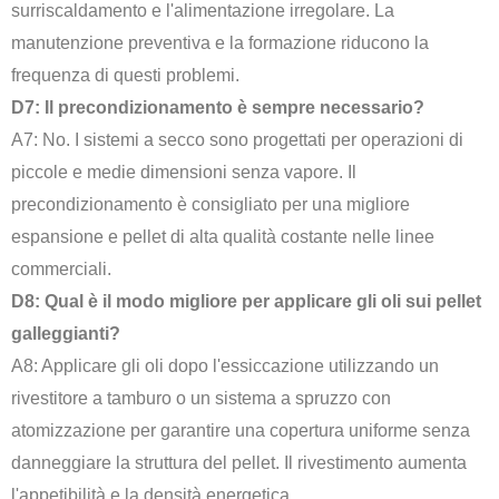
surriscaldamento e l'alimentazione irregolare. La
manutenzione preventiva e la formazione riducono la
frequenza di questi problemi.
D7: Il precondizionamento è sempre necessario?
A7: No. I sistemi a secco sono progettati per operazioni di
piccole e medie dimensioni senza vapore. Il
precondizionamento è consigliato per una migliore
espansione e pellet di alta qualità costante nelle linee
commerciali.
D8: Qual è il modo migliore per applicare gli oli sui pellet
galleggianti?
A8: Applicare gli oli dopo l'essiccazione utilizzando un
rivestitore a tamburo o un sistema a spruzzo con
atomizzazione per garantire una copertura uniforme senza
danneggiare la struttura del pellet. Il rivestimento aumenta
l'appetibilità e la densità energetica.