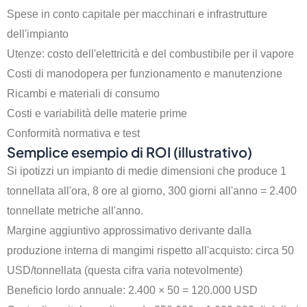
Spese in conto capitale per macchinari e infrastrutture
dell'impianto
Utenze: costo dell'elettricità e del combustibile per il vapore
Costi di manodopera per funzionamento e manutenzione
Ricambi e materiali di consumo
Costi e variabilità delle materie prime
Conformità normativa e test
Semplice esempio di ROI (illustrativo)
Si ipotizzi un impianto di medie dimensioni che produce 1
tonnellata all'ora, 8 ore al giorno, 300 giorni all'anno = 2.400
tonnellate metriche all'anno.
Margine aggiuntivo approssimativo derivante dalla
produzione interna di mangimi rispetto all'acquisto: circa 50
USD/tonnellata (questa cifra varia notevolmente)
Beneficio lordo annuale: 2.400 × 50 = 120.000 USD