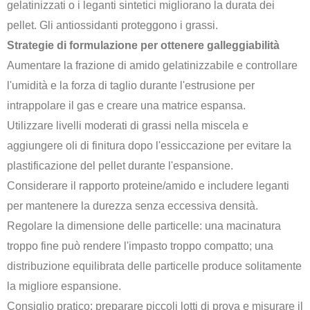
gelatinizzati o i leganti sintetici migliorano la durata dei
pellet. Gli antiossidanti proteggono i grassi.
Strategie di formulazione per ottenere galleggiabilità
Aumentare la frazione di amido gelatinizzabile e controllare
l'umidità e la forza di taglio durante l'estrusione per
intrappolare il gas e creare una matrice espansa.
Utilizzare livelli moderati di grassi nella miscela e
aggiungere oli di finitura dopo l'essiccazione per evitare la
plastificazione del pellet durante l'espansione.
Considerare il rapporto proteine/amido e includere leganti
per mantenere la durezza senza eccessiva densità.
Regolare la dimensione delle particelle: una macinatura
troppo fine può rendere l'impasto troppo compatto; una
distribuzione equilibrata delle particelle produce solitamente
la migliore espansione.
Consiglio pratico: preparare piccoli lotti di prova e misurare il