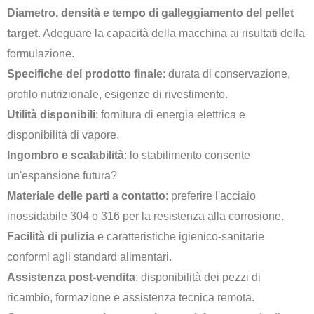
Diametro, densità e tempo di galleggiamento del pellet
target
. Adeguare la capacità della macchina ai risultati della
formulazione.
Specifiche del prodotto finale
: durata di conservazione,
profilo nutrizionale, esigenze di rivestimento.
Utilità disponibili
: fornitura di energia elettrica e
disponibilità di vapore.
Ingombro e scalabilità
: lo stabilimento consente
un'espansione futura?
Materiale delle parti a contatto
: preferire l'acciaio
inossidabile 304 o 316 per la resistenza alla corrosione.
Facilità di pulizia
e caratteristiche igienico-sanitarie
conformi agli standard alimentari.
Assistenza post-vendita
: disponibilità dei pezzi di
ricambio, formazione e assistenza tecnica remota.