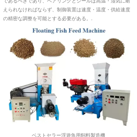
であるべきであり、ベアリングとシールは高温・湿気に耐
えられなければならず、制御装置は速度・温度・供給速度
の精密な調整を可能とする必要がある。.
ベストセラー浮遊魚用飼料製造機