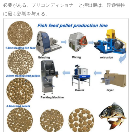
必要がある。プリコンディショナーと押出機は、浮遊特性
に最も影響を与える。.