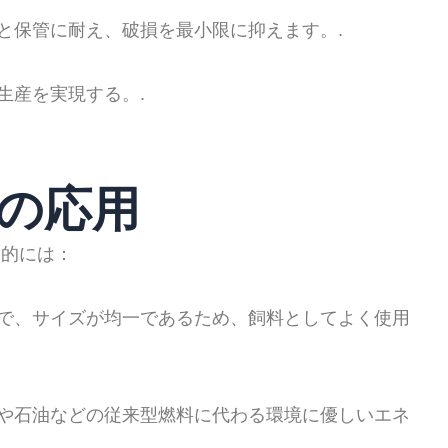
と保管に耐え、破損を最小限に抑えます。.
生産を実現する。.
ルの応用
体的には：
で、サイズが均一であるため、飼料としてよく使用
や石油などの従来型燃料に代わる環境に優しいエネ