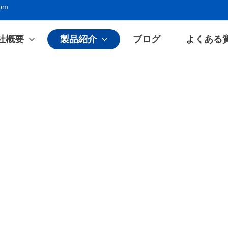
com
社概要
製品紹介
ブログ
よくある