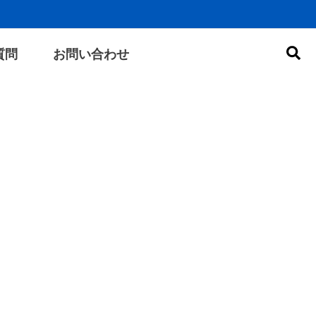
検
質問
お問い合わせ
索