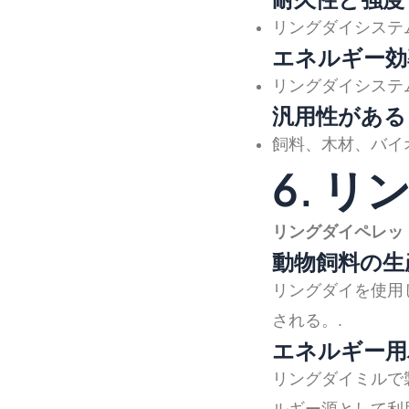
リングダイシステ
エネルギー効
リングダイシステ
汎用性がある
飼料、木材、バイ
6. 
リングダイペレッ
動物飼料の生
リングダイを使用
される。.
エネルギー用
リングダイミルで