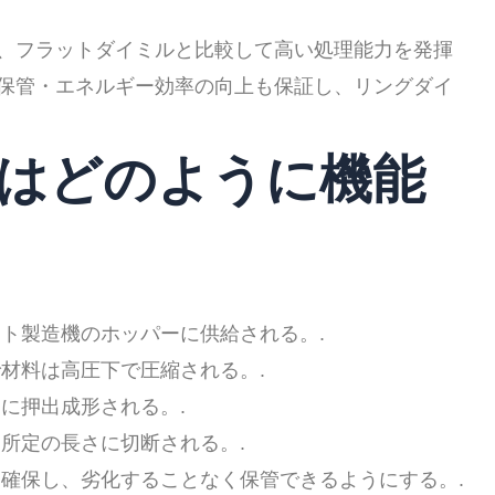
、フラットダイミルと比較して高い処理能力を発揮
保管・エネルギー効率の向上も保証し、リングダイ
ルはどのように機能
ト製造機のホッパーに供給される。.
材料は高圧下で圧縮される。.
に押出成形される。.
所定の長さに切断される。.
確保し、劣化することなく保管できるようにする。.