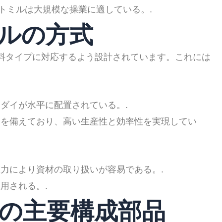
トミルは大規模な操業に適している。.
ミルの方式
原料タイプに対応するよう設計されています。これには
ダイが水平に配置されている。.
を備えており、高い生産性と効率性を実現してい
力により資材の取り扱いが容易である。.
用される。.
ルの主要構成部品