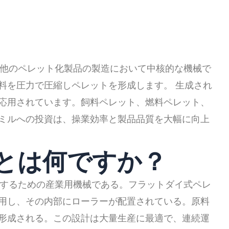
他のペレット化製品の製造において中核的な機械で
料を圧力で圧縮しペレットを形成します。 生成され
応用されています。飼料ペレット、燃料ペレット、
ミルへの投資は、操業効率と製品品質を大幅に向上
ルとは何ですか？
するための産業用機械である。フラットダイ式ペレ
用し、その内部にローラーが配置されている。原料
形成される。この設計は大量生産に最適で、連続運