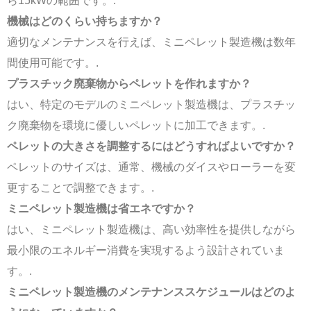
ら15kWの範囲です。.
機械はどのくらい持ちますか？
適切なメンテナンスを行えば、ミニペレット製造機は数年
間使用可能です。.
プラスチック廃棄物からペレットを作れますか？
はい、特定のモデルのミニペレット製造機は、プラスチッ
ク廃棄物を環境に優しいペレットに加工できます。.
ペレットの大きさを調整するにはどうすればよいですか？
ペレットのサイズは、通常、機械のダイスやローラーを変
更することで調整できます。.
ミニペレット製造機は省エネですか？
はい、ミニペレット製造機は、高い効率性を提供しながら
最小限のエネルギー消費を実現するよう設計されていま
す。.
ミニペレット製造機のメンテナンススケジュールはどのよ