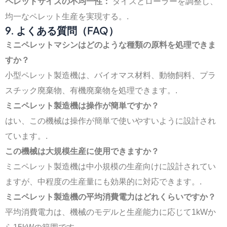
ペレットサイズの不均一性：
ダイスとローラーを調整し、
均一なペレット生産を実現する。.
9. よくある質問（FAQ）
ミニペレットマシンはどのような種類の原料を処理できま
すか？
小型ペレット製造機は、バイオマス材料、動物飼料、プラ
スチック廃棄物、有機廃棄物を処理できます。.
ミニペレット製造機は操作が簡単ですか？
はい、この機械は操作が簡単で使いやすいように設計され
ています。.
この機械は大規模生産に使用できますか？
ミニペレット製造機は中小規模の生産向けに設計されてい
ますが、中程度の生産量にも効果的に対応できます。.
ミニペレット製造機の平均消費電力はどれくらいですか？
平均消費電力は、機械のモデルと生産能力に応じて1kWか