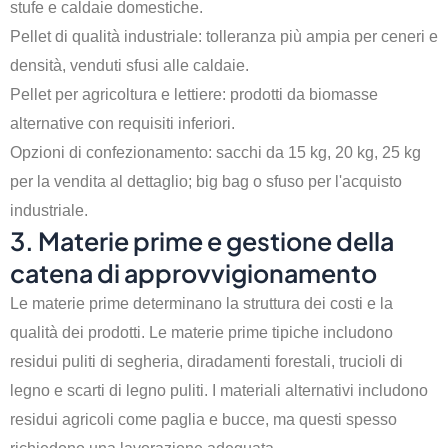
stufe e caldaie domestiche.
Pellet di qualità industriale: tolleranza più ampia per ceneri e
densità, venduti sfusi alle caldaie.
Pellet per agricoltura e lettiere: prodotti da biomasse
alternative con requisiti inferiori.
Opzioni di confezionamento: sacchi da 15 kg, 20 kg, 25 kg
per la vendita al dettaglio; big bag o sfuso per l'acquisto
industriale.
3. Materie prime e gestione della
catena di approvvigionamento
Le materie prime determinano la struttura dei costi e la
qualità dei prodotti. Le materie prime tipiche includono
residui puliti di segheria, diradamenti forestali, trucioli di
legno e scarti di legno puliti. I materiali alternativi includono
residui agricoli come paglia e bucce, ma questi spesso