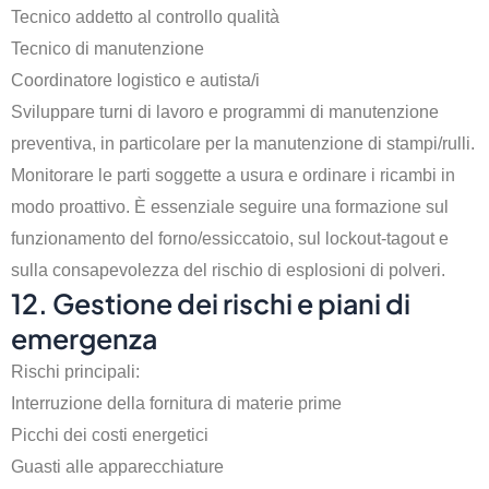
Tecnico addetto al controllo qualità
Tecnico di manutenzione
Coordinatore logistico e autista/i
Sviluppare turni di lavoro e programmi di manutenzione
preventiva, in particolare per la manutenzione di stampi/rulli.
Monitorare le parti soggette a usura e ordinare i ricambi in
modo proattivo. È essenziale seguire una formazione sul
funzionamento del forno/essiccatoio, sul lockout-tagout e
sulla consapevolezza del rischio di esplosioni di polveri.
12. Gestione dei rischi e piani di
emergenza
Rischi principali:
Interruzione della fornitura di materie prime
Picchi dei costi energetici
Guasti alle apparecchiature