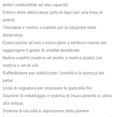
pellet combustibile ad alta capacità.
Elenco delle attrezzature (articoli tipici per una linea di
pellet):
Trituratore e mulino a martelli per la riduzione delle
dimensioni
Essiccazione all'aria o essiccatore a tamburo rotante per
raggiungere il grado di umidità desiderato
Mulino a pellet (matrice ad anello o matrice piatta) con
matrice e set di rulli
Raffreddatore per stabilizzare l'umidità e la durezza dei
pellet
Unità di vagliatura per rimuovere le particelle fini
Stazione di imballaggio e sistema di insaccamento o carico
alla rinfusa
Sistema di raccolta e aspirazione della polvere