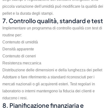
piccola variazione dell'umidità può modificare la qualità dei
pellet e la durata degli stampi.
7. Controllo qualità, standard e test
Implementare un programma di controllo qualità con test di
routine per:
Contenuto di umidità
Densità apparente
Contenuto di ceneri
Resistenza meccanica
Distribuzione delle dimensioni e della lunghezza dei pellet
Adottare o fare riferimento a standard riconosciuti per i
mercati nazionali o gli acquirenti esteri. Test regolari in
laboratorio o interni mantengono la fiducia dei clienti e
riducono i resi.
8. Pianificazione finanziaria e