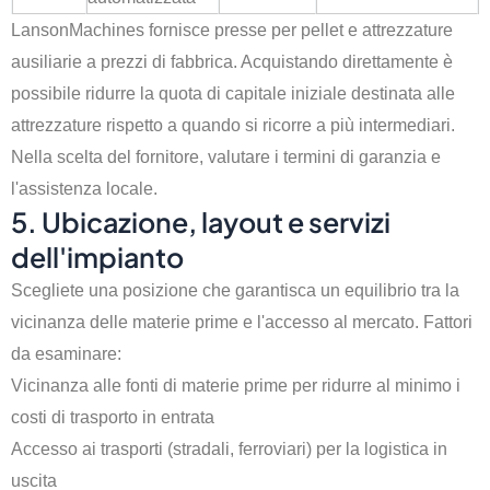
LansonMachines fornisce presse per pellet e attrezzature
ausiliarie a prezzi di fabbrica. Acquistando direttamente è
possibile ridurre la quota di capitale iniziale destinata alle
attrezzature rispetto a quando si ricorre a più intermediari.
Nella scelta del fornitore, valutare i termini di garanzia e
l'assistenza locale.
5. Ubicazione, layout e servizi
dell'impianto
Scegliete una posizione che garantisca un equilibrio tra la
vicinanza delle materie prime e l'accesso al mercato. Fattori
da esaminare:
Vicinanza alle fonti di materie prime per ridurre al minimo i
costi di trasporto in entrata
Accesso ai trasporti (stradali, ferroviari) per la logistica in
uscita