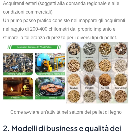
Acquirenti esteri (soggetti alla domanda regionale e alle
condizioni commerciali).
Un primo passo pratico consiste nel mappare gli acquirenti
nel raggio di 200-400 chilometri dal proprio impianto e
stimare la tolleranza di prezzo per i diversi tipi di pellet.
Come avviare un'attività nel settore dei pellet di legno
2. Modelli di business e qualità dei