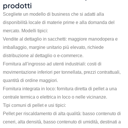
prodotti
Scegliete un modello di business che si adatti alla
disponibilità locale di materie prime e alla domanda del
mercato. Modelli tipici:
Vendite al dettaglio in sacchetti: maggiore manodopera e
imballaggio, margine unitario più elevato, richiede
distribuzione al dettaglio o e-commerce.
Fornitura all'ingrosso ad utenti industriali: costi di
movimentazione inferiori per tonnellata, prezzi contrattuali,
quantità di ordine maggiori.
Fornitura integrata in loco: fornitura diretta di pellet a una
centrale termica o elettrica in loco o nelle vicinanze.
Tipi comuni di pellet e usi tipici:
Pellet per riscaldamento di alta qualità: basso contenuto di
ceneri, alta densità, basso contenuto di umidità, destinati a