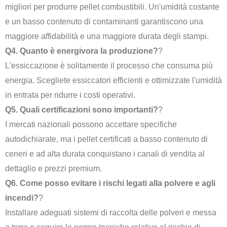
migliori per produrre pellet combustibili. Un'umidità costante
e un basso contenuto di contaminanti garantiscono una
maggiore affidabilità e una maggiore durata degli stampi.
Q4. Quanto è energivora la produzione?
?
L'essiccazione è solitamente il processo che consuma più
energia. Scegliete essiccatori efficienti e ottimizzate l'umidità
in entrata per ridurre i costi operativi.
Q5. Quali certificazioni sono importanti?
?
I mercati nazionali possono accettare specifiche
autodichiarate, ma i pellet certificati a basso contenuto di
ceneri e ad alta durata conquistano i canali di vendita al
dettaglio e prezzi premium.
Q6. Come posso evitare i rischi legati alla polvere e agli
incendi?
?
Installare adeguati sistemi di raccolta delle polveri e messa