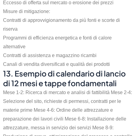
Eccesso di offerta sul mercato o erosione dei prezzi
Misure di mitigazione:
Contratti di approvvigionamento da più fonti e scorte di
riserva
Programmi di efficienza energetica e fonti di calore
alternative
Contratti di assistenza e magazzino ricambi
Canali di vendita diversificati e qualità dei prodotti
13. Esempio di calendario di lancio
di 12 mesi e tappe fondamentali
Mese 1-2: Ricerca di mercato e analisi di fattibilità Mese 2-4:
Selezione del sito, richieste di permessi, contratti per le
materie prime Mese 4-6: Ordine delle attrezzature e
preparazione dei lavori civili Mese 6-8: Installazione delle
attrezzature, messa in servizio dei servizi Mese 8-9: