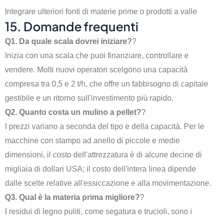
Integrare ulteriori fonti di materie prime o prodotti a valle
15. Domande frequenti
Q1. Da quale scala dovrei iniziare?
?
Inizia con una scala che puoi finanziare, controllare e
vendere. Molti nuovi operatori scelgono una capacità
compresa tra 0,5 e 2 t/h, che offre un fabbisogno di capitale
gestibile e un ritorno sull'investimento più rapido.
Q2. Quanto costa un mulino a pellet?
?
I prezzi variano a seconda del tipo e della capacità. Per le
macchine con stampo ad anello di piccole e medie
dimensioni, il costo dell'attrezzatura è di alcune decine di
migliaia di dollari USA; il costo dell'intera linea dipende
dalle scelte relative all'essiccazione e alla movimentazione.
Q3. Qual è la materia prima migliore?
?
I residui di legno puliti, come segatura e trucioli, sono i