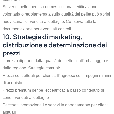
Se vendi pellet per uso domestico, una certificazione
volontaria o regolamentata sulla qualità del pellet può aprirti
nuovi canali di vendita al dettaglio. Conserva tutta la
documentazione per eventuali controlli.
10. Strategie di marketing,
distribuzione e determinazione dei
prezzi
Il prezzo dipende dalla qualità del pellet, dall'imballaggio e
dalla regione. Strategie comuni:
Prezzi contrattuali per clienti all'ingrosso con impegni minimi
di acquisto
Prezzi premium per pellet certificati a basso contenuto di
ceneri venduti al dettaglio
Pacchetti promozionali e servizi in abbonamento per clienti
abituali