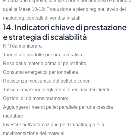
Produzione di prova, ottimizzazione del processo e controllo
qualità Mese 10-12: Produzione a pieno regime, avvio del
marketing, contratti di vendita iniziali
14. Indicatori chiave di prestazione
e strategia di scalabilità
KPI da monitorare:
Tonnellate prodotte per ora lavorativa
Resa dalla materia prima al pellet finito
Consumo energetico per tonnellata
Resistenza meccanica del pellet e ceneri
Tasso di evasione degli ordini e reclami dei clienti
Opzioni di ridimensionamento:
Aggiungere linee di pellet parallele per una crescita
modulare
Investire nell'automazione per l'imballaggio e la
movimentazione dei materiali