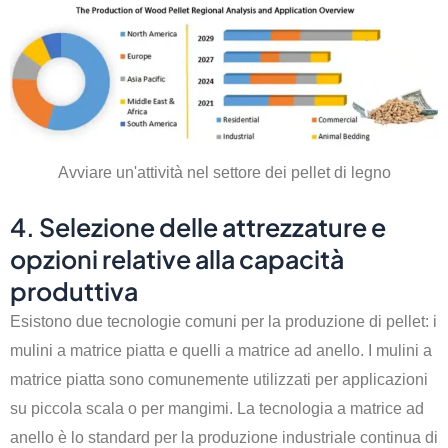
Avviare un'attività nel settore dei pellet di legno
4. Selezione delle attrezzature e
opzioni relative alla capacità
produttiva
Esistono due tecnologie comuni per la produzione di pellet: i
mulini a matrice piatta e quelli a matrice ad anello. I mulini a
matrice piatta sono comunemente utilizzati per applicazioni
su piccola scala o per mangimi. La tecnologia a matrice ad
anello è lo standard per la produzione industriale continua di