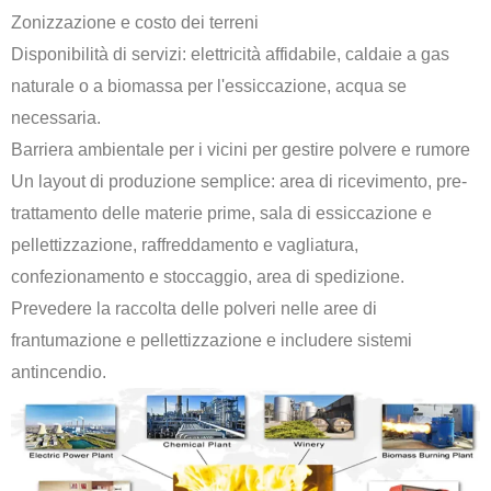
Zonizzazione e costo dei terreni
Disponibilità di servizi: elettricità affidabile, caldaie a gas
naturale o a biomassa per l'essiccazione, acqua se
necessaria.
Barriera ambientale per i vicini per gestire polvere e rumore
Un layout di produzione semplice: area di ricevimento, pre-
trattamento delle materie prime, sala di essiccazione e
pellettizzazione, raffreddamento e vagliatura,
confezionamento e stoccaggio, area di spedizione.
Prevedere la raccolta delle polveri nelle aree di
frantumazione e pellettizzazione e includere sistemi
antincendio.