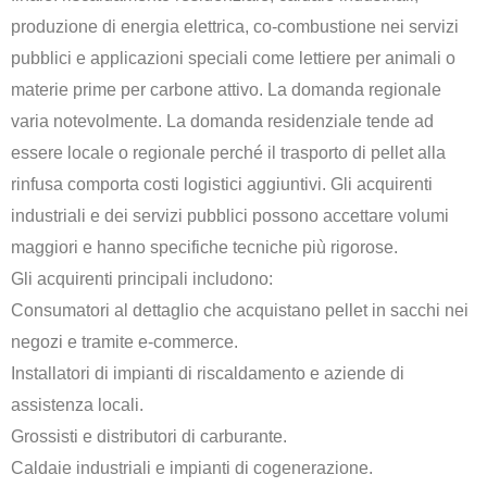
produzione di energia elettrica, co-combustione nei servizi
pubblici e applicazioni speciali come lettiere per animali o
materie prime per carbone attivo. La domanda regionale
varia notevolmente. La domanda residenziale tende ad
essere locale o regionale perché il trasporto di pellet alla
rinfusa comporta costi logistici aggiuntivi. Gli acquirenti
industriali e dei servizi pubblici possono accettare volumi
maggiori e hanno specifiche tecniche più rigorose.
Gli acquirenti principali includono:
Consumatori al dettaglio che acquistano pellet in sacchi nei
negozi e tramite e-commerce.
Installatori di impianti di riscaldamento e aziende di
assistenza locali.
Grossisti e distributori di carburante.
Caldaie industriali e impianti di cogenerazione.