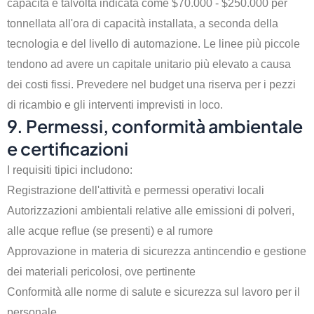
capacità è talvolta indicata come $70.000 - $250.000 per
tonnellata all'ora di capacità installata, a seconda della
tecnologia e del livello di automazione. Le linee più piccole
tendono ad avere un capitale unitario più elevato a causa
dei costi fissi. Prevedere nel budget una riserva per i pezzi
di ricambio e gli interventi imprevisti in loco.
9. Permessi, conformità ambientale
e certificazioni
I requisiti tipici includono:
Registrazione dell'attività e permessi operativi locali
Autorizzazioni ambientali relative alle emissioni di polveri,
alle acque reflue (se presenti) e al rumore
Approvazione in materia di sicurezza antincendio e gestione
dei materiali pericolosi, ove pertinente
Conformità alle norme di salute e sicurezza sul lavoro per il
personale