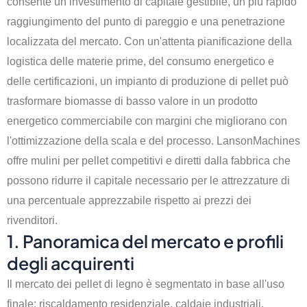
consente un investimento di capitale gestibile, un più rapido
raggiungimento del punto di pareggio e una penetrazione
localizzata del mercato. Con un'attenta pianificazione della
logistica delle materie prime, del consumo energetico e
delle certificazioni, un impianto di produzione di pellet può
trasformare biomasse di basso valore in un prodotto
energetico commerciabile con margini che migliorano con
l'ottimizzazione della scala e del processo. LansonMachines
offre mulini per pellet competitivi e diretti dalla fabbrica che
possono ridurre il capitale necessario per le attrezzature di
una percentuale apprezzabile rispetto ai prezzi dei
rivenditori.
1. Panoramica del mercato e profili
degli acquirenti
Il mercato dei pellet di legno è segmentato in base all'uso
finale: riscaldamento residenziale, caldaie industriali,