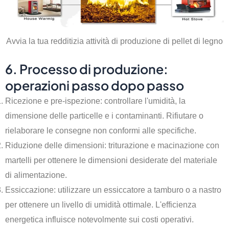
Avvia la tua redditizia attività di produzione di pellet di legno
6. Processo di produzione:
operazioni passo dopo passo
Ricezione e pre-ispezione: controllare l'umidità, la
dimensione delle particelle e i contaminanti. Rifiutare o
rielaborare le consegne non conformi alle specifiche.
Riduzione delle dimensioni: triturazione e macinazione con
martelli per ottenere le dimensioni desiderate del materiale
di alimentazione.
Essiccazione: utilizzare un essiccatore a tamburo o a nastro
per ottenere un livello di umidità ottimale. L'efficienza
energetica influisce notevolmente sui costi operativi.