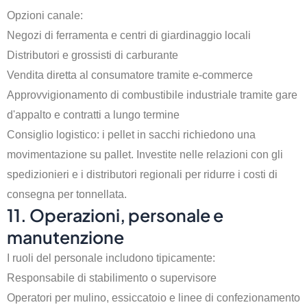
Opzioni canale:
Negozi di ferramenta e centri di giardinaggio locali
Distributori e grossisti di carburante
Vendita diretta al consumatore tramite e-commerce
Approvvigionamento di combustibile industriale tramite gare
d'appalto e contratti a lungo termine
Consiglio logistico: i pellet in sacchi richiedono una
movimentazione su pallet. Investite nelle relazioni con gli
spedizionieri e i distributori regionali per ridurre i costi di
consegna per tonnellata.
11. Operazioni, personale e
manutenzione
I ruoli del personale includono tipicamente:
Responsabile di stabilimento o supervisore
Operatori per mulino, essiccatoio e linee di confezionamento