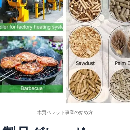
木質ペレット事業の始め方