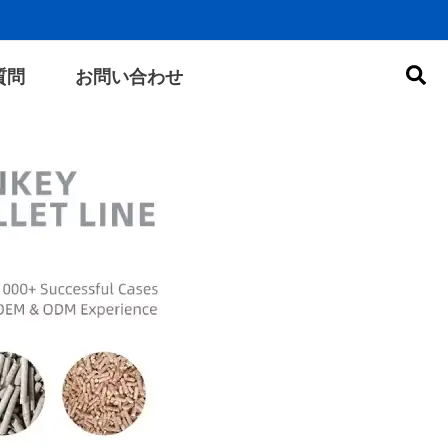
検
質問
お問い合わせ
索