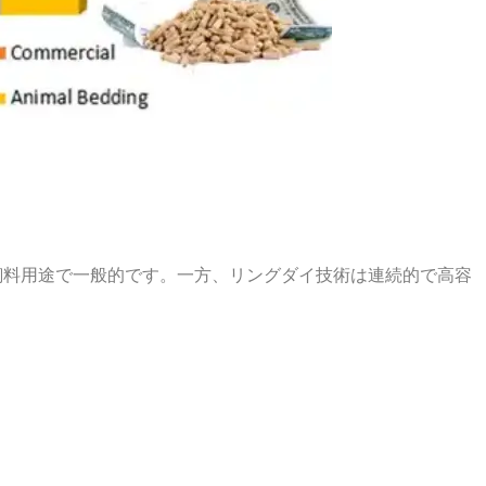
飼料用途で一般的です。一方、リングダイ技術は連続的で高容