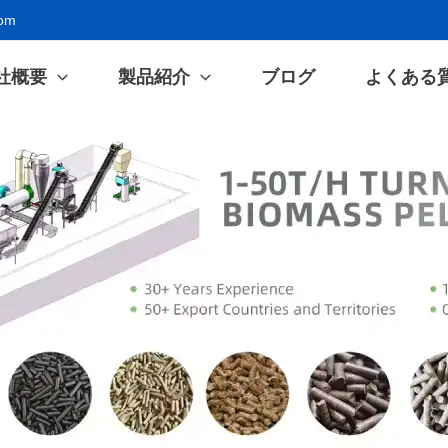
com
社概要
製品紹介
ブログ
よくある