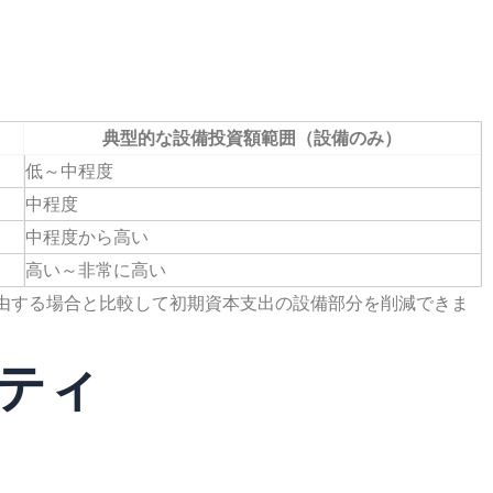
典型的な設備投資額範囲（設備のみ）
低～中程度
中程度
中程度から高い
高い～非常に高い
由する場合と比較して初期資本支出の設備部分を削減できま
リティ