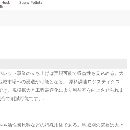
ペレット事業の立ち上げは実現可能で収益性も見込める。大
地域市場への浸透が可能となる。 原料調達ロジスティクス、
でき、規模拡大と工程最適化により利益率を向上させられま
割合で削減可能です。.
料や活性炭原料などの特殊用途である。地域別の需要は大き