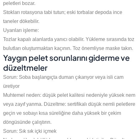
peletleri bozar.
Stokları rotasyona tabi tutun; eski torbalar depoda ince
taneler dökebilir.
Uyarıları işleme:
Tozlar kapalı alanlarda yanıcı olabilir. Yükleme sırasında toz
bulutları oluşturmaktan kaçının. Toz önemliyse maske takın.
Yaygın pelet sorunlarını giderme ve
düzeltmeler
Sorun: Soba başlangıçta duman çıkarıyor veya isli cam
üretiyor
Muhtemel neden: düşük pelet kalitesi nedeniyle yüksek nem
veya zayıf yanma. Düzeltme: sertifikalı düşük nemli peletlere
geçin ve sobayı kısa süreliğine daha yüksek bir çekim
döngüsünde çalıştırın.
Sorun: Sık sık içki içmek