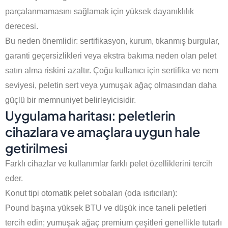
parçalanmamasını sağlamak için yüksek dayanıklılık
derecesi.
Bu neden önemlidir: sertifikasyon, kurum, tıkanmış burgular,
garanti geçersizlikleri veya ekstra bakıma neden olan pelet
satın alma riskini azaltır. Çoğu kullanıcı için sertifika ve nem
seviyesi, peletin sert veya yumuşak ağaç olmasından daha
güçlü bir memnuniyet belirleyicisidir.
Uygulama haritası: peletlerin
cihazlara ve amaçlara uygun hale
getirilmesi
Farklı cihazlar ve kullanımlar farklı pelet özelliklerini tercih
eder.
Konut tipi otomatik pelet sobaları (oda ısıtıcıları):
Pound başına yüksek BTU ve düşük ince taneli peletleri
tercih edin; yumuşak ağaç premium çeşitleri genellikle tutarlı