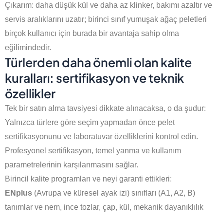
Çıkarım: daha düşük kül ve daha az klinker, bakımı azaltır ve
servis aralıklarını uzatır; birinci sınıf yumuşak ağaç peletleri
birçok kullanıcı için burada bir avantaja sahip olma
eğilimindedir.
Türlerden daha önemli olan kalite
kuralları: sertifikasyon ve teknik
özellikler
Tek bir satın alma tavsiyesi dikkate alınacaksa, o da şudur:
Yalnızca türlere göre seçim yapmadan önce pelet
sertifikasyonunu ve laboratuvar özelliklerini kontrol edin.
Profesyonel sertifikasyon, temel yanma ve kullanım
parametrelerinin karşılanmasını sağlar.
Birincil kalite programları ve neyi garanti ettikleri:
ENplus
(Avrupa ve küresel ayak izi) sınıfları (A1, A2, B)
tanımlar ve nem, ince tozlar, çap, kül, mekanik dayanıklılık