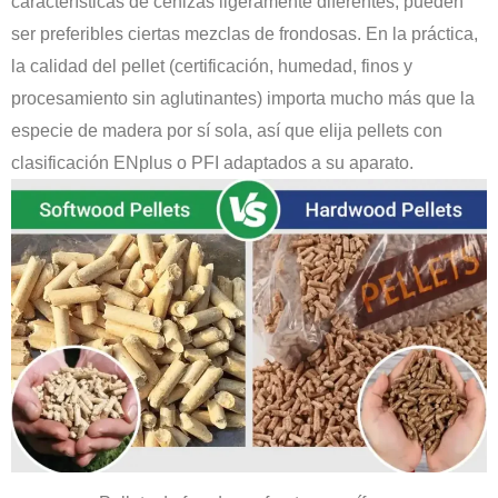
características de cenizas ligeramente diferentes, pueden
ser preferibles ciertas mezclas de frondosas. En la práctica,
la calidad del pellet (certificación, humedad, finos y
procesamiento sin aglutinantes) importa mucho más que la
especie de madera por sí sola, así que elija pellets con
clasificación ENplus o PFI adaptados a su aparato.