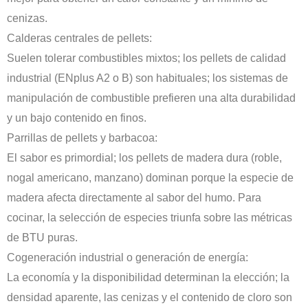
cenizas.
Calderas centrales de pellets:
Suelen tolerar combustibles mixtos; los pellets de calidad
industrial (ENplus A2 o B) son habituales; los sistemas de
manipulación de combustible prefieren una alta durabilidad
y un bajo contenido en finos.
Parrillas de pellets y barbacoa:
El sabor es primordial; los pellets de madera dura (roble,
nogal americano, manzano) dominan porque la especie de
madera afecta directamente al sabor del humo. Para
cocinar, la selección de especies triunfa sobre las métricas
de BTU puras.
Cogeneración industrial o generación de energía:
La economía y la disponibilidad determinan la elección; la
densidad aparente, las cenizas y el contenido de cloro son