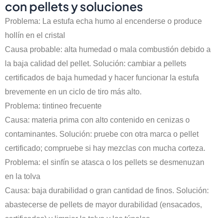
con pellets y soluciones
Problema: La estufa echa humo al encenderse o produce
hollín en el cristal
Causa probable: alta humedad o mala combustión debido a
la baja calidad del pellet. Solución: cambiar a pellets
certificados de baja humedad y hacer funcionar la estufa
brevemente en un ciclo de tiro más alto.
Problema: tintineo frecuente
Causa: materia prima con alto contenido en cenizas o
contaminantes. Solución: pruebe con otra marca o pellet
certificado; compruebe si hay mezclas con mucha corteza.
Problema: el sinfín se atasca o los pellets se desmenuzan
en la tolva
Causa: baja durabilidad o gran cantidad de finos. Solución:
abastecerse de pellets de mayor durabilidad (ensacados,