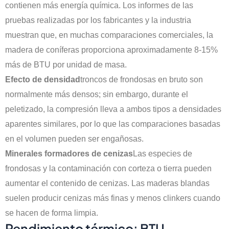
contienen más energía química. Los informes de las
pruebas realizadas por los fabricantes y la industria
muestran que, en muchas comparaciones comerciales, la
madera de coníferas proporciona aproximadamente 8-15%
más de BTU por unidad de masa.
Efecto de densidad
troncos de frondosas en bruto son
normalmente más densos; sin embargo, durante el
peletizado, la compresión lleva a ambos tipos a densidades
aparentes similares, por lo que las comparaciones basadas
en el volumen pueden ser engañosas.
Minerales formadores de cenizas
Las especies de
frondosas y la contaminación con corteza o tierra pueden
aumentar el contenido de cenizas. Las maderas blandas
suelen producir cenizas más finas y menos clinkers cuando
se hacen de forma limpia.
Rendimiento térmico: BTU,