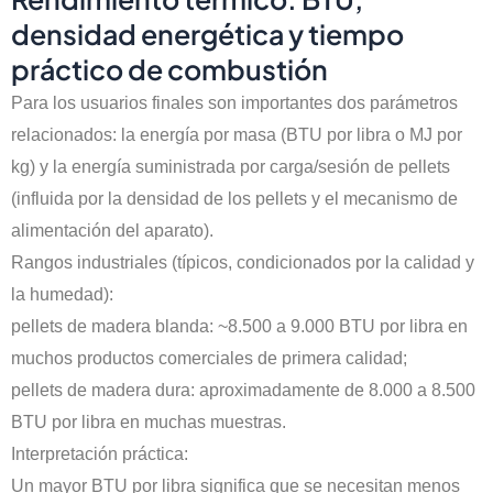
densidad energética y tiempo
práctico de combustión
Para los usuarios finales son importantes dos parámetros
relacionados: la energía por masa (BTU por libra o MJ por
kg) y la energía suministrada por carga/sesión de pellets
(influida por la densidad de los pellets y el mecanismo de
alimentación del aparato).
Rangos industriales (típicos, condicionados por la calidad y
la humedad):
pellets de madera blanda: ~8.500 a 9.000 BTU por libra en
muchos productos comerciales de primera calidad;
pellets de madera dura: aproximadamente de 8.000 a 8.500
BTU por libra en muchas muestras.
Interpretación práctica:
Un mayor BTU por libra significa que se necesitan menos