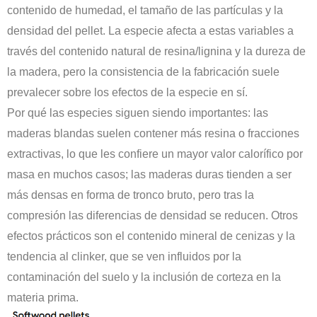
contenido de humedad, el tamaño de las partículas y la
densidad del pellet. La especie afecta a estas variables a
través del contenido natural de resina/lignina y la dureza de
la madera, pero la consistencia de la fabricación suele
prevalecer sobre los efectos de la especie en sí.
Por qué las especies siguen siendo importantes: las
maderas blandas suelen contener más resina o fracciones
extractivas, lo que les confiere un mayor valor calorífico por
masa en muchos casos; las maderas duras tienden a ser
más densas en forma de tronco bruto, pero tras la
compresión las diferencias de densidad se reducen. Otros
efectos prácticos son el contenido mineral de cenizas y la
tendencia al clinker, que se ven influidos por la
contaminación del suelo y la inclusión de corteza en la
materia prima.