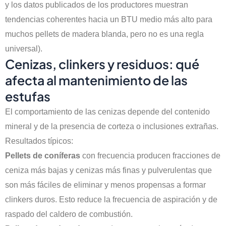
y los datos publicados de los productores muestran
tendencias coherentes hacia un BTU medio más alto para
muchos pellets de madera blanda, pero no es una regla
universal).
Cenizas, clinkers y residuos: qué
afecta al mantenimiento de las
estufas
El comportamiento de las cenizas depende del contenido
mineral y de la presencia de corteza o inclusiones extrañas.
Resultados típicos:
Pellets de coníferas
con frecuencia producen fracciones de
ceniza más bajas y cenizas más finas y pulverulentas que
son más fáciles de eliminar y menos propensas a formar
clinkers duros. Esto reduce la frecuencia de aspiración y de
raspado del caldero de combustión.