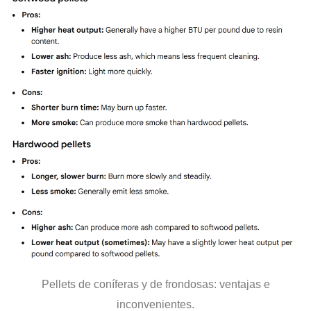
Pellets de coníferas y de frondosas: ventajas e
inconvenientes.