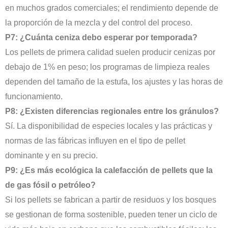
en muchos grados comerciales; el rendimiento depende de
la proporción de la mezcla y del control del proceso.
P7: ¿Cuánta ceniza debo esperar por temporada?
Los pellets de primera calidad suelen producir cenizas por
debajo de 1% en peso; los programas de limpieza reales
dependen del tamaño de la estufa, los ajustes y las horas de
funcionamiento.
P8: ¿Existen diferencias regionales entre los gránulos?
Sí. La disponibilidad de especies locales y las prácticas y
normas de las fábricas influyen en el tipo de pellet
dominante y en su precio.
P9: ¿Es más ecológica la calefacción de pellets que la
de gas fósil o petróleo?
Si los pellets se fabrican a partir de residuos y los bosques
se gestionan de forma sostenible, pueden tener un ciclo de