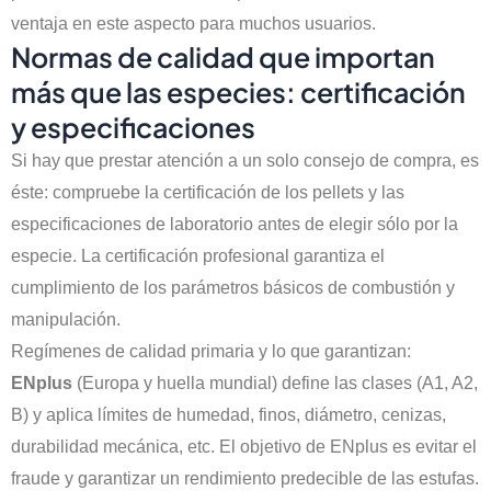
ventaja en este aspecto para muchos usuarios.
Normas de calidad que importan
más que las especies: certificación
y especificaciones
Si hay que prestar atención a un solo consejo de compra, es
éste: compruebe la certificación de los pellets y las
especificaciones de laboratorio antes de elegir sólo por la
especie. La certificación profesional garantiza el
cumplimiento de los parámetros básicos de combustión y
manipulación.
Regímenes de calidad primaria y lo que garantizan:
ENplus
(Europa y huella mundial) define las clases (A1, A2,
B) y aplica límites de humedad, finos, diámetro, cenizas,
durabilidad mecánica, etc. El objetivo de ENplus es evitar el
fraude y garantizar un rendimiento predecible de las estufas.