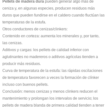
Pellets de madera dura
pueden generar algo más de
ceniza y, en algunas especies, producen residuos más
duros que pueden fundirse en el caldero cuando fluctúan las
temperaturas de la estufa.
Otros conductores de cenizas/clinkers:
Contenido en corteza: aumenta los minerales y, por tanto,
las cenizas.
Aditivos y cargas: los pellets de calidad inferior con
aglutinantes no madereros o aditivos agrícolas tienden a
producir más residuos.
Curva de temperatura de la estufa: las rápidas oscilaciones
de temperatura favorecen a veces la formación de clínker
incluso con buenos pellets.
Conclusión: menos cenizas y menos clinkers reducen el
mantenimiento y prolongan los intervalos de servicio; los
pellets de madera blanda de primera calidad tienden a tener