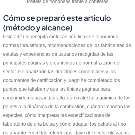
Pellets de frondosas frente a coníferas
Cómo se preparó este artículo
(método y alcance)
Este artículo recopila métricas prácticas de laboratorio,
normas industriales, recomendaciones de los fabricantes de
estufas y experiencias de usuarios recogidas de las
principales páginas y organismos de normalización del
sector. He analizado las directrices comerciales y los
documentos de certificación y luego he completado los
puntos que faltaban y que las típicas páginas para
consumidores pasan por alto: cómo afecta la química de los
pellets a la dinámica de la combustión, cuándo importan las
especies, cómo interpretar las especificaciones de
laboratorio de una bolsa y cómo adaptar los pellets al tipo
de aparato. Entre las referencias clave del sector utilizadas