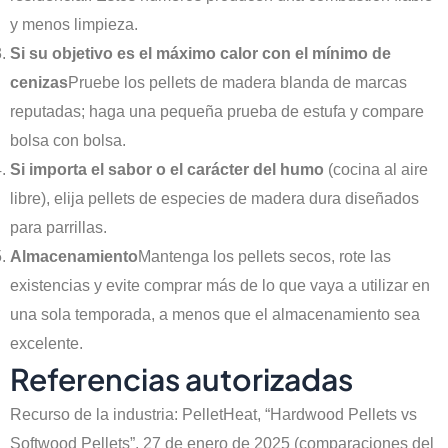
y menos limpieza.
Si su objetivo es el máximo calor con el mínimo de
cenizas
Pruebe los pellets de madera blanda de marcas
reputadas; haga una pequeña prueba de estufa y compare
bolsa con bolsa.
Si importa el sabor o el carácter del humo
(cocina al aire
libre), elija pellets de especies de madera dura diseñados
para parrillas.
Almacenamiento
Mantenga los pellets secos, rote las
existencias y evite comprar más de lo que vaya a utilizar en
una sola temporada, a menos que el almacenamiento sea
excelente.
Referencias autorizadas
Recurso de la industria: PelletHeat, “Hardwood Pellets vs
Softwood Pellets”, 27 de enero de 2025 (comparaciones del