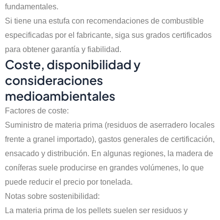
fundamentales.
Si tiene una estufa con recomendaciones de combustible
especificadas por el fabricante, siga sus grados certificados
para obtener garantía y fiabilidad.
Coste, disponibilidad y
consideraciones
medioambientales
Factores de coste:
Suministro de materia prima (residuos de aserradero locales
frente a granel importado), gastos generales de certificación,
ensacado y distribución. En algunas regiones, la madera de
coníferas suele producirse en grandes volúmenes, lo que
puede reducir el precio por tonelada.
Notas sobre sostenibilidad:
La materia prima de los pellets suelen ser residuos y