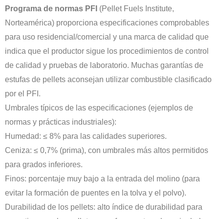
Programa de normas PFI
(Pellet Fuels Institute,
Norteamérica) proporciona especificaciones comprobables
para uso residencial/comercial y una marca de calidad que
indica que el productor sigue los procedimientos de control
de calidad y pruebas de laboratorio. Muchas garantías de
estufas de pellets aconsejan utilizar combustible clasificado
por el PFI.
Umbrales típicos de las especificaciones (ejemplos de
normas y prácticas industriales):
Humedad: ≤ 8% para las calidades superiores.
Ceniza: ≤ 0,7% (prima), con umbrales más altos permitidos
para grados inferiores.
Finos: porcentaje muy bajo a la entrada del molino (para
evitar la formación de puentes en la tolva y el polvo).
Durabilidad de los pellets: alto índice de durabilidad para