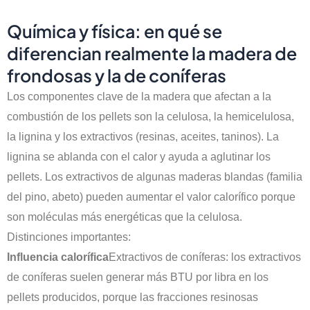
Química y física: en qué se
diferencian realmente la madera de
frondosas y la de coníferas
Los componentes clave de la madera que afectan a la
combustión de los pellets son la celulosa, la hemicelulosa,
la lignina y los extractivos (resinas, aceites, taninos). La
lignina se ablanda con el calor y ayuda a aglutinar los
pellets. Los extractivos de algunas maderas blandas (familia
del pino, abeto) pueden aumentar el valor calorífico porque
son moléculas más energéticas que la celulosa.
Distinciones importantes:
Influencia calorífica
Extractivos de coníferas: los extractivos
de coníferas suelen generar más BTU por libra en los
pellets producidos, porque las fracciones resinosas