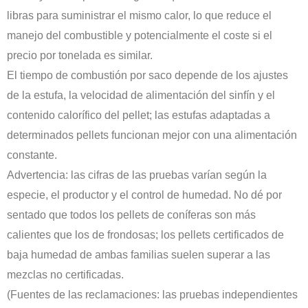
libras para suministrar el mismo calor, lo que reduce el
manejo del combustible y potencialmente el coste si el
precio por tonelada es similar.
El tiempo de combustión por saco depende de los ajustes
de la estufa, la velocidad de alimentación del sinfín y el
contenido calorífico del pellet; las estufas adaptadas a
determinados pellets funcionan mejor con una alimentación
constante.
Advertencia: las cifras de las pruebas varían según la
especie, el productor y el control de humedad. No dé por
sentado que todos los pellets de coníferas son más
calientes que los de frondosas; los pellets certificados de
baja humedad de ambas familias suelen superar a las
mezclas no certificadas.
(Fuentes de las reclamaciones: las pruebas independientes