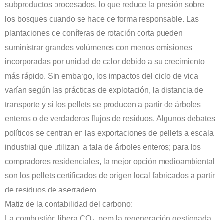
subproductos procesados, lo que reduce la presión sobre
los bosques cuando se hace de forma responsable. Las
plantaciones de coníferas de rotación corta pueden
suministrar grandes volúmenes con menos emisiones
incorporadas por unidad de calor debido a su crecimiento
más rápido. Sin embargo, los impactos del ciclo de vida
varían según las prácticas de explotación, la distancia de
transporte y si los pellets se producen a partir de árboles
enteros o de verdaderos flujos de residuos. Algunos debates
políticos se centran en las exportaciones de pellets a escala
industrial que utilizan la tala de árboles enteros; para los
compradores residenciales, la mejor opción medioambiental
son los pellets certificados de origen local fabricados a partir
de residuos de aserradero.
Matiz de la contabilidad del carbono:
La combustión libera CO₂, pero la regeneración gestionada