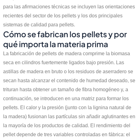
para las afirmaciones técnicas se incluyen las orientaciones
recientes del sector de los pellets y los dos principales
sistemas de calidad para pellets.
Cómo se fabrican los pellets y por
qué importa la materia prima
La fabricación de pellets de madera comprime la biomasa
seca en cilindros fuertemente ligados bajo presión. Las
astillas de madera en bruto o los residuos de aserradero se
secan hasta alcanzar el contenido de humedad deseado, se
trituran hasta obtener un tamaño de fibra homogéneo y, a
continuación, se introducen en una matriz para formar los
pellets. El calor y la presión (junto con la lignina natural de
la madera) fusionan las partículas sin añadir aglutinantes en
la mayoría de los productos de calidad. El rendimiento del
pellet depende de tres variables controladas en fábrica: el