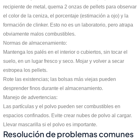
recipiente de metal, quema 2 onzas de pellets para observar
el color de la ceniza, el porcentaje (estimación a ojo) y la
formación de clinker. Esto no es un laboratorio, pero atrapa
obviamente malos combustibles.
Normas de almacenamiento:
Mantenga los palés en el interior o cubiertos, sin tocar el
suelo, en un lugar fresco y seco. Mojar y volver a secar
estropea los pellets.
Rote las existencias; las bolsas más viejas pueden
desprender finos durante el almacenamiento.
Manejo de advertencias:
Las partículas y el polvo pueden ser combustibles en
espacios confinados. Evite crear nubes de polvo al cargar.
Llevar mascarilla si el polvo es importante.
Resolución de problemas comunes