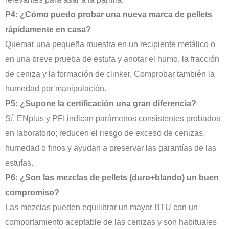
P4: ¿Cómo puedo probar una nueva marca de pellets
rápidamente en casa?
Quemar una pequeña muestra en un recipiente metálico o
en una breve prueba de estufa y anotar el humo, la fracción
de ceniza y la formación de clinker. Comprobar también la
humedad por manipulación.
P5: ¿Supone la certificación una gran diferencia?
Sí. ENplus y PFI indican parámetros consistentes probados
en laboratorio; reducen el riesgo de exceso de cenizas,
humedad o finos y ayudan a preservar las garantías de las
estufas.
P6: ¿Son las mezclas de pellets (duro+blando) un buen
compromiso?
Las mezclas pueden equilibrar un mayor BTU con un
comportamiento aceptable de las cenizas y son habituales