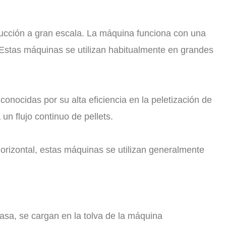
ducción a gran escala. La máquina funciona con una
 Estas máquinas se utilizan habitualmente en grandes
nocidas por su alta eficiencia en la peletización de
un flujo continuo de pellets.
horizontal, estas máquinas se utilizan generalmente
asa, se cargan en la tolva de la máquina