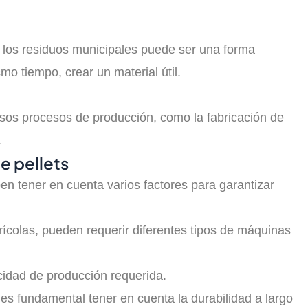
so los residuos municipales puede ser una forma
o tiempo, crear un material útil.
ersos procesos de producción, como la fabricación de
.
e pellets
ben tener en cuenta varios factores para garantizar
ícolas, pueden requerir diferentes tipos de máquinas
cidad de producción requerida.
es fundamental tener en cuenta la durabilidad a largo