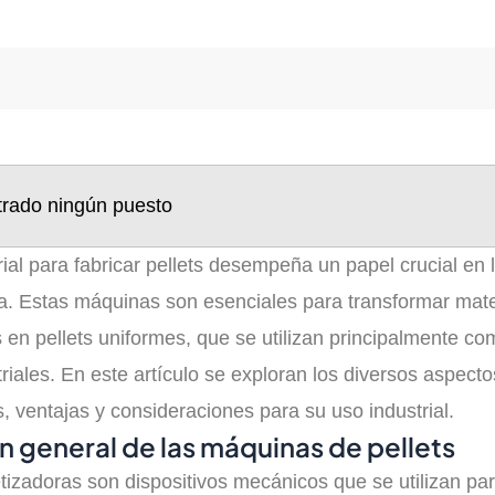
trado ningún puesto
ial para fabricar pellets desempeña un papel crucial en l
. Estas máquinas son esenciales para transformar mate
 en pellets uniformes, que se utilizan principalmente c
riales. En este artículo se exploran los diversos aspecto
s, ventajas y consideraciones para su uso industrial.
n general de las máquinas de pellets
izadoras son dispositivos mecánicos que se utilizan para