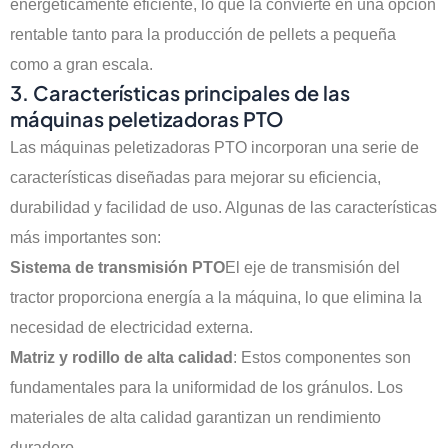
energéticamente eficiente, lo que la convierte en una opción
rentable tanto para la producción de pellets a pequeña
como a gran escala.
3. Características principales de las
máquinas peletizadoras PTO
Las máquinas peletizadoras PTO incorporan una serie de
características diseñadas para mejorar su eficiencia,
durabilidad y facilidad de uso. Algunas de las características
más importantes son:
Sistema de transmisión PTO
El eje de transmisión del
tractor proporciona energía a la máquina, lo que elimina la
necesidad de electricidad externa.
Matriz y rodillo de alta calidad
: Estos componentes son
fundamentales para la uniformidad de los gránulos. Los
materiales de alta calidad garantizan un rendimiento
duradero.