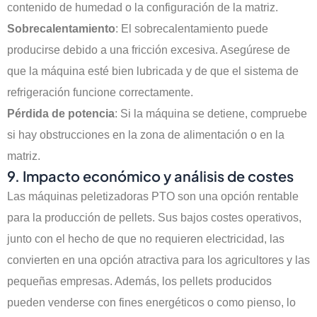
contenido de humedad o la configuración de la matriz.
Sobrecalentamiento
: El sobrecalentamiento puede
producirse debido a una fricción excesiva. Asegúrese de
que la máquina esté bien lubricada y de que el sistema de
refrigeración funcione correctamente.
Pérdida de potencia
: Si la máquina se detiene, compruebe
si hay obstrucciones en la zona de alimentación o en la
matriz.
9. Impacto económico y análisis de costes
Las máquinas peletizadoras PTO son una opción rentable
para la producción de pellets. Sus bajos costes operativos,
junto con el hecho de que no requieren electricidad, las
convierten en una opción atractiva para los agricultores y las
pequeñas empresas. Además, los pellets producidos
pueden venderse con fines energéticos o como pienso, lo