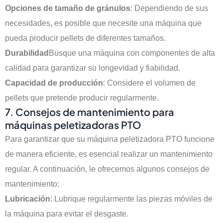
Opciones de tamaño de gránulos
: Dependiendo de sus
necesidades, es posible que necesite una máquina que
pueda producir pellets de diferentes tamaños.
Durabilidad
Busque una máquina con componentes de alta
calidad para garantizar su longevidad y fiabilidad.
Capacidad de producción
: Considere el volumen de
pellets que pretende producir regularmente.
7. Consejos de mantenimiento para
máquinas peletizadoras PTO
Para garantizar que su máquina peletizadora PTO funcione
de manera eficiente, es esencial realizar un mantenimiento
regular. A continuación, le ofrecemos algunos consejos de
mantenimiento:
Lubricación
: Lubrique regularmente las piezas móviles de
la máquina para evitar el desgaste.