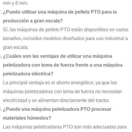
mm y 8 mm.
¿Puedo utilizar una máquina de pellets PTO para la
producción a gran escala?
Sí, las máquinas de pellets PTO están disponibles en varios
tamaños, incluidos modelos diseñados para uso industrial a
gran escala.
¿Cuáles son las ventajas de utilizar una máquina
peletizadora con toma de fuerza frente a una máquina
peletizadora eléctrica?
La principal ventaja es el ahorro energético, ya que las
máquinas peletizadoras con toma de fuerza no necesitan
electricidad y se alimentan directamente del tractor.
Indonesian
¿Puede una máquina peletizadora PTO procesar
Portuguese
materiales húmedos?
Turkish
Las máquinas peletizadoras PTO son más adecuadas para
Russian