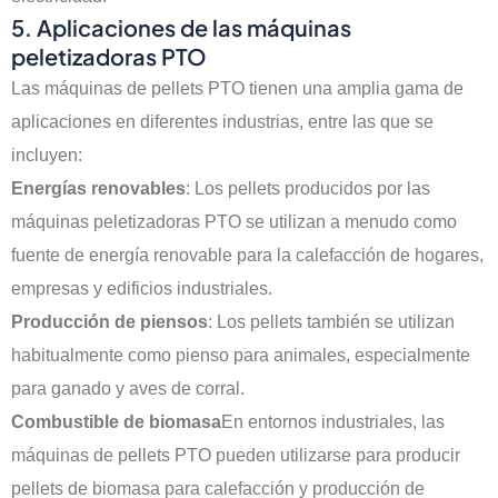
5. Aplicaciones de las máquinas
peletizadoras PTO
Las máquinas de pellets PTO tienen una amplia gama de
aplicaciones en diferentes industrias, entre las que se
incluyen:
Energías renovables
: Los pellets producidos por las
máquinas peletizadoras PTO se utilizan a menudo como
fuente de energía renovable para la calefacción de hogares,
empresas y edificios industriales.
Producción de piensos
: Los pellets también se utilizan
habitualmente como pienso para animales, especialmente
para ganado y aves de corral.
Combustible de biomasa
En entornos industriales, las
máquinas de pellets PTO pueden utilizarse para producir
pellets de biomasa para calefacción y producción de