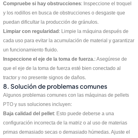
Compruebe si hay obstrucciones
: Inspeccione el troquel
y los rodillos en busca de obstrucciones o desgaste que
puedan dificultar la producción de gránulos.
Limpiar con regularidad
: Limpie la máquina después de
cada uso para evitar la acumulación de material y garantizar
un funcionamiento fluido.
Inspeccione el eje de la toma de fuerza.
: Asegúrese de
que el eje de la toma de fuerza esté bien conectado al
tractor y no presente signos de daños.
8. Solución de problemas comunes
Algunos problemas comunes con las máquinas de pellets
PTO y sus soluciones incluyen:
Baja calidad del pellet
: Esto puede deberse a una
configuración incorrecta de la matriz o al uso de materias
primas demasiado secas o demasiado húmedas. Ajuste el