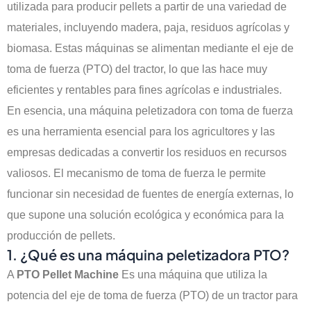
utilizada para producir pellets a partir de una variedad de
materiales, incluyendo madera, paja, residuos agrícolas y
biomasa. Estas máquinas se alimentan mediante el eje de
toma de fuerza (PTO) del tractor, lo que las hace muy
eficientes y rentables para fines agrícolas e industriales.
En esencia, una máquina peletizadora con toma de fuerza
es una herramienta esencial para los agricultores y las
empresas dedicadas a convertir los residuos en recursos
valiosos. El mecanismo de toma de fuerza le permite
funcionar sin necesidad de fuentes de energía externas, lo
que supone una solución ecológica y económica para la
producción de pellets.
1. ¿Qué es una máquina peletizadora PTO?
A
PTO Pellet Machine
Es una máquina que utiliza la
potencia del eje de toma de fuerza (PTO) de un tractor para