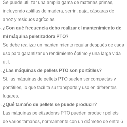
Se puede utilizar una amplia gama de materias primas,
incluyendo astillas de madera, serrín, paja, cáscaras de
arroz y residuos agrícolas.
¿Con qué frecuencia debo realizar el mantenimiento de
mi máquina peletizadora PTO?
Se debe realizar un mantenimiento regular después de cada
uso para garantizar un rendimiento óptimo y una larga vida
útil.
¿Las máquinas de pellets PTO son portátiles?
Sí, las máquinas de pellets PTO suelen ser compactas y
portátiles, lo que facilita su transporte y uso en diferentes
lugares.
¿Qué tamaño de pellets se puede producir?
Las máquinas peletizadoras PTO pueden producir pellets
de varios tamaños, normalmente con un diámetro de entre 6