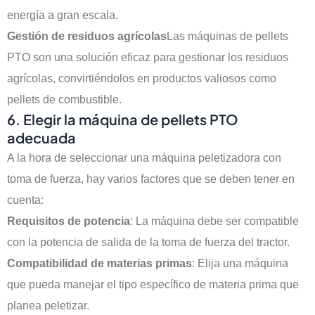
energía a gran escala.
Gestión de residuos agrícolas
Las máquinas de pellets
PTO son una solución eficaz para gestionar los residuos
agrícolas, convirtiéndolos en productos valiosos como
pellets de combustible.
6. Elegir la máquina de pellets PTO
adecuada
A la hora de seleccionar una máquina peletizadora con
toma de fuerza, hay varios factores que se deben tener en
cuenta:
Requisitos de potencia
: La máquina debe ser compatible
con la potencia de salida de la toma de fuerza del tractor.
Compatibilidad de materias primas
: Elija una máquina
que pueda manejar el tipo específico de materia prima que
planea peletizar.