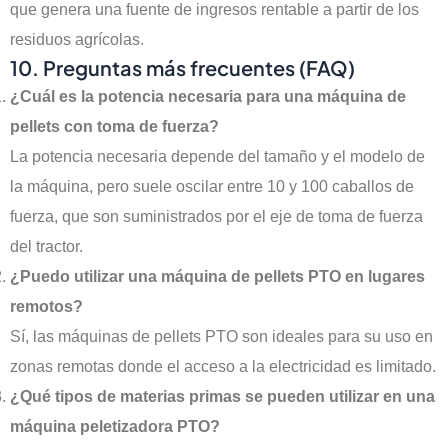
que genera una fuente de ingresos rentable a partir de los
residuos agrícolas.
10. Preguntas más frecuentes (FAQ)
¿Cuál es la potencia necesaria para una máquina de
pellets con toma de fuerza?
La potencia necesaria depende del tamaño y el modelo de
la máquina, pero suele oscilar entre 10 y 100 caballos de
fuerza, que son suministrados por el eje de toma de fuerza
del tractor.
¿Puedo utilizar una máquina de pellets PTO en lugares
remotos?
Sí, las máquinas de pellets PTO son ideales para su uso en
zonas remotas donde el acceso a la electricidad es limitado.
¿Qué tipos de materias primas se pueden utilizar en una
máquina peletizadora PTO?