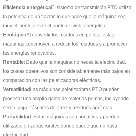
Eficiencia energética
El sistema de transmisión PTO utiliza
la potencia de un tractor, lo que hace que la máquina sea
muy eficiente desde el punto de vista energético.
Ecológico
Al convertir los residuos en pellets, estas
máquinas contribuyen a reducir los residuos y a promover
las energías renovables.
Rentable
: Dado que la máquina no necesita electricidad,
los costes operativos son considerablemente más bajos en
comparación con las peletizadoras eléctricas.
Versatilidad
Las máquinas peletizadoras PTO pueden
procesar una amplia gama de materias primas, incluyendo
serrín, paja, cáscaras de arroz y residuos agrícolas.
Portabilidad
: Estas máquinas son portátiles y pueden
utilizarse en zonas rurales donde puede que no haya
electricidad.