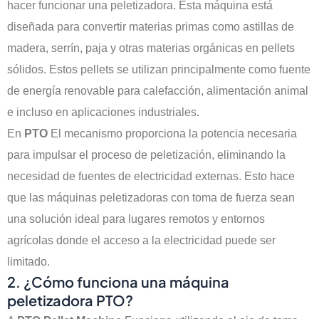
hacer funcionar una peletizadora. Esta máquina está
diseñada para convertir materias primas como astillas de
madera, serrín, paja y otras materias orgánicas en pellets
sólidos. Estos pellets se utilizan principalmente como fuente
de energía renovable para calefacción, alimentación animal
e incluso en aplicaciones industriales.
En
PTO
El mecanismo proporciona la potencia necesaria
para impulsar el proceso de peletización, eliminando la
necesidad de fuentes de electricidad externas. Esto hace
que las máquinas peletizadoras con toma de fuerza sean
una solución ideal para lugares remotos y entornos
agrícolas donde el acceso a la electricidad puede ser
limitado.
2. ¿Cómo funciona una máquina
peletizadora PTO?