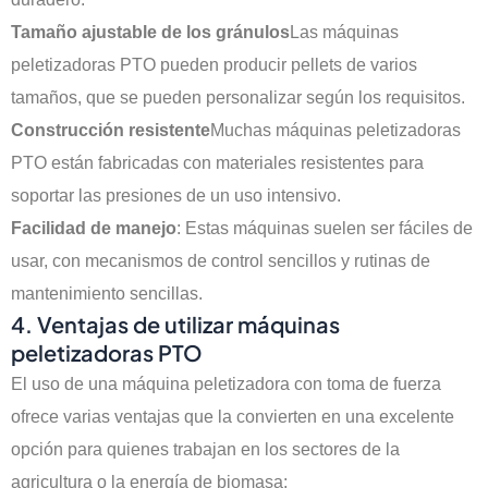
Tamaño ajustable de los gránulos
Las máquinas
peletizadoras PTO pueden producir pellets de varios
tamaños, que se pueden personalizar según los requisitos.
Construcción resistente
Muchas máquinas peletizadoras
PTO están fabricadas con materiales resistentes para
soportar las presiones de un uso intensivo.
Facilidad de manejo
: Estas máquinas suelen ser fáciles de
usar, con mecanismos de control sencillos y rutinas de
mantenimiento sencillas.
4. Ventajas de utilizar máquinas
peletizadoras PTO
El uso de una máquina peletizadora con toma de fuerza
ofrece varias ventajas que la convierten en una excelente
opción para quienes trabajan en los sectores de la
agricultura o la energía de biomasa: