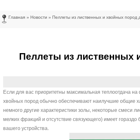
Главная
»
Новости
»
Пеллеты из лиственных и хвойных пород 
Пеллеты из лиственных 
Если для вас приоритетны максимальная теплоотдача на 
хвойных пород обычно обеспечивают наилучшие общие хар
немного другие характеристики золы, некоторые смеси ли
мелких фракций и отсутствие связующего) имеет гораздо
вашего устройства.