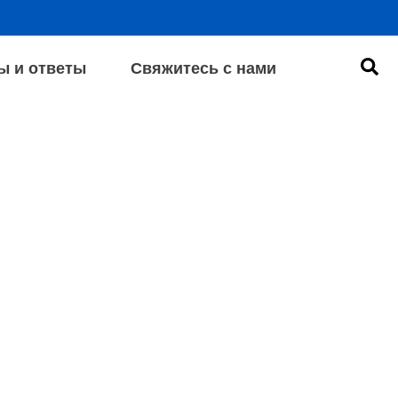
Пои
ы и ответы
Свяжитесь с нами