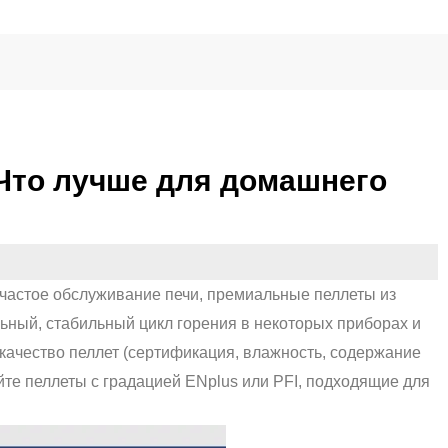
Что лучше для домашнего
 частое обслуживание печи, премиальные пеллеты из
ьный, стабильный цикл горения в некоторых приборах и
 качество пеллет (сертификация, влажность, содержание
те пеллеты с градацией ENplus или PFI, подходящие для