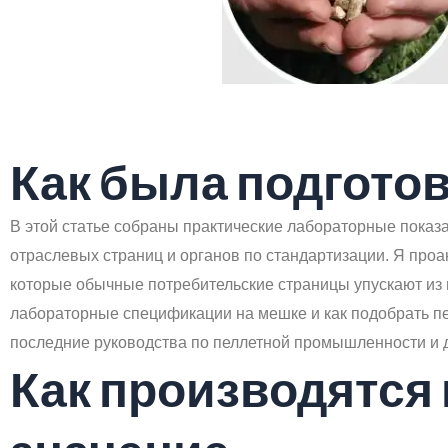
Как была подготов
В этой статье собраны практические лабораторные показ
отраслевых страниц и органов по стандартизации. Я про
которые обычные потребительские страницы упускают из ви
лабораторные спецификации на мешке и как подобрать пе
последние руководства по пеллетной промышленности и д
Как производятся