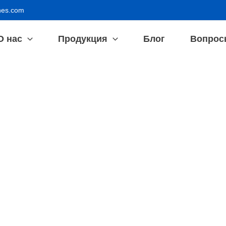
nes.com
О нас
Продукция
Блог
Вопрос