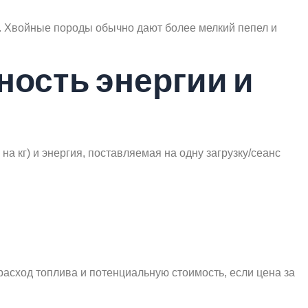
. Хвойные породы обычно дают более мелкий пепел и
ность энергии и
а кг) и энергия, поставляемая на одну загрузку/сеанс
расход топлива и потенциальную стоимость, если цена за